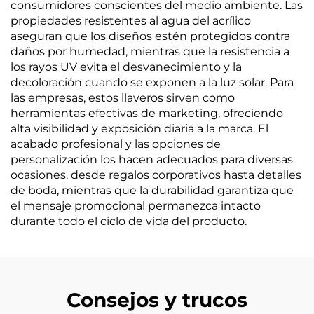
consumidores conscientes del medio ambiente. Las
propiedades resistentes al agua del acrílico
aseguran que los diseños estén protegidos contra
daños por humedad, mientras que la resistencia a
los rayos UV evita el desvanecimiento y la
decoloración cuando se exponen a la luz solar. Para
las empresas, estos llaveros sirven como
herramientas efectivas de marketing, ofreciendo
alta visibilidad y exposición diaria a la marca. El
acabado profesional y las opciones de
personalización los hacen adecuados para diversas
ocasiones, desde regalos corporativos hasta detalles
de boda, mientras que la durabilidad garantiza que
el mensaje promocional permanezca intacto
durante todo el ciclo de vida del producto.
Consejos y trucos