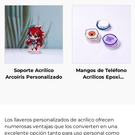
Soporte Acrílico
Mangos de Teléfono
Arcoíris Personalizado
Acrílicos Epoxi
Personalizados
Los llaveros personalizados de acrílico ofrecen
numerosas ventajas que los convierten en una
excelente opción tanto para uso personal como