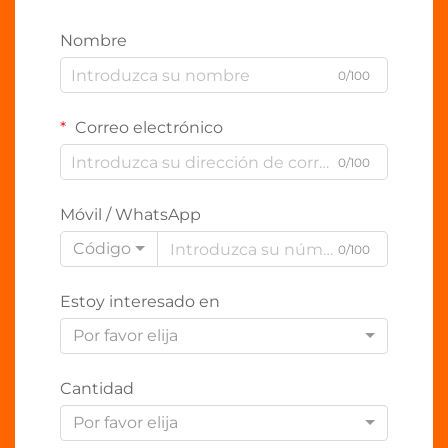
Nombre
0/100
Correo electrónico
0/100
Móvil / WhatsApp
Código
0/100
Estoy interesado en
Por favor elija
Cantidad
Por favor elija