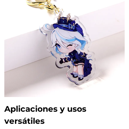
Aplicaciones y usos
versátiles