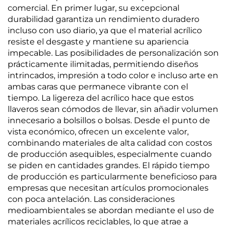
comercial. En primer lugar, su excepcional
durabilidad garantiza un rendimiento duradero
incluso con uso diario, ya que el material acrílico
resiste el desgaste y mantiene su apariencia
impecable. Las posibilidades de personalización son
prácticamente ilimitadas, permitiendo diseños
intrincados, impresión a todo color e incluso arte en
ambas caras que permanece vibrante con el
tiempo. La ligereza del acrílico hace que estos
llaveros sean cómodos de llevar, sin añadir volumen
innecesario a bolsillos o bolsas. Desde el punto de
vista económico, ofrecen un excelente valor,
combinando materiales de alta calidad con costos
de producción asequibles, especialmente cuando
se piden en cantidades grandes. El rápido tiempo
de producción es particularmente beneficioso para
empresas que necesitan artículos promocionales
con poca antelación. Las consideraciones
medioambientales se abordan mediante el uso de
materiales acrílicos reciclables, lo que atrae a