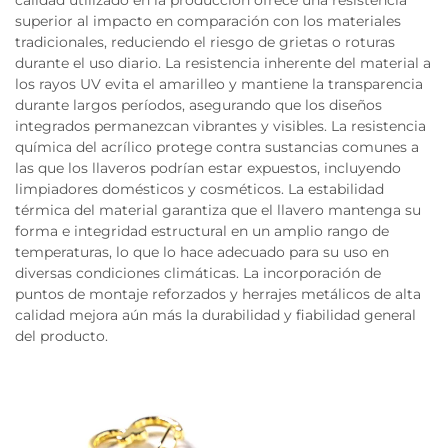
calidad utilizado en la producción ofrece una resistencia
superior al impacto en comparación con los materiales
tradicionales, reduciendo el riesgo de grietas o roturas
durante el uso diario. La resistencia inherente del material a
los rayos UV evita el amarilleo y mantiene la transparencia
durante largos períodos, asegurando que los diseños
integrados permanezcan vibrantes y visibles. La resistencia
química del acrílico protege contra sustancias comunes a
las que los llaveros podrían estar expuestos, incluyendo
limpiadores domésticos y cosméticos. La estabilidad
térmica del material garantiza que el llavero mantenga su
forma e integridad estructural en un amplio rango de
temperaturas, lo que lo hace adecuado para su uso en
diversas condiciones climáticas. La incorporación de
puntos de montaje reforzados y herrajes metálicos de alta
calidad mejora aún más la durabilidad y fiabilidad general
del producto.