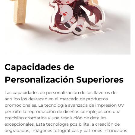
Capacidades de
Personalización Superiores
Las capacidades de personalización de los llaveros de
acrílico los destacan en el mercado de productos
promocionales. La tecnología avanzada de impresión UV
permite la reproducción de diseños complejos con una
precisión cromática y una resolución de detalles
excepcionales. Esta tecnología posibilita la creación de
degradados, imágenes fotográficas y patrones intrincados