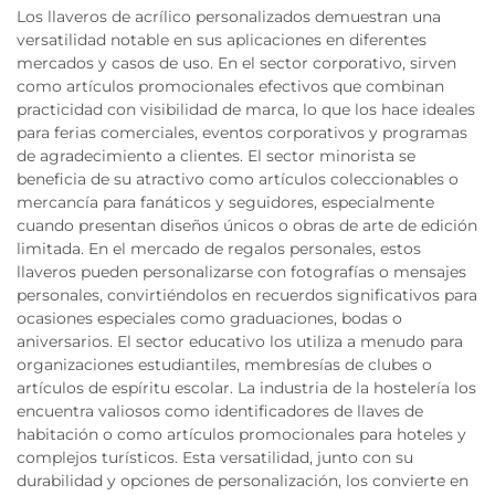
Los llaveros de acrílico personalizados demuestran una
versatilidad notable en sus aplicaciones en diferentes
mercados y casos de uso. En el sector corporativo, sirven
como artículos promocionales efectivos que combinan
practicidad con visibilidad de marca, lo que los hace ideales
para ferias comerciales, eventos corporativos y programas
de agradecimiento a clientes. El sector minorista se
beneficia de su atractivo como artículos coleccionables o
mercancía para fanáticos y seguidores, especialmente
cuando presentan diseños únicos o obras de arte de edición
limitada. En el mercado de regalos personales, estos
llaveros pueden personalizarse con fotografías o mensajes
personales, convirtiéndolos en recuerdos significativos para
ocasiones especiales como graduaciones, bodas o
aniversarios. El sector educativo los utiliza a menudo para
organizaciones estudiantiles, membresías de clubes o
artículos de espíritu escolar. La industria de la hostelería los
encuentra valiosos como identificadores de llaves de
habitación o como artículos promocionales para hoteles y
complejos turísticos. Esta versatilidad, junto con su
durabilidad y opciones de personalización, los convierte en