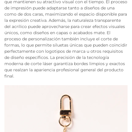
que mantienen su atractivo visual con el tiempo. El proceso
de impresión puede adaptarse tanto a diseños de una
como de dos caras, maximizando el espacio disponible para
la expresión creativa. Además, la naturaleza transparente
del acrílico puede aprovecharse para crear efectos visuales
únicos, como diseños en capas o acabados mate. El
proceso de personalización también incluye el corte de
formas, lo que permite siluetas únicas que pueden coincidir
perfectamente con logotipos de marca u otros requisitos
de diseño específicos. La precisión de la tecnología
moderna de corte láser garantiza bordes limpios y exactos
que realzan la apariencia profesional general del producto
final.