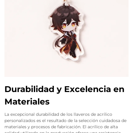
Durabilidad y Excelencia en
Materiales
La excepcional durabilidad de los llaveros de acrílico
personalizados es el resultado de la selección cuidadosa de
materiales y procesos de fabricación. El acrílico de alta