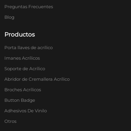
Preguntas Frecuentes
Blog
Productos
Porta llaves de acrílico
Imanes Acrílicos
Soporte de Acrílico
Abridor de Cremallera Acrílico
Broches Acrílicos
Button Badge
Adhesivos De Vinilo
Otros