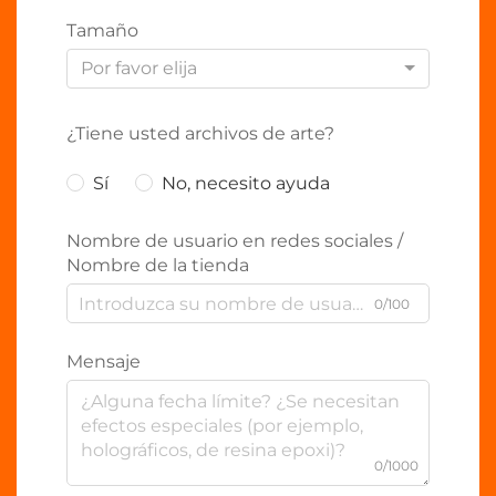
Tamaño
Por favor elija
¿Tiene usted archivos de arte?
Sí
No, necesito ayuda
Nombre de usuario en redes sociales /
Nombre de la tienda
0/100
Mensaje
0/1000