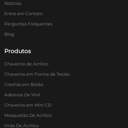
Notícias
Entre em Contato
Perguntas Frequentes
Blog
Produtos
Chaveiros de Acrílico
Chaveiros em Forma de Teclas
Crachás em Botão
Adesivos De Vinil
Chaveiros em Mini CD
Mosquetão De Acrílico
Ímãs De Acrílico