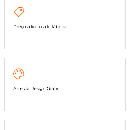
Preços diretos de fábrica
Arte de Design Grátis