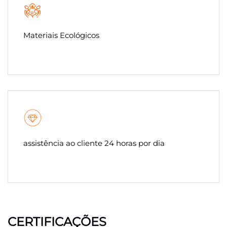
Materiais Ecológicos
assistência ao cliente 24 horas por dia
CERTIFICAÇÕES