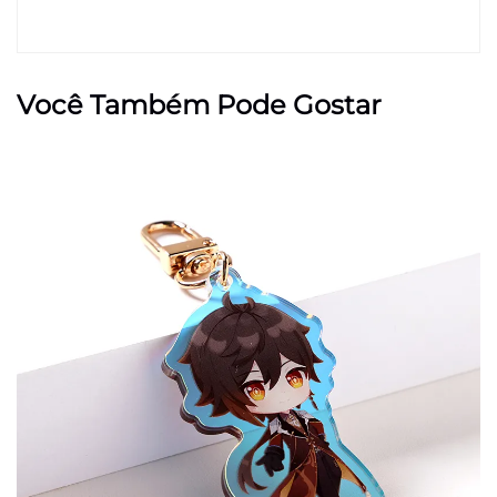
Você Também Pode Gostar