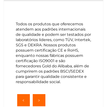
Todos os produtos que oferecemos
atendem aos padrões internacionais
de qualidade e podem ser testados por
laboratórios líderes, como TÜV, Intertek,
SGS e DEKRA. Nossos produtos
possuem certificação CE e RoHS,
enquanto nossas fábricas possuem
certificação ISO9001 e são
fornecedores Gold do Alibaba, além de
cumprirem os padrões BSCI/SEDEX
para garantir qualidade consistente e
responsabilidade social.