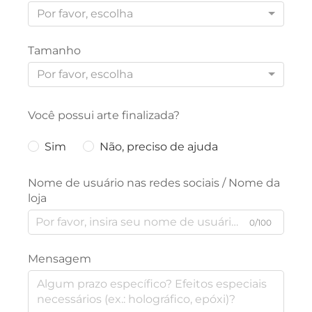
Por favor, escolha
Tamanho
Por favor, escolha
Você possui arte finalizada?
Sim
Não, preciso de ajuda
Nome de usuário nas redes sociais / Nome da
loja
0/100
Mensagem