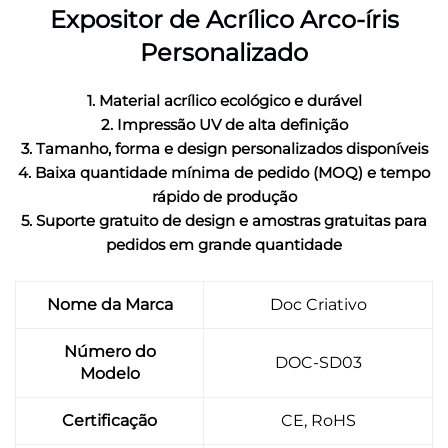
Expositor de Acrílico Arco-íris
Personalizado
1. Material acrílico ecológico e durável
2. Impressão UV de alta definição
3. Tamanho, forma e design personalizados disponíveis
4. Baixa quantidade mínima de pedido (MOQ) e tempo
rápido de produção
5. Suporte gratuito de design e amostras gratuitas para
pedidos em grande quantidade
Nome da Marca
Doc Criativo
Número do
DOC-SD03
Modelo
Certificação
CE, RoHS