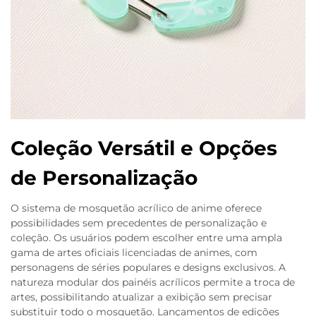
Coleção Versátil e Opções
de Personalização
O sistema de mosquetão acrílico de anime oferece
possibilidades sem precedentes de personalização e
coleção. Os usuários podem escolher entre uma ampla
gama de artes oficiais licenciadas de animes, com
personagens de séries populares e designs exclusivos. A
natureza modular dos painéis acrílicos permite a troca de
artes, possibilitando atualizar a exibição sem precisar
substituir todo o mosquetão. Lançamentos de edições