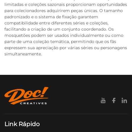
limitadas e coleções sazonais proporcionam oportunidades
para colecionadores adquirirem peças únicas. O tamanho
padronizado e o sistema de fixação garantem
compatibilidade entre diferentes séries e coleções,
facilitando a criação de um conjunto coordenado. Os
mosquetões podem ser usados individualmente ou como
parte de uma coleção temática, permitindo que os fãs
expressem sua apreciação por várias séries ou personagens
simultaneamente.
Link Rápido