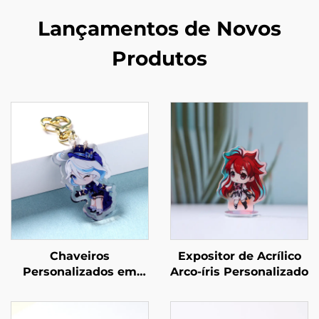
Lançamentos de Novos
Produtos
Chaveiros
Expositor de Acrílico
Personalizados em
Arco-íris Personalizado
Acrílico Epóxi