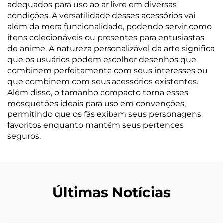
adequados para uso ao ar livre em diversas
condições. A versatilidade desses acessórios vai
além da mera funcionalidade, podendo servir como
itens colecionáveis ou presentes para entusiastas
de anime. A natureza personalizável da arte significa
que os usuários podem escolher desenhos que
combinem perfeitamente com seus interesses ou
que combinem com seus acessórios existentes.
Além disso, o tamanho compacto torna esses
mosquetões ideais para uso em convenções,
permitindo que os fãs exibam seus personagens
favoritos enquanto mantêm seus pertences
seguros.
Últimas Notícias