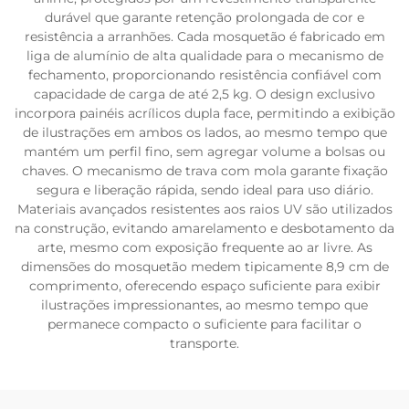
durável que garante retenção prolongada de cor e
resistência a arranhões. Cada mosquetão é fabricado em
liga de alumínio de alta qualidade para o mecanismo de
fechamento, proporcionando resistência confiável com
capacidade de carga de até 2,5 kg. O design exclusivo
incorpora painéis acrílicos dupla face, permitindo a exibição
de ilustrações em ambos os lados, ao mesmo tempo que
mantém um perfil fino, sem agregar volume a bolsas ou
chaves. O mecanismo de trava com mola garante fixação
segura e liberação rápida, sendo ideal para uso diário.
Materiais avançados resistentes aos raios UV são utilizados
na construção, evitando amarelamento e desbotamento da
arte, mesmo com exposição frequente ao ar livre. As
dimensões do mosquetão medem tipicamente 8,9 cm de
comprimento, oferecendo espaço suficiente para exibir
ilustrações impressionantes, ao mesmo tempo que
permanece compacto o suficiente para facilitar o
transporte.