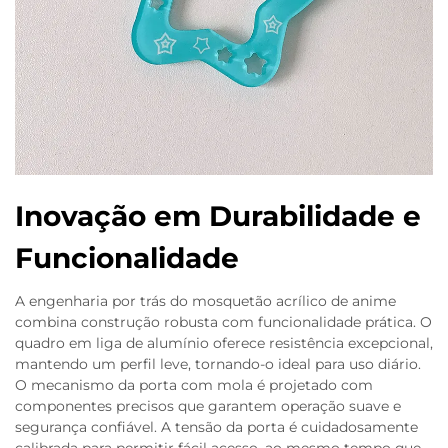
Inovação em Durabilidade e
Funcionalidade
A engenharia por trás do mosquetão acrílico de anime
combina construção robusta com funcionalidade prática. O
quadro em liga de alumínio oferece resistência excepcional,
mantendo um perfil leve, tornando-o ideal para uso diário.
O mecanismo da porta com mola é projetado com
componentes precisos que garantem operação suave e
segurança confiável. A tensão da porta é cuidadosamente