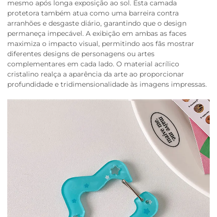
mesmo após longa exposição ao sol. Esta camada
protetora também atua como uma barreira contra
arranhões e desgaste diário, garantindo que o design
permaneça impecável. A exibição em ambas as faces
maximiza o impacto visual, permitindo aos fãs mostrar
diferentes designs de personagens ou artes
complementares em cada lado. O material acrílico
cristalino realça a aparência da arte ao proporcionar
profundidade e tridimensionalidade às imagens impressas.