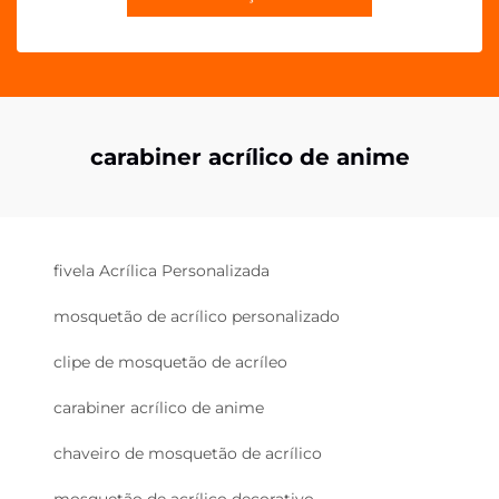
carabiner acrílico de anime
fivela Acrílica Personalizada
mosquetão de acrílico personalizado
clipe de mosquetão de acríleo
carabiner acrílico de anime
chaveiro de mosquetão de acrílico