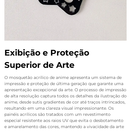
Exibição e Proteção
Superior de Arte
O mosquetão acrílico de anime apresenta um sistema de
impressão e proteção de última geração que garante uma
apresentação excepcional da arte. O processo de impressão
de alta resolução captura todos os detalhes da ilustração do
anime, desde sutis gradientes de cor até traços intrincados,
resultando em uma clareza visual impressionante. Os
painéis acrílicos são tratados com um revestimento
especial resistente aos raios UV que evita o desbotamento
e amarelamento das cores, mantendo a vivacidade da arte