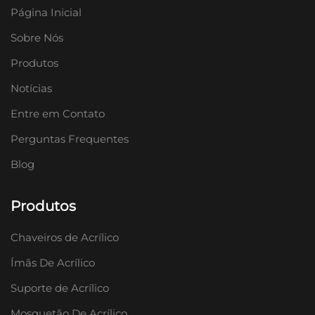
Página Inicial
Sobre Nós
Produtos
Notícias
Entre em Contato
Perguntas Frequentes
Blog
Produtos
Chaveiros de Acrílico
Ímãs De Acrílico
Suporte de Acrílico
Mosquetão De Acrílico