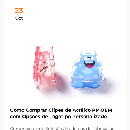
23
Oct
Como Comprar Clipes de Acrílico PP OEM
com Opções de Logotipo Personalizado
Compreendendo Soluções Modernas de Fabricação