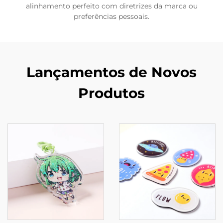
alinhamento perfeito com diretrizes da marca ou
preferências pessoais.
Lançamentos de Novos
Produtos