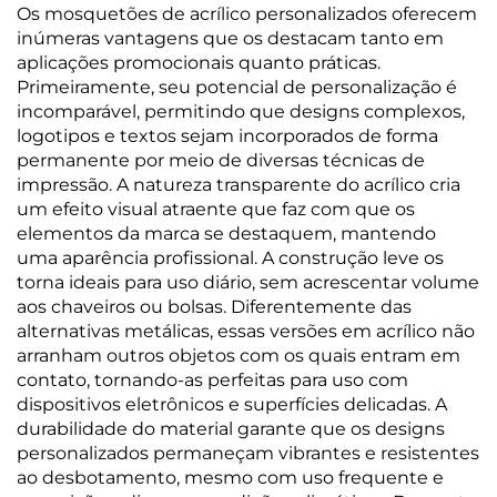
Os mosquetões de acrílico personalizados oferecem
inúmeras vantagens que os destacam tanto em
aplicações promocionais quanto práticas.
Primeiramente, seu potencial de personalização é
incomparável, permitindo que designs complexos,
logotipos e textos sejam incorporados de forma
permanente por meio de diversas técnicas de
impressão. A natureza transparente do acrílico cria
um efeito visual atraente que faz com que os
elementos da marca se destaquem, mantendo
uma aparência profissional. A construção leve os
torna ideais para uso diário, sem acrescentar volume
aos chaveiros ou bolsas. Diferentemente das
alternativas metálicas, essas versões em acrílico não
arranham outros objetos com os quais entram em
contato, tornando-as perfeitas para uso com
dispositivos eletrônicos e superfícies delicadas. A
durabilidade do material garante que os designs
personalizados permaneçam vibrantes e resistentes
ao desbotamento, mesmo com uso frequente e