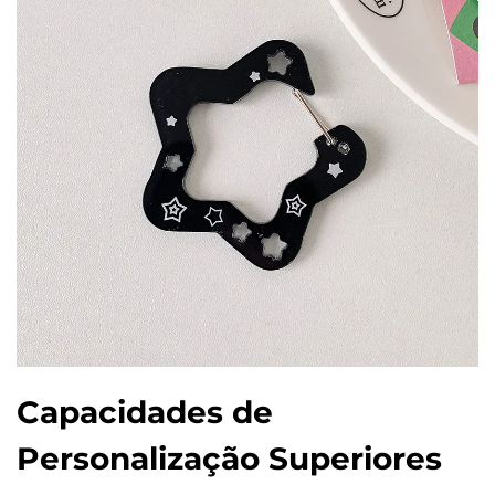
Capacidades de
Personalização Superiores