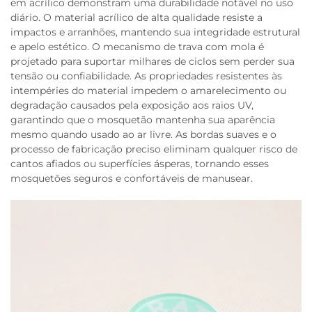
em acrílico demonstram uma durabilidade notável no uso
diário. O material acrílico de alta qualidade resiste a
impactos e arranhões, mantendo sua integridade estrutural
e apelo estético. O mecanismo de trava com mola é
projetado para suportar milhares de ciclos sem perder sua
tensão ou confiabilidade. As propriedades resistentes às
intempéries do material impedem o amarelecimento ou
degradação causados pela exposição aos raios UV,
garantindo que o mosquetão mantenha sua aparência
mesmo quando usado ao ar livre. As bordas suaves e o
processo de fabricação preciso eliminam qualquer risco de
cantos afiados ou superfícies ásperas, tornando esses
mosquetões seguros e confortáveis de manusear.