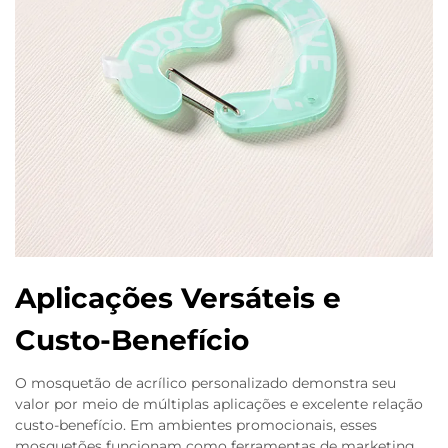
Aplicações Versáteis e
Custo-Benefício
O mosquetão de acrílico personalizado demonstra seu
valor por meio de múltiplas aplicações e excelente relação
custo-benefício. Em ambientes promocionais, esses
mosquetões funcionam como ferramentas de marketing