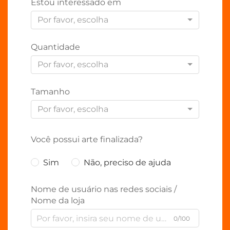
Estou interessado em
Por favor, escolha
Quantidade
Por favor, escolha
Tamanho
Por favor, escolha
Você possui arte finalizada?
Sim
Não, preciso de ajuda
Nome de usuário nas redes sociais /
Nome da loja
0/100