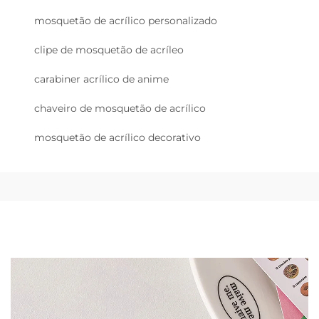
mosquetão de acrílico personalizado
clipe de mosquetão de acríleo
carabiner acrílico de anime
chaveiro de mosquetão de acrílico
mosquetão de acrílico decorativo