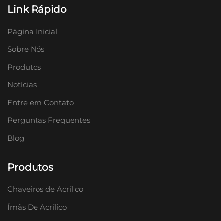
Link Rápido
Página Inicial
Sobre Nós
Produtos
Notícias
Entre em Contato
Perguntas Frequentes
Blog
Produtos
Chaveiros de Acrílico
Ímãs De Acrílico