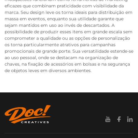
eficazes que combinam praticidade com visibilidade da
marca. Seu design leve os torna ideais para distribuição em
massa em eventos, enquanto sua utilidade garante que
sejam mantidos em uso ao invés de descartados. A
possibilidade de produzir esses itens em grande escala sem
comprometer a qualidade ou as opções de personalização
os torna particularmente atrativos para campanhas
promocionais de grande porte. Sua versatilidade estende-se
ao uso pessoal, onde se destacam na organização de
chaves, na fixação de acessórios em bolsas e na segurança
de objetos leves em diversos ambientes.