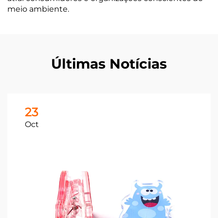
meio ambiente.
Últimas Notícias
23
Oct