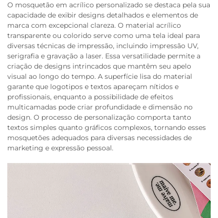
O mosquetão em acrílico personalizado se destaca pela sua
capacidade de exibir designs detalhados e elementos de
marca com excepcional clareza. O material acrílico
transparente ou colorido serve como uma tela ideal para
diversas técnicas de impressão, incluindo impressão UV,
serigrafia e gravação a laser. Essa versatilidade permite a
criação de designs intrincados que mantêm seu apelo
visual ao longo do tempo. A superfície lisa do material
garante que logotipos e textos apareçam nítidos e
profissionais, enquanto a possibilidade de efeitos
multicamadas pode criar profundidade e dimensão no
design. O processo de personalização comporta tanto
textos simples quanto gráficos complexos, tornando esses
mosquetões adequados para diversas necessidades de
marketing e expressão pessoal.