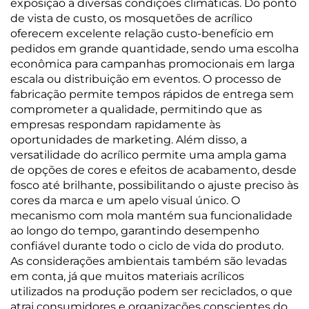
exposição a diversas condições climáticas. Do ponto
de vista de custo, os mosquetões de acrílico
oferecem excelente relação custo-benefício em
pedidos em grande quantidade, sendo uma escolha
econômica para campanhas promocionais em larga
escala ou distribuição em eventos. O processo de
fabricação permite tempos rápidos de entrega sem
comprometer a qualidade, permitindo que as
empresas respondam rapidamente às
oportunidades de marketing. Além disso, a
versatilidade do acrílico permite uma ampla gama
de opções de cores e efeitos de acabamento, desde
fosco até brilhante, possibilitando o ajuste preciso às
cores da marca e um apelo visual único. O
mecanismo com mola mantém sua funcionalidade
ao longo do tempo, garantindo desempenho
confiável durante todo o ciclo de vida do produto.
As considerações ambientais também são levadas
em conta, já que muitos materiais acrílicos
utilizados na produção podem ser reciclados, o que
atrai consumidores e organizações conscientes do