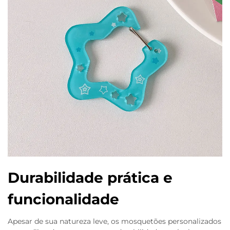
Durabilidade prática e
funcionalidade
Apesar de sua natureza leve, os mosquetões personalizados