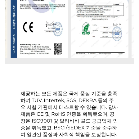
제공하는 모든 제품은 국제 품질 기준을 충족
하며 TÜV, Intertek, SGS, DEKRA 등의 주
요 시험 기관에서 테스트할 수 있습니다. 당사
제품은 CE 및 RoHS 인증을 획득했으며, 공
장은 ISO9001 및 알리바바 골드 공급업체 인
증을 취득했고, BSCI/SEDEX 기준을 준수하
여 일관된 품질과 사회적 책임을 보장합니다.