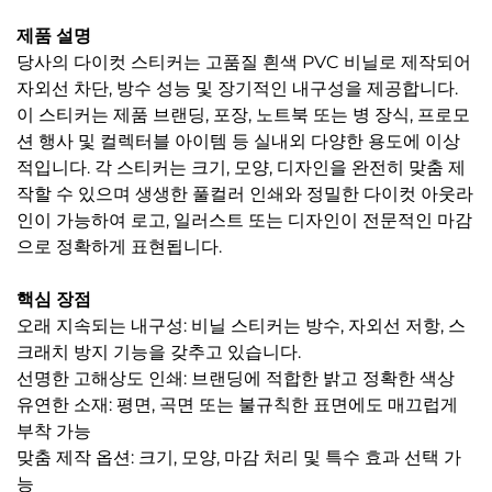
제품 설명
당사의 다이컷 스티커는 고품질 흰색 PVC 비닐로 제작되어
자외선 차단, 방수 성능 및 장기적인 내구성을 제공합니다.
이 스티커는 제품 브랜딩, 포장, 노트북 또는 병 장식, 프로모
션 행사 및 컬렉터블 아이템 등 실내외 다양한 용도에 이상
적입니다. 각 스티커는 크기, 모양, 디자인을 완전히 맞춤 제
작할 수 있으며 생생한 풀컬러 인쇄와 정밀한 다이컷 아웃라
인이 가능하여 로고, 일러스트 또는 디자인이 전문적인 마감
으로 정확하게 표현됩니다.
핵심 장점
오래 지속되는 내구성: 비닐 스티커는 방수, 자외선 저항, 스
크래치 방지 기능을 갖추고 있습니다.
선명한 고해상도 인쇄: 브랜딩에 적합한 밝고 정확한 색상
유연한 소재: 평면, 곡면 또는 불규칙한 표면에도 매끄럽게
부착 가능
맞춤 제작 옵션: 크기, 모양, 마감 처리 및 특수 효과 선택 가
능