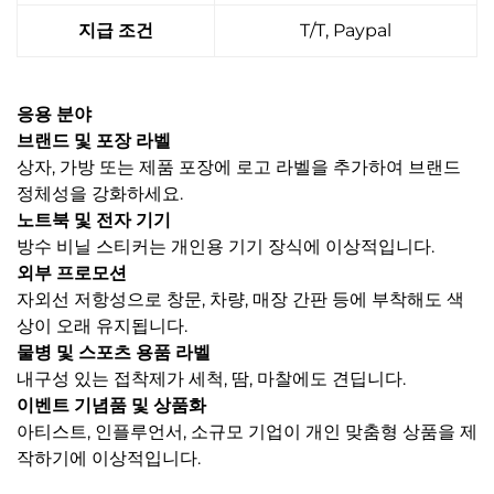
지급 조건
T/T, Paypal
응용 분야
브랜드 및 포장 라벨
상자, 가방 또는 제품 포장에 로고 라벨을 추가하여 브랜드
정체성을 강화하세요.
노트북 및 전자 기기
방수 비닐 스티커는 개인용 기기 장식에 이상적입니다.
외부 프로모션
자외선 저항성으로 창문, 차량, 매장 간판 등에 부착해도 색
상이 오래 유지됩니다.
물병 및 스포츠 용품 라벨
내구성 있는 접착제가 세척, 땀, 마찰에도 견딥니다.
이벤트 기념품 및 상품화
아티스트, 인플루언서, 소규모 기업이 개인 맞춤형 상품을 제
작하기에 이상적입니다.