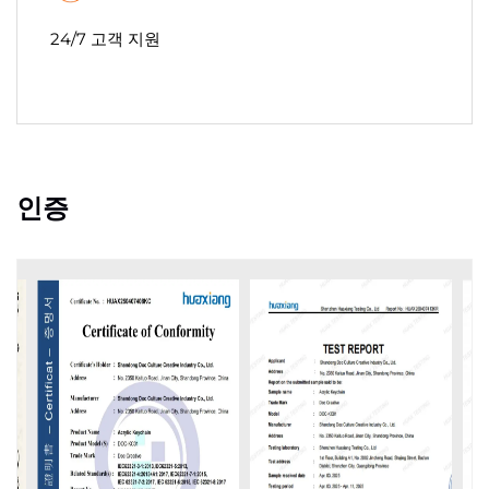
24/7 고객 지원
인증