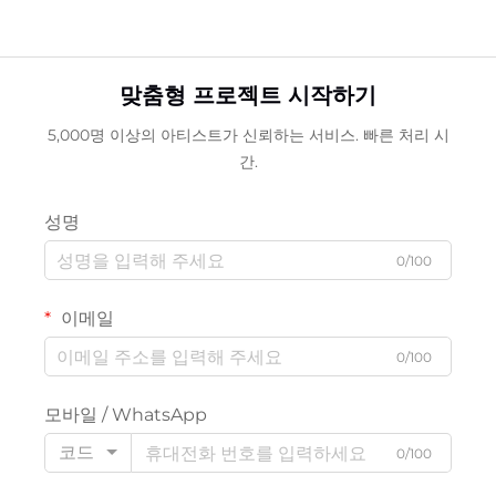
맞춤형 프로젝트 시작하기
5,000명 이상의 아티스트가 신뢰하는 서비스. 빠른 처리 시
간.
성명
0/100
이메일
0/100
모바일 / WhatsApp
코드
0/100