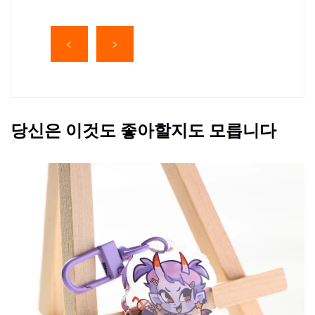
당신은 이것도 좋아할지도 모릅니다