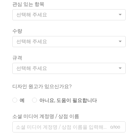
관심 있는 항목
선택해 주세요
수량
선택해 주세요
규격
선택해 주세요
디자인 원고가 있으신가요?
예
아니요, 도움이 필요합니다
소셜 미디어 계정명 / 상점 이름
0/100