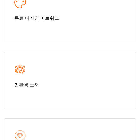
무료 디자인 아트워크
친환경 소재