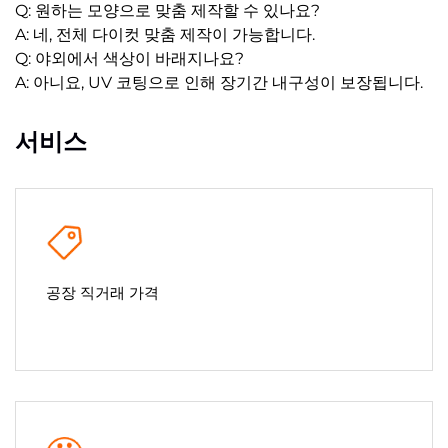
Q: 원하는 모양으로 맞춤 제작할 수 있나요?
A: 네, 전체 다이컷 맞춤 제작이 가능합니다.
Q: 야외에서 색상이 바래지나요?
A: 아니요, UV 코팅으로 인해 장기간 내구성이 보장됩니다.
서비스
공장 직거래 가격