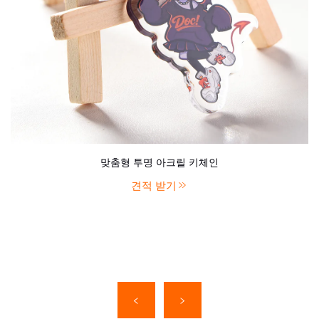
맞춤형 투명 아크릴 키체인
견적 받기