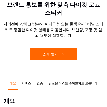
브랜드 홍보를 위한 맞춤 다이컷 로고
스티커
자외선에 강하고 방수되며 내구성 있는 흰색 PVC 비닐 스티
커로 정밀한 다이컷 형태를 제공합니다. 브랜딩, 포장 및 실
외 용도에 적합합니다.
견적 받기
개요
서비스
인증
당신은 이것도 좋아할지도 모릅니다
개요