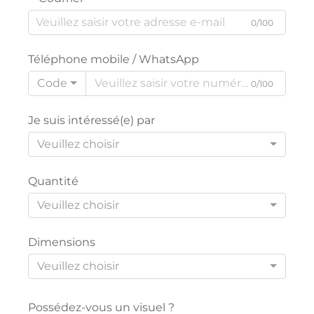
0/100
Téléphone mobile / WhatsApp
Code
0/100
Je suis intéressé(e) par
Veuillez choisir
Quantité
Veuillez choisir
Dimensions
Veuillez choisir
Possédez-vous un visuel ?