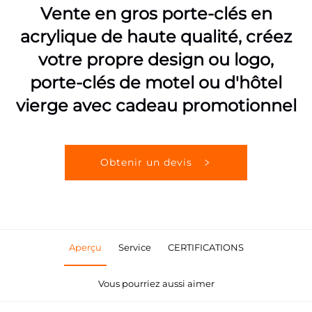
Vente en gros porte-clés en
acrylique de haute qualité, créez
votre propre design ou logo,
porte-clés de motel ou d'hôtel
vierge avec cadeau promotionnel
Obtenir un devis
Aperçu
Service
CERTIFICATIONS
Vous pourriez aussi aimer