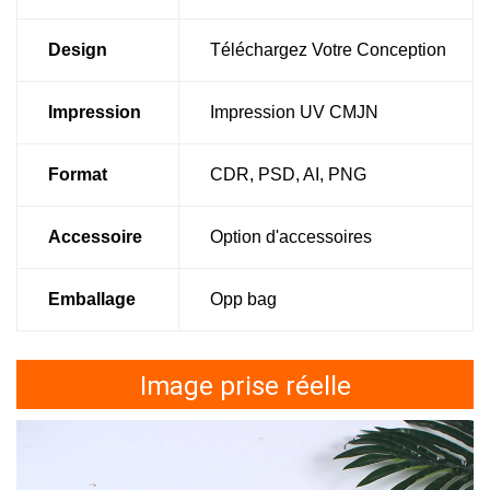
Design
Téléchargez Votre Conception
Impression
Impression UV CMJN
Format
CDR, PSD, AI, PNG
Accessoire
Option d'accessoires
Emballage
Opp bag
Image prise réelle