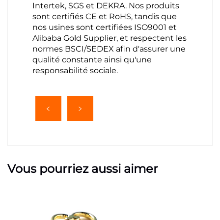
Intertek, SGS et DEKRA. Nos produits
sont certifiés CE et RoHS, tandis que
nos usines sont certifiées ISO9001 et
Alibaba Gold Supplier, et respectent les
normes BSCI/SEDEX afin d'assurer une
qualité constante ainsi qu'une
responsabilité sociale.
Vous pourriez aussi aimer