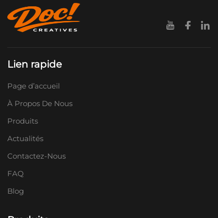
Lien rapide
Page d’accueil
À Propos De Nous
Produits
Actualités
Contactez-Nous
FAQ
Blog