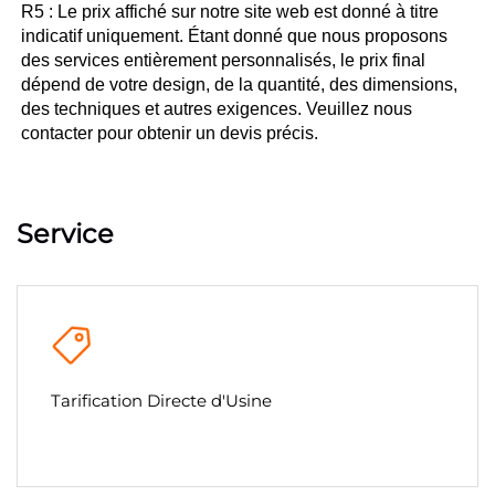
R5 : Le prix affiché sur notre site web est donné à titre 
indicatif uniquement. Étant donné que nous proposons 
des services entièrement personnalisés, le prix final 
dépend de votre design, de la quantité, des dimensions, 
des techniques et autres exigences. Veuillez nous 
contacter pour obtenir un devis précis. 
Service
Tarification Directe d'Usine