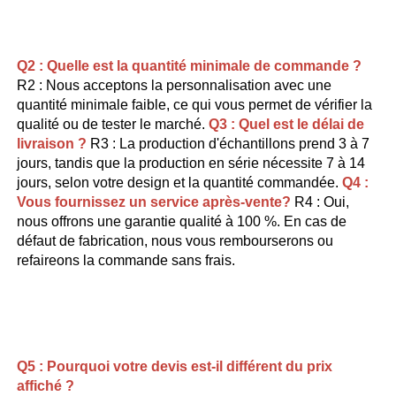
Q2 : Quelle est la quantité minimale de commande ? 
R2 : Nous acceptons la personnalisation avec une 
quantité minimale faible, ce qui vous permet de vérifier la 
qualité ou de tester le marché. 
Q3 : Quel est le délai de 
livraison ? 
R3 : La production d'échantillons prend 3 à 7 
jours, tandis que la production en série nécessite 7 à 14 
jours, selon votre design et la quantité commandée. 
Q4 :   
Vous fournissez un service après-vente? 
R4 : Oui, 
nous offrons une garantie qualité à 100 %. En cas de 
défaut de fabrication, nous vous rembourserons ou 
refaireons la commande sans frais. 
Q5 : Pourquoi votre devis est-il différent du prix 
affiché ? 