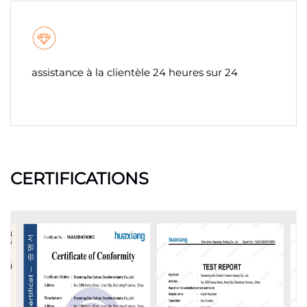
assistance à la clientèle 24 heures sur 24
CERTIFICATIONS