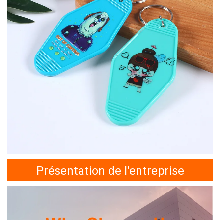
Présentation de l'entreprise