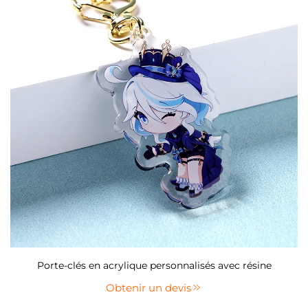
Porte-clés en acrylique personnalisés avec résine
Obtenir un devis