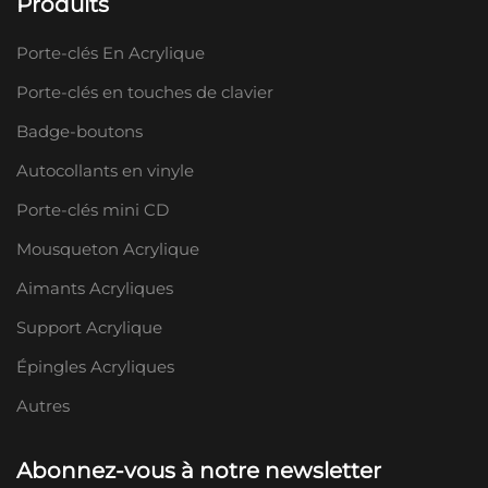
Produits
Porte-clés En Acrylique
Porte-clés en touches de clavier
Badge-boutons
Autocollants en vinyle
Porte-clés mini CD
Mousqueton Acrylique
Aimants Acryliques
Support Acrylique
Épingles Acryliques
Autres
Abonnez-vous à notre newsletter