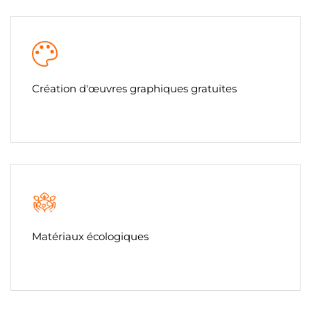
Création d'œuvres graphiques gratuites
Matériaux écologiques