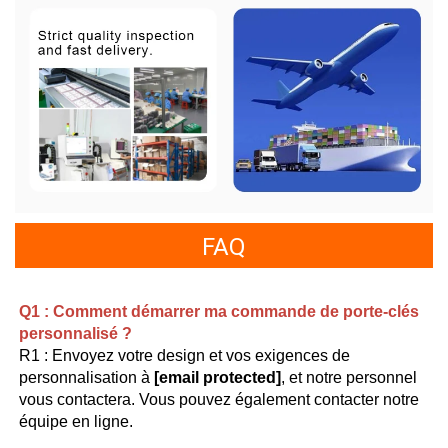
FAQ
Q1 : Comment démarrer ma commande de porte-clés 
personnalisé ? 
R1 : Envoyez votre design et vos exigences de 
personnalisation à 
[email protected]
, et notre personnel 
vous contactera. Vous pouvez également contacter notre 
équipe en ligne. 