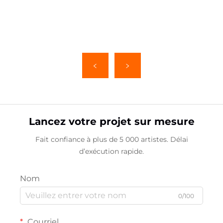
Lancez votre projet sur mesure
Fait confiance à plus de 5 000 artistes. Délai
d’exécution rapide.
Nom
0/100
Courriel