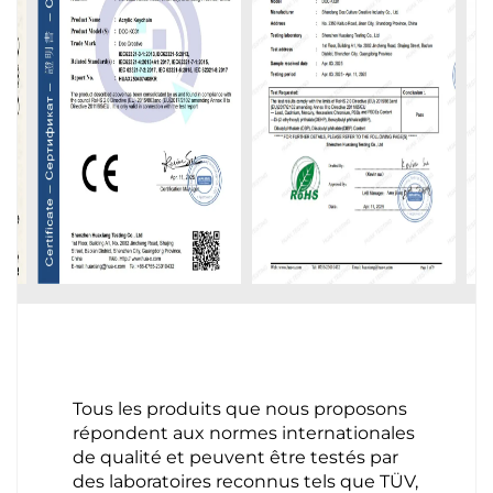
Tous les produits que nous proposons
répondent aux normes internationales
de qualité et peuvent être testés par
des laboratoires reconnus tels que TÜV,