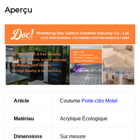
Aperçu
Article
Coutume
Porte-clés Motel
Matériau
Acrylique Écologique
Dimensions
Sur mesure