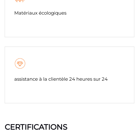
Matériaux écologiques
assistance à la clientèle 24 heures sur 24
CERTIFICATIONS