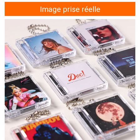
Image prise réelle