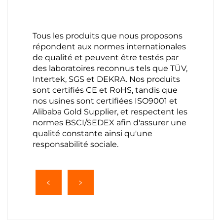
Tous les produits que nous proposons
répondent aux normes internationales
de qualité et peuvent être testés par
des laboratoires reconnus tels que TÜV,
Intertek, SGS et DEKRA. Nos produits
sont certifiés CE et RoHS, tandis que
nos usines sont certifiées ISO9001 et
Alibaba Gold Supplier, et respectent les
normes BSCI/SEDEX afin d'assurer une
qualité constante ainsi qu'une
responsabilité sociale.