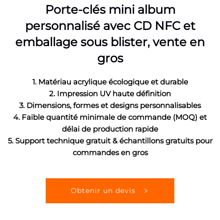
Porte-clés mini album
personnalisé avec CD NFC et
emballage sous blister, vente en
gros
1. Matériau acrylique écologique et durable
2. Impression UV haute définition
3. Dimensions, formes et designs personnalisables
4. Faible quantité minimale de commande (MOQ) et
délai de production rapide
5. Support technique gratuit & échantillons gratuits pour
commandes en gros
Obtenir un devis