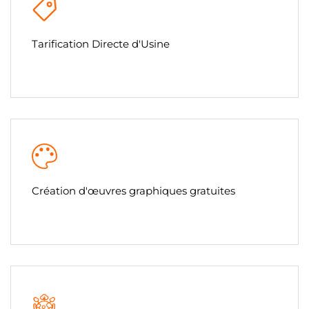
Tarification Directe d'Usine
Création d'œuvres graphiques gratuites