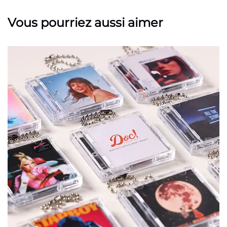
Vous pourriez aussi aimer