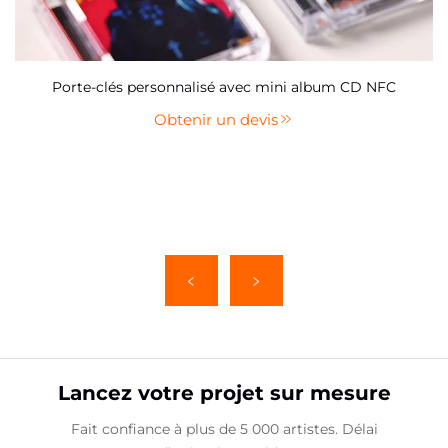
Porte-clés personnalisé avec mini album CD NFC
Obtenir un devis
Lancez votre projet sur mesure
Fait confiance à plus de 5 000 artistes. Délai