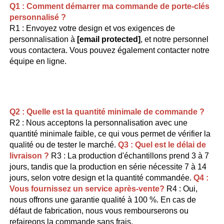
Q1 : Comment démarrer ma commande de porte-clés 
personnalisé ? 
R1 : Envoyez votre design et vos exigences de 
personnalisation à 
[email protected]
, et notre personnel 
vous contactera. Vous pouvez également contacter notre 
équipe en ligne. 
Q2 : Quelle est la quantité minimale de commande ? 
R2 : Nous acceptons la personnalisation avec une 
quantité minimale faible, ce qui vous permet de vérifier la 
qualité ou de tester le marché. 
Q3 : Quel est le délai de 
livraison ? 
R3 : La production d'échantillons prend 3 à 7 
jours, tandis que la production en série nécessite 7 à 14 
jours, selon votre design et la quantité commandée. 
Q4 :   
Vous fournissez un service après-vente? 
R4 : Oui, 
nous offrons une garantie qualité à 100 %. En cas de 
défaut de fabrication, nous vous rembourserons ou 
refaireons la commande sans frais. 