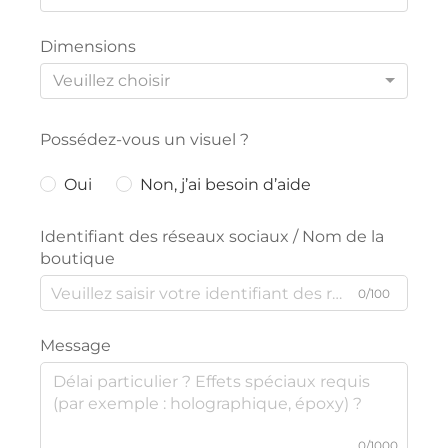
Dimensions
Veuillez choisir
Possédez-vous un visuel ?
Oui
Non, j’ai besoin d’aide
Identifiant des réseaux sociaux / Nom de la
boutique
0/100
Message
0/1000