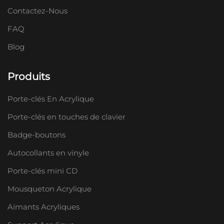
Contactez-Nous
FAQ
Blog
Produits
Porte-clés En Acrylique
Porte-clés en touches de clavier
Badge-boutons
Autocollants en vinyle
Porte-clés mini CD
Mousqueton Acrylique
Aimants Acryliques