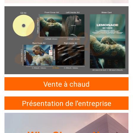
Vente à chaud
Présentation de l'entreprise