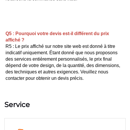
Q5 : Pourquoi votre devis est-il différent du prix 
affiché ? 
R5 : Le prix affiché sur notre site web est donné à titre 
indicatif uniquement. Étant donné que nous proposons 
des services entièrement personnalisés, le prix final 
dépend de votre design, de la quantité, des dimensions, 
des techniques et autres exigences. Veuillez nous 
contacter pour obtenir un devis précis. 
Service