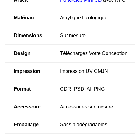
Matériau
Acrylique Écologique
Dimensions
Sur mesure
Design
Téléchargez Votre Conception
Impression
Impression UV CMJN
Format
CDR, PSD, AI, PNG
Accessoire
Accessoires sur mesure
Emballage
Sacs biodégradables