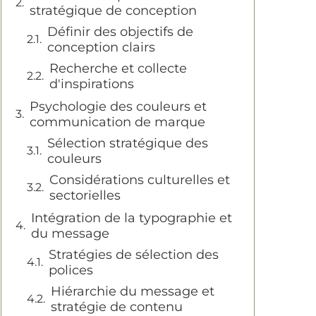
stratégique de conception
Définir des objectifs de
conception clairs
Recherche et collecte
d'inspirations
Psychologie des couleurs et
communication de marque
Sélection stratégique des
couleurs
Considérations culturelles et
sectorielles
Intégration de la typographie et
du message
Stratégies de sélection des
polices
Hiérarchie du message et
stratégie de contenu