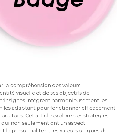
 la compréhension des valeurs
tité visuelle et de ses objectifs de
d'insignes intègrent harmonieusement les
n les adaptant pour fonctionner efficacement
 boutons. Cet article explore des stratégies
 qui non seulement ont un aspect
 la personnalité et les valeurs uniques de