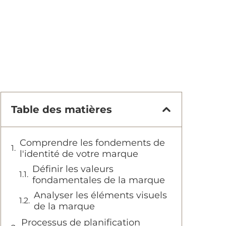
Table des matières
Comprendre les fondements de
l'identité de votre marque
Définir les valeurs
fondamentales de la marque
Analyser les éléments visuels
de la marque
Processus de planification