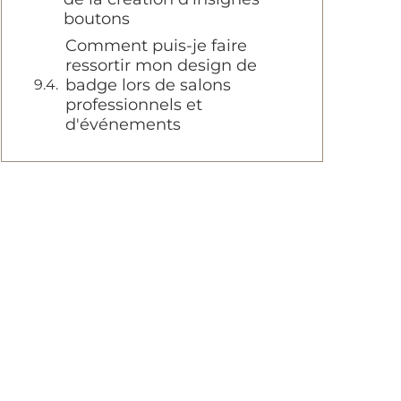
boutons
Comment puis-je faire
ressortir mon design de
badge lors de salons
professionnels et
d'événements