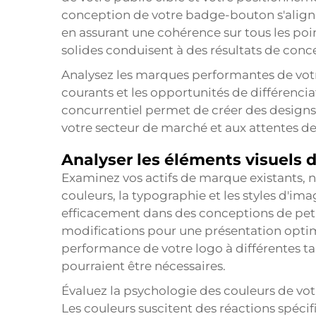
conception de votre badge-bouton s'aligne 
en assurant une cohérence sur tous les po
solides conduisent à des résultats de conc
Analysez les marques performantes de votre
courants et les opportunités de différenc
concurrentiel permet de créer des designs
votre secteur de marché et aux attentes de
Analyser les éléments visuels 
Examinez vos actifs de marque existants, 
couleurs, la typographie et les styles d'im
efficacement dans des conceptions de peti
modifications pour une présentation opti
performance de votre logo à différentes tai
pourraient être nécessaires.
Évaluez la psychologie des couleurs de vot
Les couleurs suscitent des réactions spécif