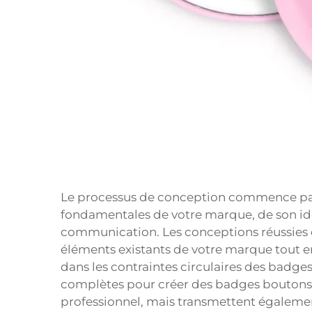
Le processus de conception commence par
fondamentales de votre marque, de son iden
communication. Les conceptions réussies 
éléments existants de votre marque tout e
dans les contraintes circulaires des badges
complètes pour créer des badges boutons
professionnel, mais transmettent également