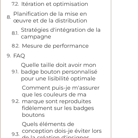
Itération et optimisation
Planification de la mise en
œuvre et de la distribution
Stratégies d'intégration de la
campagne
Mesure de performance
FAQ
Quelle taille doit avoir mon
badge bouton personnalisé
pour une lisibilité optimale
Comment puis-je m'assurer
que les couleurs de ma
marque sont reproduites
fidèlement sur les badges
boutons
Quels éléments de
conception dois-je éviter lors
de la création d'insignes