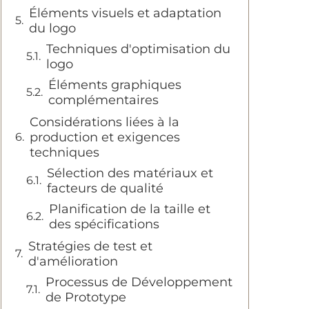
Éléments visuels et adaptation
du logo
Techniques d'optimisation du
logo
Éléments graphiques
complémentaires
Considérations liées à la
production et exigences
techniques
Sélection des matériaux et
facteurs de qualité
Planification de la taille et
des spécifications
Stratégies de test et
d'amélioration
Processus de Développement
de Prototype