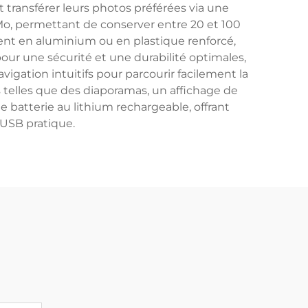
 transférer leurs photos préférées via une
 Mo, permettant de conserver entre 20 et 100
ment en aluminium ou en plastique renforcé,
our une sécurité et une durabilité optimales,
igation intuitifs pour parcourir facilement la
 telles que des diaporamas, un affichage de
 batterie au lithium rechargeable, offrant
 USB pratique.