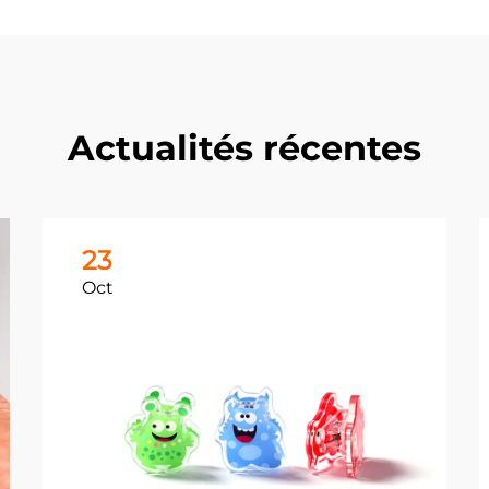
Actualités récentes
23
Oct