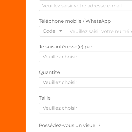
Téléphone mobile / WhatsApp
Code
Je suis intéressé(e) par
Veuillez choisir
Quantité
Veuillez choisir
Taille
Veuillez choisir
Possédez-vous un visuel ?