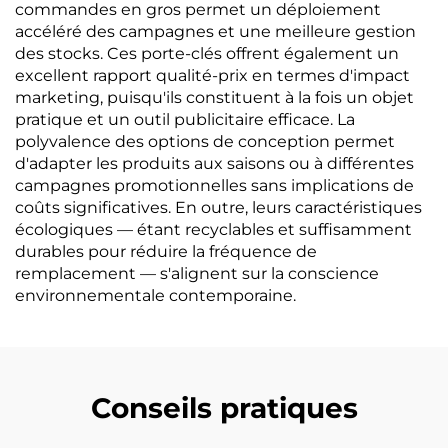
commandes en gros permet un déploiement
accéléré des campagnes et une meilleure gestion
des stocks. Ces porte-clés offrent également un
excellent rapport qualité-prix en termes d'impact
marketing, puisqu'ils constituent à la fois un objet
pratique et un outil publicitaire efficace. La
polyvalence des options de conception permet
d'adapter les produits aux saisons ou à différentes
campagnes promotionnelles sans implications de
coûts significatives. En outre, leurs caractéristiques
écologiques — étant recyclables et suffisamment
durables pour réduire la fréquence de
remplacement — s'alignent sur la conscience
environnementale contemporaine.
Conseils pratiques