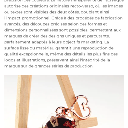
précision des couleurs. La nature transparente de l'acrylique
autorise des créations originales recto-verso, où les images
ou textes sont visibles des deux côtés, doublant ainsi
l'impact promotionnel. Grâce à des procédés de fabrication
avancés, des découpes précises selon des formes et
dimensions personnalisées sont possibles, permettant aux
marques de créer des designs uniques et percutants,
parfaitement adaptés à leurs objectifs marketing. La
surface lisse du matériau garantit une reproduction de
qualité exceptionnelle, même des détails les plus fins des
logos et illustrations, préservant ainsi l'intégrité de la
marque sur de grandes séries de production.