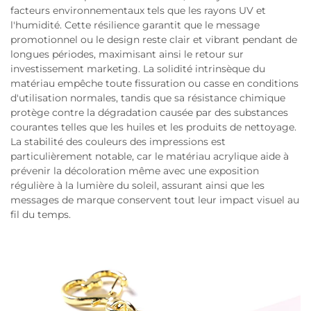
facteurs environnementaux tels que les rayons UV et
l'humidité. Cette résilience garantit que le message
promotionnel ou le design reste clair et vibrant pendant de
longues périodes, maximisant ainsi le retour sur
investissement marketing. La solidité intrinsèque du
matériau empêche toute fissuration ou casse en conditions
d'utilisation normales, tandis que sa résistance chimique
protège contre la dégradation causée par des substances
courantes telles que les huiles et les produits de nettoyage.
La stabilité des couleurs des impressions est
particulièrement notable, car le matériau acrylique aide à
prévenir la décoloration même avec une exposition
régulière à la lumière du soleil, assurant ainsi que les
messages de marque conservent tout leur impact visuel au
fil du temps.