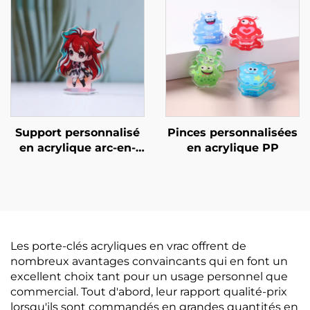
Support personnalisé
Pinces personnalisées
en acrylique arc-en-
en acrylique PP
ciel
Les porte-clés acryliques en vrac offrent de
nombreux avantages convaincants qui en font un
excellent choix tant pour un usage personnel que
commercial. Tout d'abord, leur rapport qualité-prix
lorsqu'ils sont commandés en grandes quantités en