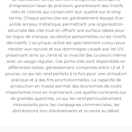
d'impression laser de précision, garantissant des motifs
nets et colorés qui conservent leur qualité sur le long
terme. Chaque porte-clés est généralement équipé d'un
solide anneau métallique, permettant une organisation
sécurisée des clés tout en offrant une surface idéale pour
les logos de marque, les photos personnelles ou les motifs
décoratifs. L'acrylique utilisé est spécialement conçu pour
résister aux rayures et aux dommages causés par les UV,
préservant ainsi sa clarté et la vivacité des couleurs même
avec un usage régulier. Ces porte-clés sont disponibles en
différentes tailles, généralement comprises entre 1,5 et 3
pouces, ce qui les rend parfaits à la fois pour une utilisation
pratique et à des fins promotionnelles. La capacité de
production en masse permet des économies de coûts
importantes tout en maintenant une qualité constante sur
de grandes quantités, ce qui les rend particulièrement
intéressants pour les campagnes commerciales, les
distributions lors d'événements et la vente au détail.