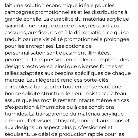
fait une solution économique idéale pour les
campagnes promotionnelles et les distributions à
grande échelle. La durabilité du matériau acrylique
garantit une longue durée de vie, résistant aux
cassures, aux fissures et à la décoloration, ce qui se
traduit par une visibilité promotionnelle prolongée
pour les entreprises. Les options de
personnalisation sont quasiment illimitées,
permettant l'impression en couleur complète, des
designs recto verso, ainsi que diverses formes et
tailles adaptées aux besoins spécifiques de chaque
marque. Leur légèreté rend ces porte-clés
agréables à transporter tout en conservant une
bonne solidité structurelle. Leur résistance à l'eau
assure que les motifs restent intacts même en cas
d'exposition à l'humidité ou à des conditions
humides. La transparence du matériau acrylique
crée un effet visuel attrayant, donnant aux logos et
aux designs un aspect plus professionnel et
séduisant. Le délai de production rapide pour les