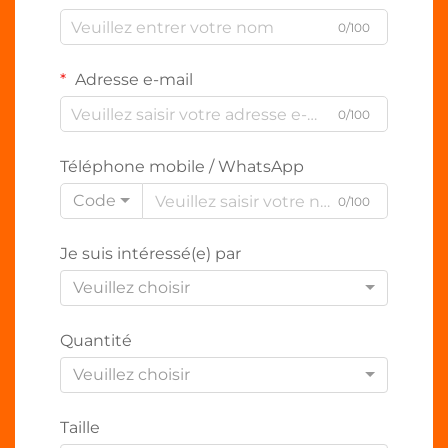
0/100
Adresse e-mail
0/100
Téléphone mobile / WhatsApp
Code
0/100
Je suis intéressé(e) par
Veuillez choisir
Quantité
Veuillez choisir
Taille