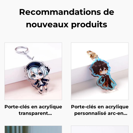
Recommandations de
nouveaux produits
Porte-clés en acrylique
Porte-clés en acrylique
transparent
personnalisé arc-en-
personnalisé
ciel