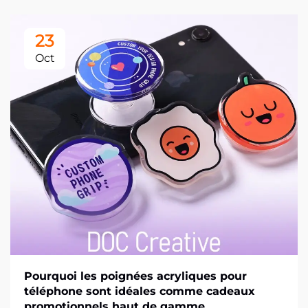
23
Oct
Pourquoi les poignées acryliques pour
téléphone sont idéales comme cadeaux
promotionnels haut de gamme