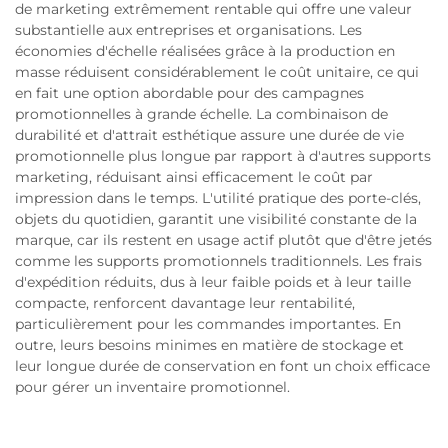
de marketing extrêmement rentable qui offre une valeur
substantielle aux entreprises et organisations. Les
économies d'échelle réalisées grâce à la production en
masse réduisent considérablement le coût unitaire, ce qui
en fait une option abordable pour des campagnes
promotionnelles à grande échelle. La combinaison de
durabilité et d'attrait esthétique assure une durée de vie
promotionnelle plus longue par rapport à d'autres supports
marketing, réduisant ainsi efficacement le coût par
impression dans le temps. L'utilité pratique des porte-clés,
objets du quotidien, garantit une visibilité constante de la
marque, car ils restent en usage actif plutôt que d'être jetés
comme les supports promotionnels traditionnels. Les frais
d'expédition réduits, dus à leur faible poids et à leur taille
compacte, renforcent davantage leur rentabilité,
particulièrement pour les commandes importantes. En
outre, leurs besoins minimes en matière de stockage et
leur longue durée de conservation en font un choix efficace
pour gérer un inventaire promotionnel.