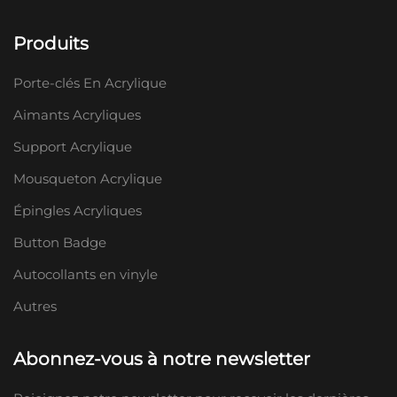
Produits
Porte-clés En Acrylique
Aimants Acryliques
Support Acrylique
Mousqueton Acrylique
Épingles Acryliques
Button Badge
Autocollants en vinyle
Autres
Abonnez-vous à notre newsletter