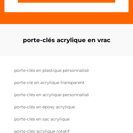
porte-clés acrylique en vrac
porte-clés en plastique personnalisé
porte-clé en acrylique transparent
porte-clés en acrylique personnalisé
porte-clés en époxy acrylique
porte-clés en sac acrylique
porte-clés acrylique rotatif