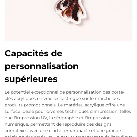
Capacités de
personnalisation
supérieures
Le potentiel exceptionnel de personnalisation des porte-
clés acryliques en vrac les distingue sur le marché des
produits promotionnels. Le matériau acrylique offre une
surface idéale pour diverses techniques d'impression, telles
que l'impression UV, la sérigraphie et l'impression
numérique, permettant de reproduire des designs
complexes avec une clarté remarquable et une grande