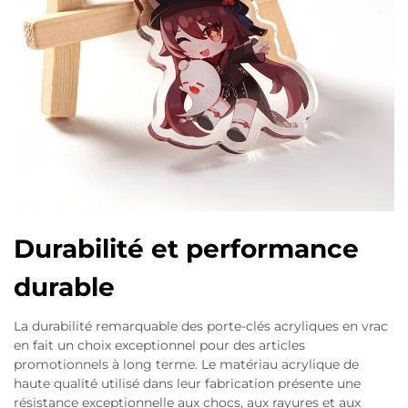
Durabilité et performance
durable
La durabilité remarquable des porte-clés acryliques en vrac
en fait un choix exceptionnel pour des articles
promotionnels à long terme. Le matériau acrylique de
haute qualité utilisé dans leur fabrication présente une
résistance exceptionnelle aux chocs, aux rayures et aux