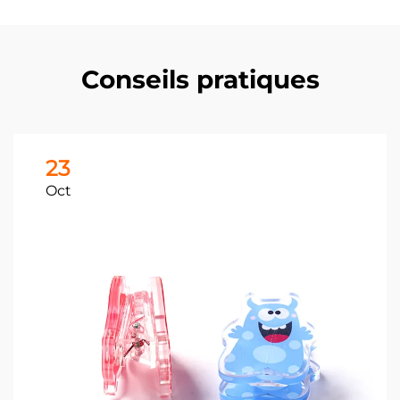
Conseils pratiques
23
Oct