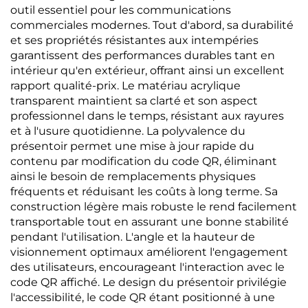
outil essentiel pour les communications
commerciales modernes. Tout d'abord, sa durabilité
et ses propriétés résistantes aux intempéries
garantissent des performances durables tant en
intérieur qu'en extérieur, offrant ainsi un excellent
rapport qualité-prix. Le matériau acrylique
transparent maintient sa clarté et son aspect
professionnel dans le temps, résistant aux rayures
et à l'usure quotidienne. La polyvalence du
présentoir permet une mise à jour rapide du
contenu par modification du code QR, éliminant
ainsi le besoin de remplacements physiques
fréquents et réduisant les coûts à long terme. Sa
construction légère mais robuste le rend facilement
transportable tout en assurant une bonne stabilité
pendant l'utilisation. L'angle et la hauteur de
visionnement optimaux améliorent l'engagement
des utilisateurs, encourageant l'interaction avec le
code QR affiché. Le design du présentoir privilégie
l'accessibilité, le code QR étant positionné à une