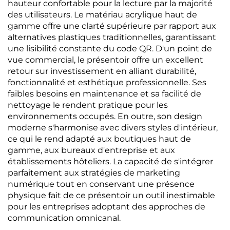
hauteur confortable pour la lecture par la majorité
des utilisateurs. Le matériau acrylique haut de
gamme offre une clarté supérieure par rapport aux
alternatives plastiques traditionnelles, garantissant
une lisibilité constante du code QR. D'un point de
vue commercial, le présentoir offre un excellent
retour sur investissement en alliant durabilité,
fonctionnalité et esthétique professionnelle. Ses
faibles besoins en maintenance et sa facilité de
nettoyage le rendent pratique pour les
environnements occupés. En outre, son design
moderne s'harmonise avec divers styles d'intérieur,
ce qui le rend adapté aux boutiques haut de
gamme, aux bureaux d'entreprise et aux
établissements hôteliers. La capacité de s'intégrer
parfaitement aux stratégies de marketing
numérique tout en conservant une présence
physique fait de ce présentoir un outil inestimable
pour les entreprises adoptant des approches de
communication omnicanal.