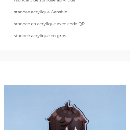
fabricant de standee acrylique
standee acrylique Genshin
standee en acrylique avec code QR
standee acrylique en gros