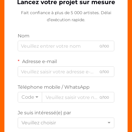
Lancez votre projet sur mesure
Fait confiance à plus de 5 000 artistes. Délai
d’exécution rapide.
Nom
0/100
Adresse e-mail
0/100
Téléphone mobile / WhatsApp
Code
0/100
Je suis intéressé(e) par
Veuillez choisir