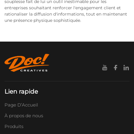
souplesse fait de lui un outil inestimable pour les
entreprises souhaitant renforcer l'engagement client et
rationaliser la diffusion d'informations, tout en maintenant
une présence physique sophistiquée.
Lien rapide
Page D’Accueil
À propos de nous
Produits