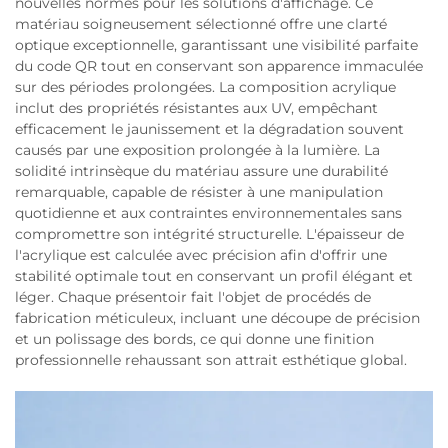
nouvelles normes pour les solutions d'affichage. Ce
matériau soigneusement sélectionné offre une clarté
optique exceptionnelle, garantissant une visibilité parfaite
du code QR tout en conservant son apparence immaculée
sur des périodes prolongées. La composition acrylique
inclut des propriétés résistantes aux UV, empêchant
efficacement le jaunissement et la dégradation souvent
causés par une exposition prolongée à la lumière. La
solidité intrinsèque du matériau assure une durabilité
remarquable, capable de résister à une manipulation
quotidienne et aux contraintes environnementales sans
compromettre son intégrité structurelle. L'épaisseur de
l'acrylique est calculée avec précision afin d'offrir une
stabilité optimale tout en conservant un profil élégant et
léger. Chaque présentoir fait l'objet de procédés de
fabrication méticuleux, incluant une découpe de précision
et un polissage des bords, ce qui donne une finition
professionnelle rehaussant son attrait esthétique global.