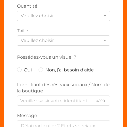
Quantité
Veuillez choisir
Taille
Veuillez choisir
Possédez-vous un visuel ?
Oui
Non, j’ai besoin d’aide
Identifiant des réseaux sociaux / Nom de
la boutique
0/100
Message