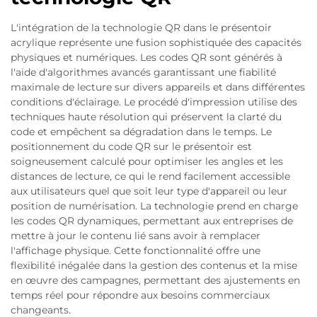
L'intégration de la technologie QR dans le présentoir
acrylique représente une fusion sophistiquée des capacités
physiques et numériques. Les codes QR sont générés à
l'aide d'algorithmes avancés garantissant une fiabilité
maximale de lecture sur divers appareils et dans différentes
conditions d'éclairage. Le procédé d'impression utilise des
techniques haute résolution qui préservent la clarté du
code et empêchent sa dégradation dans le temps. Le
positionnement du code QR sur le présentoir est
soigneusement calculé pour optimiser les angles et les
distances de lecture, ce qui le rend facilement accessible
aux utilisateurs quel que soit leur type d'appareil ou leur
position de numérisation. La technologie prend en charge
les codes QR dynamiques, permettant aux entreprises de
mettre à jour le contenu lié sans avoir à remplacer
l'affichage physique. Cette fonctionnalité offre une
flexibilité inégalée dans la gestion des contenus et la mise
en œuvre des campagnes, permettant des ajustements en
temps réel pour répondre aux besoins commerciaux
changeants.