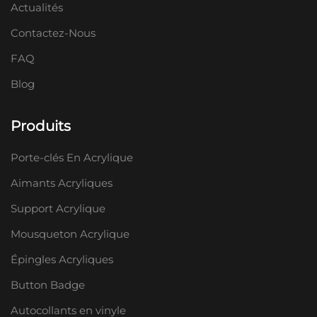
Actualités
Contactez-Nous
FAQ
Blog
Produits
Porte-clés En Acrylique
Aimants Acryliques
Support Acrylique
Mousqueton Acrylique
Épingles Acryliques
Button Badge
Autocollants en vinyle