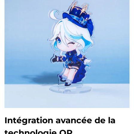
Intégration avancée de la
technologie QR