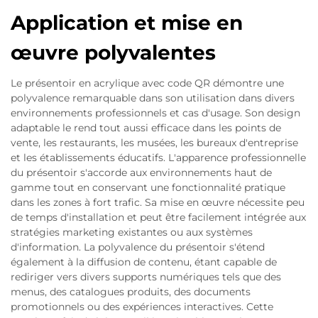
Application et mise en
œuvre polyvalentes
Le présentoir en acrylique avec code QR démontre une
polyvalence remarquable dans son utilisation dans divers
environnements professionnels et cas d'usage. Son design
adaptable le rend tout aussi efficace dans les points de
vente, les restaurants, les musées, les bureaux d'entreprise
et les établissements éducatifs. L'apparence professionnelle
du présentoir s'accorde aux environnements haut de
gamme tout en conservant une fonctionnalité pratique
dans les zones à fort trafic. Sa mise en œuvre nécessite peu
de temps d'installation et peut être facilement intégrée aux
stratégies marketing existantes ou aux systèmes
d'information. La polyvalence du présentoir s'étend
également à la diffusion de contenu, étant capable de
rediriger vers divers supports numériques tels que des
menus, des catalogues produits, des documents
promotionnels ou des expériences interactives. Cette