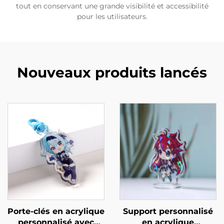
tout en conservant une grande visibilité et accessibilité
pour les utilisateurs.
Nouveaux produits lancés
Porte-clés en acrylique
Support personnalisé
personnalisé avec
en acrylique