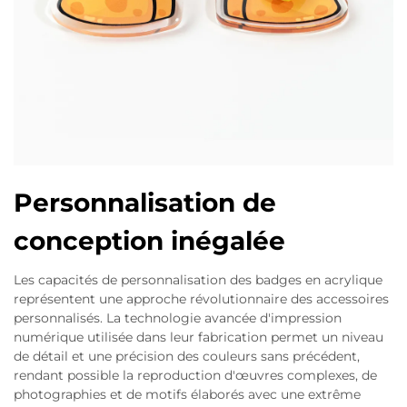
Personnalisation de
conception inégalée
Les capacités de personnalisation des badges en acrylique
représentent une approche révolutionnaire des accessoires
personnalisés. La technologie avancée d'impression
numérique utilisée dans leur fabrication permet un niveau
de détail et une précision des couleurs sans précédent,
rendant possible la reproduction d'œuvres complexes, de
photographies et de motifs élaborés avec une extrême