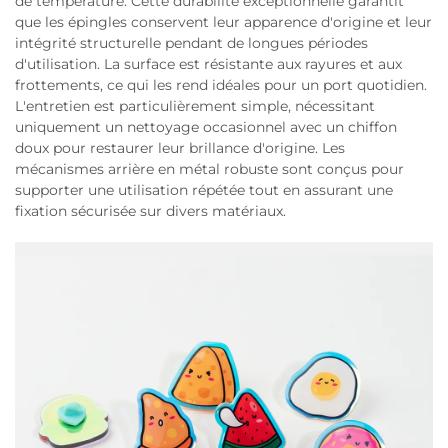
de température. Cette durabilité exceptionnelle garantit
que les épingles conservent leur apparence d'origine et leur
intégrité structurelle pendant de longues périodes
d'utilisation. La surface est résistante aux rayures et aux
frottements, ce qui les rend idéales pour un port quotidien.
L'entretien est particulièrement simple, nécessitant
uniquement un nettoyage occasionnel avec un chiffon
doux pour restaurer leur brillance d'origine. Les
mécanismes arrière en métal robuste sont conçus pour
supporter une utilisation répétée tout en assurant une
fixation sécurisée sur divers matériaux.