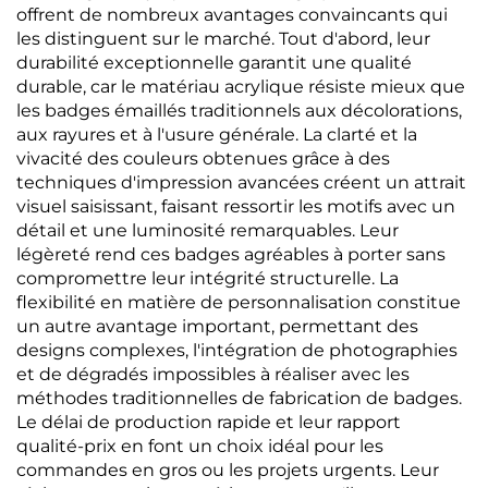
offrent de nombreux avantages convaincants qui
les distinguent sur le marché. Tout d'abord, leur
durabilité exceptionnelle garantit une qualité
durable, car le matériau acrylique résiste mieux que
les badges émaillés traditionnels aux décolorations,
aux rayures et à l'usure générale. La clarté et la
vivacité des couleurs obtenues grâce à des
techniques d'impression avancées créent un attrait
visuel saisissant, faisant ressortir les motifs avec un
détail et une luminosité remarquables. Leur
légèreté rend ces badges agréables à porter sans
compromettre leur intégrité structurelle. La
flexibilité en matière de personnalisation constitue
un autre avantage important, permettant des
designs complexes, l'intégration de photographies
et de dégradés impossibles à réaliser avec les
méthodes traditionnelles de fabrication de badges.
Le délai de production rapide et leur rapport
qualité-prix en font un choix idéal pour les
commandes en gros ou les projets urgents. Leur