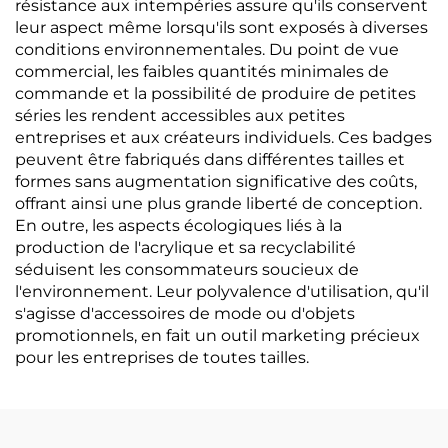
résistance aux intempéries assure qu'ils conservent
leur aspect même lorsqu'ils sont exposés à diverses
conditions environnementales. Du point de vue
commercial, les faibles quantités minimales de
commande et la possibilité de produire de petites
séries les rendent accessibles aux petites
entreprises et aux créateurs individuels. Ces badges
peuvent être fabriqués dans différentes tailles et
formes sans augmentation significative des coûts,
offrant ainsi une plus grande liberté de conception.
En outre, les aspects écologiques liés à la
production de l'acrylique et sa recyclabilité
séduisent les consommateurs soucieux de
l'environnement. Leur polyvalence d'utilisation, qu'il
s'agisse d'accessoires de mode ou d'objets
promotionnels, en fait un outil marketing précieux
pour les entreprises de toutes tailles.