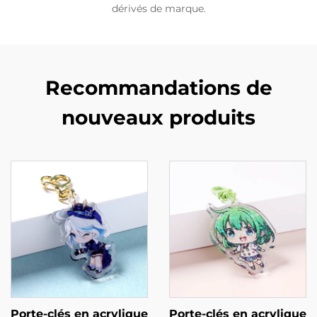
dérivés de marque.
Recommandations de
nouveaux produits
Porte-clés en acrylique
Porte-clés en acrylique