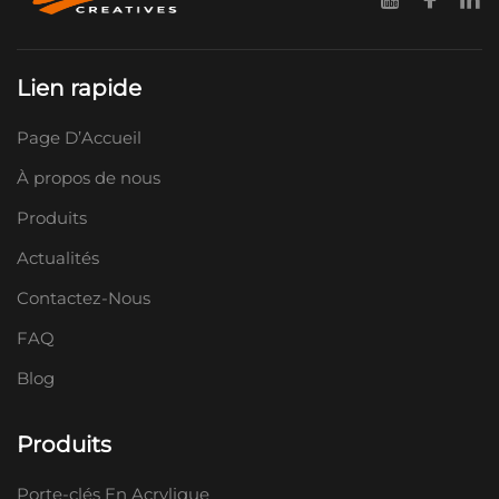
Lien rapide
Page D’Accueil
À propos de nous
Produits
Actualités
Contactez-Nous
FAQ
Blog
Produits
Porte-clés En Acrylique