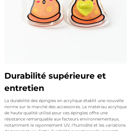
Durabilité supérieure et
entretien
La durabilité des épingles en acrylique établit une nouvelle
norme sur le marché des accessoires. Le matériau acrylique
de haute qualité utilisé pour ces épingles offre une
résistance remarquable aux facteurs environnementaux,
notamment le rayonnement UV, l'humidité et les variations