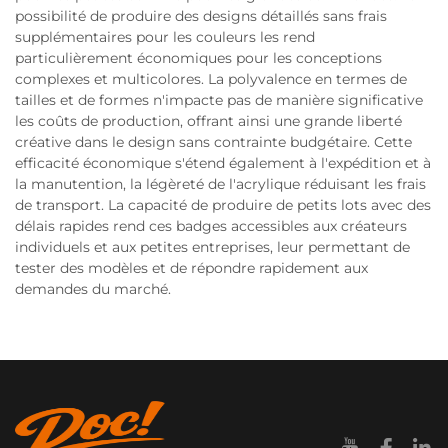
possibilité de produire des designs détaillés sans frais
supplémentaires pour les couleurs les rend
particulièrement économiques pour les conceptions
complexes et multicolores. La polyvalence en termes de
tailles et de formes n'impacte pas de manière significative
les coûts de production, offrant ainsi une grande liberté
créative dans le design sans contrainte budgétaire. Cette
efficacité économique s'étend également à l'expédition et à
la manutention, la légèreté de l'acrylique réduisant les frais
de transport. La capacité de produire de petits lots avec des
délais rapides rend ces badges accessibles aux créateurs
individuels et aux petites entreprises, leur permettant de
tester des modèles et de répondre rapidement aux
demandes du marché.