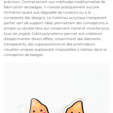
précision. Contrairement aux méthodes traditionnelles de
fabrication de badges, il n'existe pratiquement aucune
limitation quant aux dégradés de couleurs ou à la
complexité des designs. Le matériau acrylique transparent
parfait sert de support idéal, permettant des conceptions à
simple ou double face qui conservent clarté et vivacité sous
tous les angles. Cette polyvalence permet aux créateurs
d'expérimenter divers effets, notamment des éléments
transparents, des superpositions et des profondeurs
visuelles uniques auparavant impossibles à réaliser dans la
conception de badges.