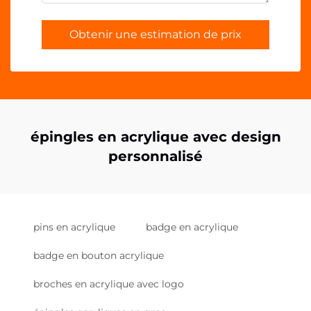
Obtenir une estimation de prix
épingles en acrylique avec design
personnalisé
pins en acrylique
badge en acrylique
badge en bouton acrylique
broches en acrylique avec logo