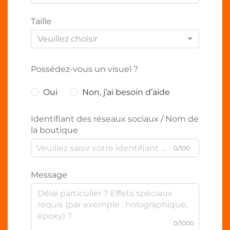
Taille
Veuillez choisir
Possédez-vous un visuel ?
Oui
Non, j’ai besoin d’aide
Identifiant des réseaux sociaux / Nom de
la boutique
0/100
Message
0/1000