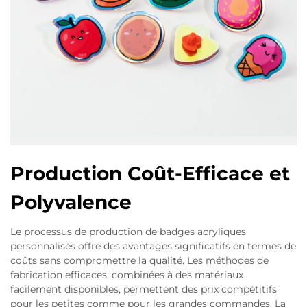
Production Coût-Efficace et
Polyvalence
Le processus de production de badges acryliques
personnalisés offre des avantages significatifs en termes de
coûts sans compromettre la qualité. Les méthodes de
fabrication efficaces, combinées à des matériaux
facilement disponibles, permettent des prix compétitifs
pour les petites comme pour les grandes commandes. La