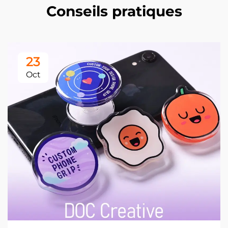
Conseils pratiques
23
Oct