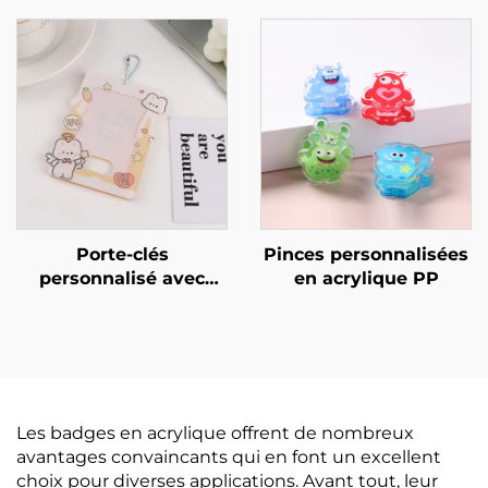
personnalisables
Porte-clés
Pinces personnalisées
personnalisé avec
en acrylique PP
support en acrylique
pour photo de carte
Les badges en acrylique offrent de nombreux
avantages convaincants qui en font un excellent
choix pour diverses applications. Avant tout, leur