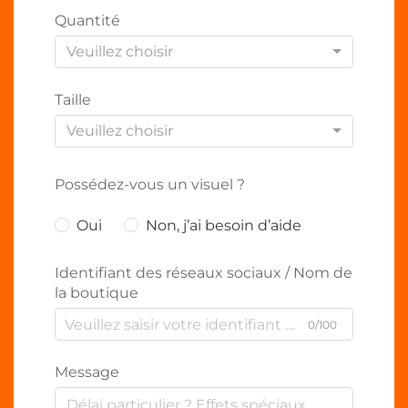
Quantité
Veuillez choisir
Taille
Veuillez choisir
Possédez-vous un visuel ?
Oui
Non, j’ai besoin d’aide
Identifiant des réseaux sociaux / Nom de
la boutique
0/100
Message