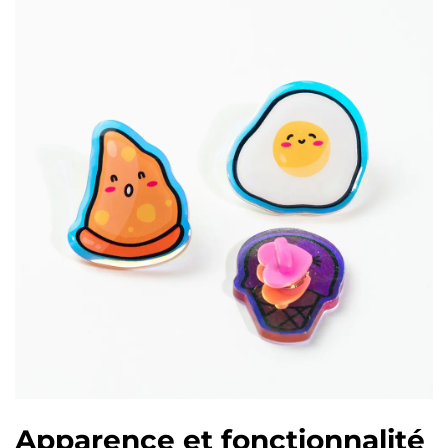
Apparence et fonctionnalité