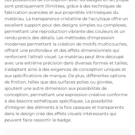
sont pratiquement illimitées, grâce à des techniques de
fabrication avancées et aux propriétés intrinsèques du
matériau. La transparence cristalline de l'acrylique offre un
excellent support pour des designs simples ou complexes,
permettant une reproduction vibrante des couleurs et un
rendu précis des détails. Les méthodes d'impression
modernes permettent la création de motifs multicouches,
offrant une profondeur et des effets dimensionnels qui
renforcent l'attrait visuel. Le matériau peut être découpé
avec une extrême précision dans diverses formes et tailles,
s'adaptant ainsi à des exigences de conception uniques et
aux spécifications de marque. De plus, différentes options
de finition, telles que des surfaces polies ou givrées,
ajoutent une autre dimension aux possibilités de
conception, permettant une expression créative conforme
à des besoins esthétiques spécifiques. La possibilité
d'intégrer des éléments à la fois opaques et transparents
dans le design crée des effets visuels intéressants qui
peuvent faire ressortir le badge.