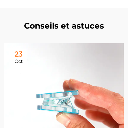
Conseils et astuces
23
Oct