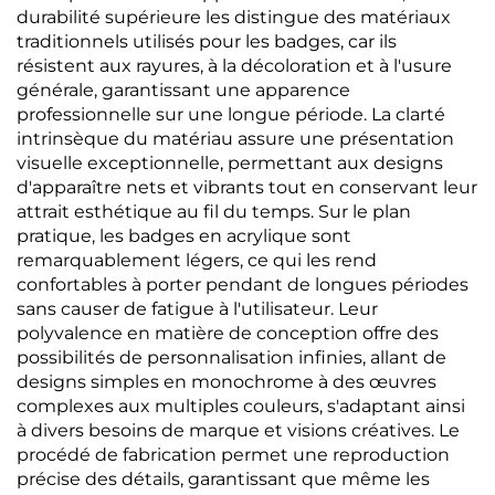
durabilité supérieure les distingue des matériaux
traditionnels utilisés pour les badges, car ils
résistent aux rayures, à la décoloration et à l'usure
générale, garantissant une apparence
professionnelle sur une longue période. La clarté
intrinsèque du matériau assure une présentation
visuelle exceptionnelle, permettant aux designs
d'apparaître nets et vibrants tout en conservant leur
attrait esthétique au fil du temps. Sur le plan
pratique, les badges en acrylique sont
remarquablement légers, ce qui les rend
confortables à porter pendant de longues périodes
sans causer de fatigue à l'utilisateur. Leur
polyvalence en matière de conception offre des
possibilités de personnalisation infinies, allant de
designs simples en monochrome à des œuvres
complexes aux multiples couleurs, s'adaptant ainsi
à divers besoins de marque et visions créatives. Le
procédé de fabrication permet une reproduction
précise des détails, garantissant que même les