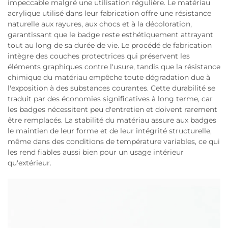
impeccable malgré une utilisation régulière. Le matériau
acrylique utilisé dans leur fabrication offre une résistance
naturelle aux rayures, aux chocs et à la décoloration,
garantissant que le badge reste esthétiquement attrayant
tout au long de sa durée de vie. Le procédé de fabrication
intègre des couches protectrices qui préservent les
éléments graphiques contre l'usure, tandis que la résistance
chimique du matériau empêche toute dégradation due à
l'exposition à des substances courantes. Cette durabilité se
traduit par des économies significatives à long terme, car
les badges nécessitent peu d'entretien et doivent rarement
être remplacés. La stabilité du matériau assure aux badges
le maintien de leur forme et de leur intégrité structurelle,
même dans des conditions de température variables, ce qui
les rend fiables aussi bien pour un usage intérieur
qu'extérieur.