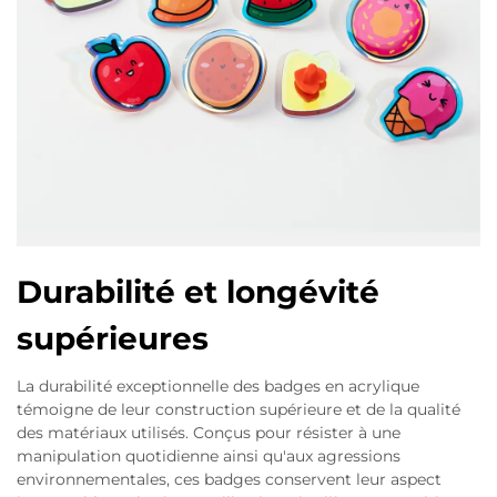
Durabilité et longévité
supérieures
La durabilité exceptionnelle des badges en acrylique
témoigne de leur construction supérieure et de la qualité
des matériaux utilisés. Conçus pour résister à une
manipulation quotidienne ainsi qu'aux agressions
environnementales, ces badges conservent leur aspect