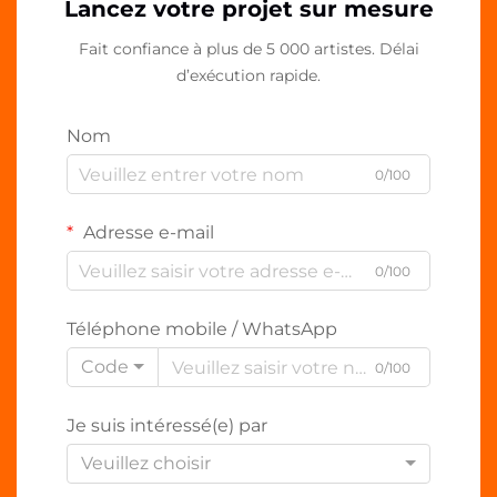
Lancez votre projet sur mesure
Fait confiance à plus de 5 000 artistes. Délai
d’exécution rapide.
Nom
0/100
Adresse e-mail
0/100
Téléphone mobile / WhatsApp
Code
0/100
Je suis intéressé(e) par
Veuillez choisir