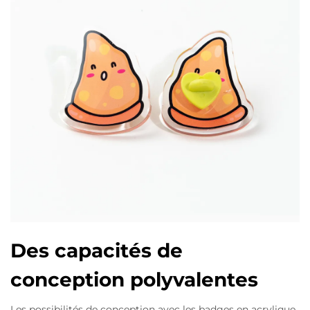
Des capacités de
conception polyvalentes
Les possibilités de conception avec les badges en acrylique