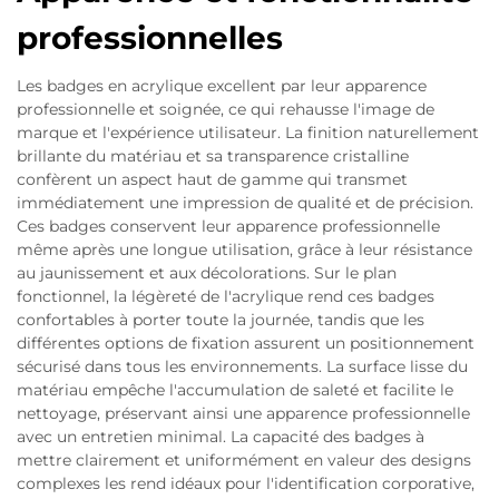
professionnelles
Les badges en acrylique excellent par leur apparence
professionnelle et soignée, ce qui rehausse l'image de
marque et l'expérience utilisateur. La finition naturellement
brillante du matériau et sa transparence cristalline
confèrent un aspect haut de gamme qui transmet
immédiatement une impression de qualité et de précision.
Ces badges conservent leur apparence professionnelle
même après une longue utilisation, grâce à leur résistance
au jaunissement et aux décolorations. Sur le plan
fonctionnel, la légèreté de l'acrylique rend ces badges
confortables à porter toute la journée, tandis que les
différentes options de fixation assurent un positionnement
sécurisé dans tous les environnements. La surface lisse du
matériau empêche l'accumulation de saleté et facilite le
nettoyage, préservant ainsi une apparence professionnelle
avec un entretien minimal. La capacité des badges à
mettre clairement et uniformément en valeur des designs
complexes les rend idéaux pour l'identification corporative,