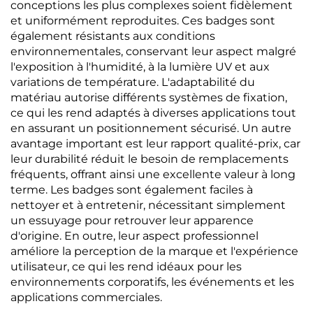
conceptions les plus complexes soient fidèlement
et uniformément reproduites. Ces badges sont
également résistants aux conditions
environnementales, conservant leur aspect malgré
l'exposition à l'humidité, à la lumière UV et aux
variations de température. L'adaptabilité du
matériau autorise différents systèmes de fixation,
ce qui les rend adaptés à diverses applications tout
en assurant un positionnement sécurisé. Un autre
avantage important est leur rapport qualité-prix, car
leur durabilité réduit le besoin de remplacements
fréquents, offrant ainsi une excellente valeur à long
terme. Les badges sont également faciles à
nettoyer et à entretenir, nécessitant simplement
un essuyage pour retrouver leur apparence
d'origine. En outre, leur aspect professionnel
améliore la perception de la marque et l'expérience
utilisateur, ce qui les rend idéaux pour les
environnements corporatifs, les événements et les
applications commerciales.