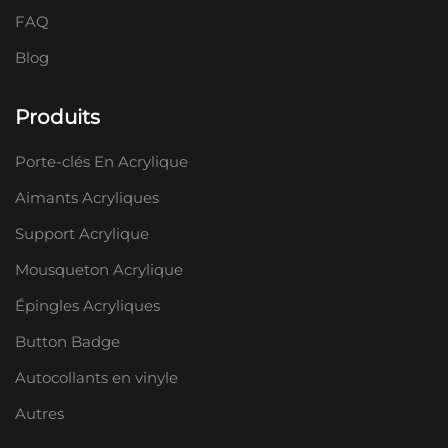
FAQ
Blog
Produits
Porte-clés En Acrylique
Aimants Acryliques
Support Acrylique
Mousqueton Acrylique
Épingles Acryliques
Button Badge
Autocollants en vinyle
Autres