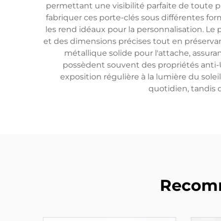
permettant une visibilité parfaite de toute 
fabriquer ces porte-clés sous différentes fo
les rend idéaux pour la personnalisation. Le
et des dimensions précises tout en préserva
métallique solide pour l'attache, assuran
possèdent souvent des propriétés anti
exposition régulière à la lumière du sole
quotidien, tandis 
Recomm