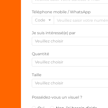
Téléphone mobile / WhatsApp
Code
Je suis intéressé(e) par
Veuillez choisir
Quantité
Veuillez choisir
Taille
Veuillez choisir
Possédez-vous un visuel ?