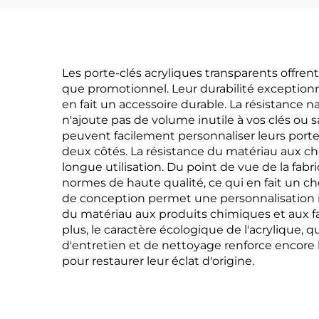
Les porte-clés acryliques transparents offr
que promotionnel. Leur durabilité exceptionne
en fait un accessoire durable. La résistance n
n'ajoute pas de volume inutile à vos clés ou sa
peuvent facilement personnaliser leurs porte
deux côtés. La résistance du matériau aux c
longue utilisation. Du point de vue de la fab
normes de haute qualité, ce qui en fait un 
de conception permet une personnalisation i
du matériau aux produits chimiques et aux fa
plus, le caractère écologique de l'acrylique, 
d'entretien et de nettoyage renforce encore 
pour restaurer leur éclat d'origine.