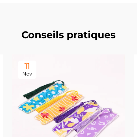
Conseils pratiques
11
Nov