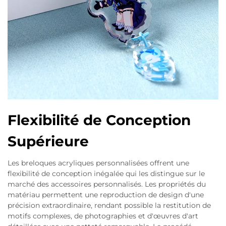
Flexibilité de Conception
Supérieure
Les breloques acryliques personnalisées offrent une
flexibilité de conception inégalée qui les distingue sur le
marché des accessoires personnalisés. Les propriétés du
matériau permettent une reproduction de design d'une
précision extraordinaire, rendant possible la restitution de
motifs complexes, de photographies et d'œuvres d'art