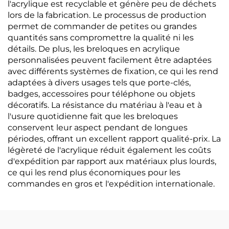
l'acrylique est recyclable et génère peu de déchets
lors de la fabrication. Le processus de production
permet de commander de petites ou grandes
quantités sans compromettre la qualité ni les
détails. De plus, les breloques en acrylique
personnalisées peuvent facilement être adaptées
avec différents systèmes de fixation, ce qui les rend
adaptées à divers usages tels que porte-clés,
badges, accessoires pour téléphone ou objets
décoratifs. La résistance du matériau à l'eau et à
l'usure quotidienne fait que les breloques
conservent leur aspect pendant de longues
périodes, offrant un excellent rapport qualité-prix. La
légèreté de l'acrylique réduit également les coûts
d'expédition par rapport aux matériaux plus lourds,
ce qui les rend plus économiques pour les
commandes en gros et l'expédition internationale.