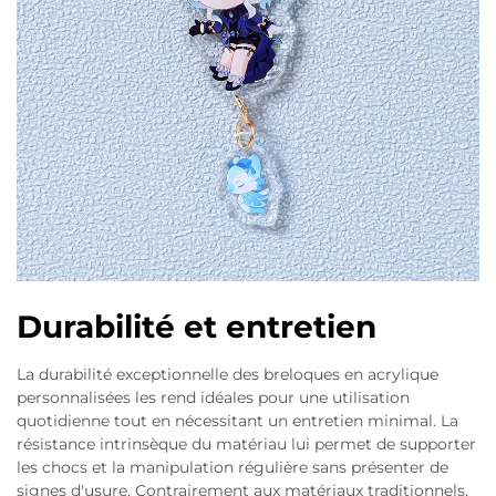
Durabilité et entretien
La durabilité exceptionnelle des breloques en acrylique
personnalisées les rend idéales pour une utilisation
quotidienne tout en nécessitant un entretien minimal. La
résistance intrinsèque du matériau lui permet de supporter
les chocs et la manipulation régulière sans présenter de
signes d'usure. Contrairement aux matériaux traditionnels,