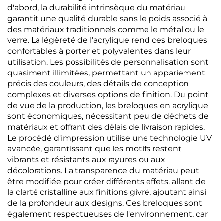
d'abord, la durabilité intrinsèque du matériau
garantit une qualité durable sans le poids associé à
des matériaux traditionnels comme le métal ou le
verre. La légèreté de l'acrylique rend ces breloques
confortables à porter et polyvalentes dans leur
utilisation. Les possibilités de personnalisation sont
quasiment illimitées, permettant un appariement
précis des couleurs, des détails de conception
complexes et diverses options de finition. Du point
de vue de la production, les breloques en acrylique
sont économiques, nécessitant peu de déchets de
matériaux et offrant des délais de livraison rapides.
Le procédé d'impression utilise une technologie UV
avancée, garantissant que les motifs restent
vibrants et résistants aux rayures ou aux
décolorations. La transparence du matériau peut
être modifiée pour créer différents effets, allant de
la clarté cristalline aux finitions givré, ajoutant ainsi
de la profondeur aux designs. Ces breloques sont
également respectueuses de l'environnement, car