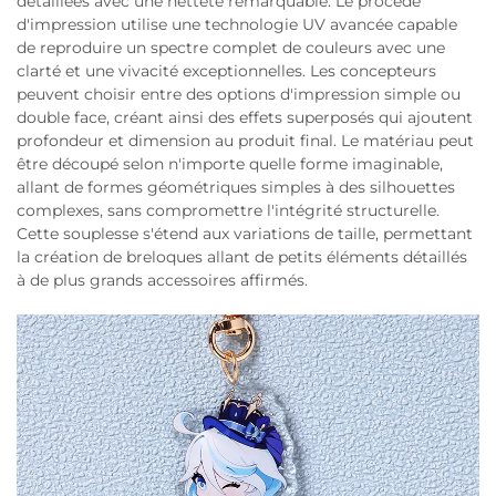
détaillées avec une netteté remarquable. Le procédé
d'impression utilise une technologie UV avancée capable
de reproduire un spectre complet de couleurs avec une
clarté et une vivacité exceptionnelles. Les concepteurs
peuvent choisir entre des options d'impression simple ou
double face, créant ainsi des effets superposés qui ajoutent
profondeur et dimension au produit final. Le matériau peut
être découpé selon n'importe quelle forme imaginable,
allant de formes géométriques simples à des silhouettes
complexes, sans compromettre l'intégrité structurelle.
Cette souplesse s'étend aux variations de taille, permettant
la création de breloques allant de petits éléments détaillés
à de plus grands accessoires affirmés.