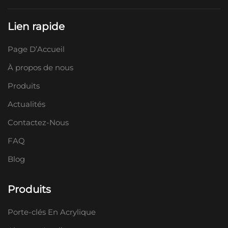
Lien rapide
Page D’Accueil
À propos de nous
Produits
Actualités
Contactez-Nous
FAQ
Blog
Produits
Porte-clés En Acrylique