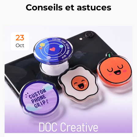
Conseils et astuces
23
Oct