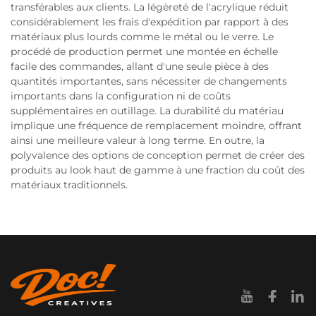
transférables aux clients. La légèreté de l'acrylique réduit
considérablement les frais d'expédition par rapport à des
matériaux plus lourds comme le métal ou le verre. Le
procédé de production permet une montée en échelle
facile des commandes, allant d'une seule pièce à des
quantités importantes, sans nécessiter de changements
importants dans la configuration ni de coûts
supplémentaires en outillage. La durabilité du matériau
implique une fréquence de remplacement moindre, offrant
ainsi une meilleure valeur à long terme. En outre, la
polyvalence des options de conception permet de créer des
produits au look haut de gamme à une fraction du coût des
matériaux traditionnels.