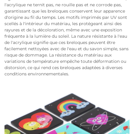
l'acrylique ne ternit pas, ne rouille pas et ne corrode pas,
garantissant que les breloques conservent leur apparence
d'origine au fil du temps. Les motifs imprimés par UV sont
scellés à l'intérieur du matériau, les protégeant ainsi des
rayures et de la décoloration, même avec une exposition
fréquente à la lumière du soleil. La nature résistante à l'eau
de l'acrylique signifie que ces breloques peuvent être
facilement nettoyées avec de l'eau et du savon simple, sans
risque de dommage. La résistance du matériau aux
variations de température empêche toute déformation ou
distorsion, ce qui rend ces breloques adaptées à diverses
conditions environnementales.