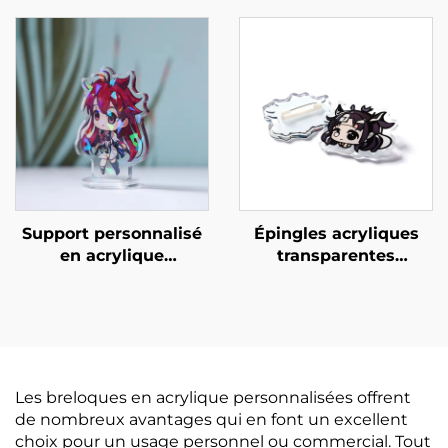
Support personnalisé
Épingles acryliques
en acrylique
transparentes
holographique
personnalisées
créatives
Les breloques en acrylique personnalisées offrent
de nombreux avantages qui en font un excellent
choix pour un usage personnel ou commercial. Tout