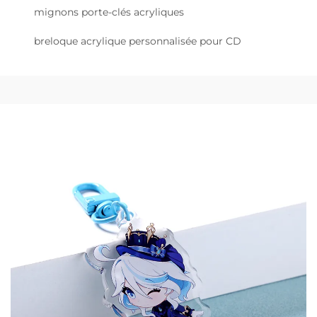
mignons porte-clés acryliques
breloque acrylique personnalisée pour CD