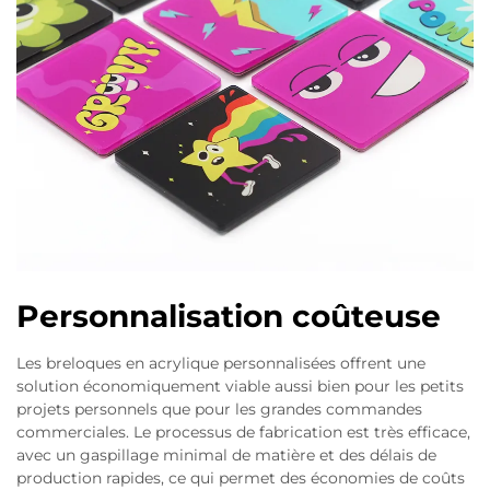
Personnalisation coûteuse
Les breloques en acrylique personnalisées offrent une
solution économiquement viable aussi bien pour les petits
projets personnels que pour les grandes commandes
commerciales. Le processus de fabrication est très efficace,
avec un gaspillage minimal de matière et des délais de
production rapides, ce qui permet des économies de coûts