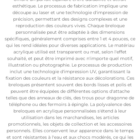
esthétique. Le processus de fabrication implique une
découpe au laser et une technologie d'impression de
précision, permettant des designs complexes et une
reproduction des couleurs vives. Chaque breloque
personnalisée peut être adaptée à des dimensions
spécifiques, généralement comprises entre 1 et 4 pouces, ce
qui les rend idéales pour diverses applications. Le matériau
acrylique utilisé est transparent ou mat, selon l'effet
souhaité, et peut être imprimé avec n'importe quel motif,
illustration ou photographie. Le processus de production
inclut une technologie d'impression UV, garantissant la
fixation des couleurs et la résistance aux décolorations. Ces
breloques présentent souvent des bords lisses et polis et
peuvent être équipées de différentes options d'attache
telles que des anneaux de clés, des trous pour dragonne de
téléphone ou des fermoirs à épingle. La polyvalence des
breloques en acrylique personnalisées s'étend à leur
utilisation dans les marchandises, les articles
promotionnels, les objets de collection et les accessoires
personnels. Elles conservent leur apparence dans le temps
et sont résistantes à l'eau et aux chocs modérés, ce qui les