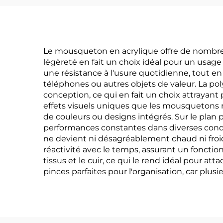
Le mousqueton en acrylique offre de nombreux
légèreté en fait un choix idéal pour un usage 
une résistance à l'usure quotidienne, tout en 
téléphones ou autres objets de valeur. La pol
conception, ce qui en fait un choix attrayan
effets visuels uniques que les mousquetons 
de couleurs ou designs intégrés. Sur le plan p
performances constantes dans diverses condit
ne devient ni désagréablement chaud ni froi
réactivité avec le temps, assurant un fonction
tissus et le cuir, ce qui le rend idéal pour 
pinces parfaites pour l'organisation, car plusi