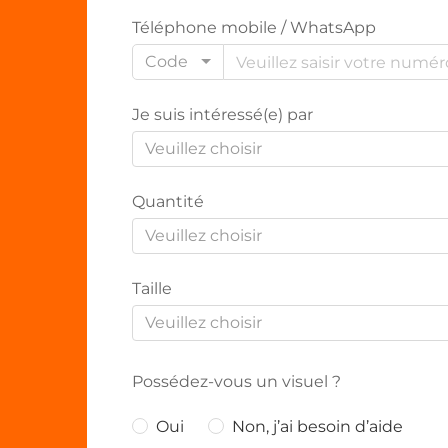
Téléphone mobile / WhatsApp
Code
Je suis intéressé(e) par
Veuillez choisir
Quantité
Veuillez choisir
Taille
Veuillez choisir
Possédez-vous un visuel ?
Oui
Non, j’ai besoin d’aide