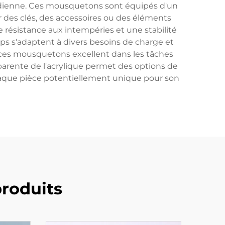
tidienne. Ces mousquetons sont équipés d'un
 des clés, des accessoires ou des éléments
 résistance aux intempéries et une stabilité
lips s'adaptent à divers besoins de charge et
, ces mousquetons excellent dans les tâches
sparente de l'acrylique permet des options de
chaque pièce potentiellement unique pour son
roduits