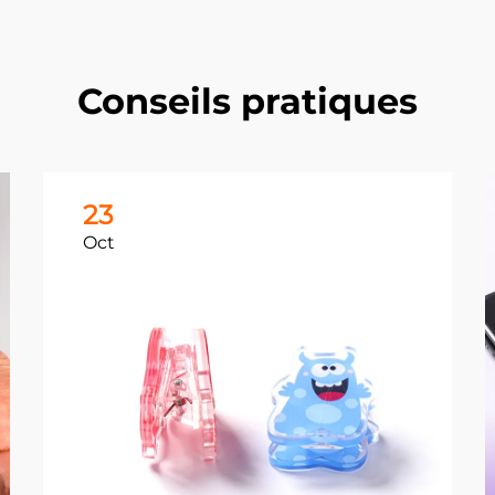
Conseils pratiques
23
Oct