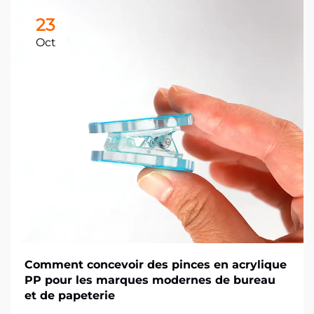
23
Oct
Comment concevoir des pinces en acrylique
PP pour les marques modernes de bureau
et de papeterie