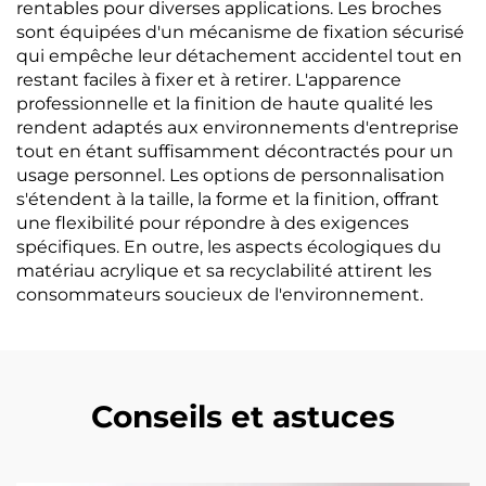
rentables pour diverses applications. Les broches
sont équipées d'un mécanisme de fixation sécurisé
qui empêche leur détachement accidentel tout en
restant faciles à fixer et à retirer. L'apparence
professionnelle et la finition de haute qualité les
rendent adaptés aux environnements d'entreprise
tout en étant suffisamment décontractés pour un
usage personnel. Les options de personnalisation
s'étendent à la taille, la forme et la finition, offrant
une flexibilité pour répondre à des exigences
spécifiques. En outre, les aspects écologiques du
matériau acrylique et sa recyclabilité attirent les
consommateurs soucieux de l'environnement.
Conseils et astuces