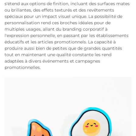
s'étend aux options de finition, incluant des surfaces mates
ou brillantes, des effets texturés et des revêtements
spéciaux pour un impact visuel unique. La possibilité de
personnalisation rend ces broches idéales pour de
multiples usages, allant du branding corporatif à
l'expression personnelle, en passant par les établissements
éducatifs et les articles promotionnels. La capacité à
produire aussi bien de petites que de grandes quantités
tout en maintenant une qualité constante les rend
adaptées à divers événements et campagnes
promotionnelles.