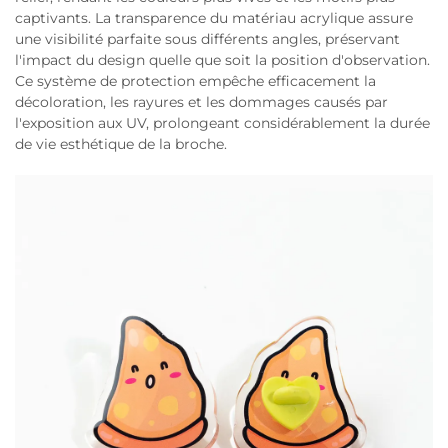
captivants. La transparence du matériau acrylique assure
une visibilité parfaite sous différents angles, préservant
l'impact du design quelle que soit la position d'observation.
Ce système de protection empêche efficacement la
décoloration, les rayures et les dommages causés par
l'exposition aux UV, prolongeant considérablement la durée
de vie esthétique de la broche.