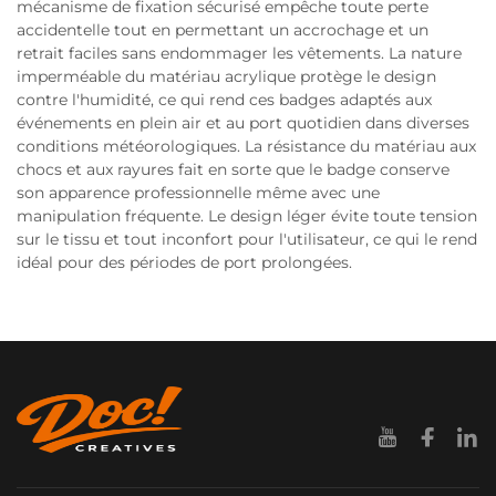
mécanisme de fixation sécurisé empêche toute perte
accidentelle tout en permettant un accrochage et un
retrait faciles sans endommager les vêtements. La nature
imperméable du matériau acrylique protège le design
contre l'humidité, ce qui rend ces badges adaptés aux
événements en plein air et au port quotidien dans diverses
conditions météorologiques. La résistance du matériau aux
chocs et aux rayures fait en sorte que le badge conserve
son apparence professionnelle même avec une
manipulation fréquente. Le design léger évite toute tension
sur le tissu et tout inconfort pour l'utilisateur, ce qui le rend
idéal pour des périodes de port prolongées.