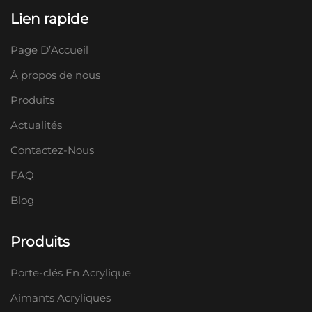
Lien rapide
Page D’Accueil
À propos de nous
Produits
Actualités
Contactez-Nous
FAQ
Blog
Produits
Porte-clés En Acrylique
Aimants Acryliques