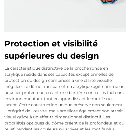
Protection et visibilité
supérieures du design
La caractéristique distinctive de la broche ronde en
acrylique réside dans ses capacités exceptionnelles de
protection du design combinées à une clarté visuelle
inégalée. Le dôme transparent en acrylique agit comme un
bouclier protecteur, créant une barrière contre les facteurs
environnementaux tout en agrandissant le motif sous-
jacent. Cette construction unique préserve non seulement
l'intégrité de l'œuvre, mais améliore également son attrait
visuel grâce à un effet tridimensionnel distinctif. Les
propriétés optiques du dôme créent de la profondeur et du
relief, rendant les couleurs plus vives et les motifs plus