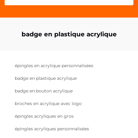
badge en plastique acrylique
épingles en acrylique personnalisées
badge en plastique acrylique
badge en bouton acrylique
broches en acrylique avec logo
épingles acryliques en gros
épingles acryliques personnalisées