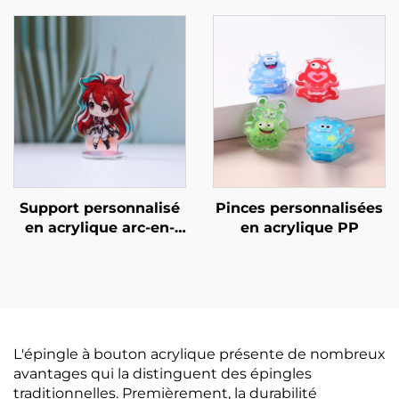
Support personnalisé
Pinces personnalisées
en acrylique arc-en-
en acrylique PP
ciel
L'épingle à bouton acrylique présente de nombreux
avantages qui la distinguent des épingles
traditionnelles. Premièrement, la durabilité