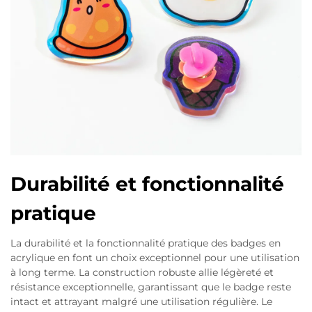
Durabilité et fonctionnalité
pratique
La durabilité et la fonctionnalité pratique des badges en
acrylique en font un choix exceptionnel pour une utilisation
à long terme. La construction robuste allie légèreté et
résistance exceptionnelle, garantissant que le badge reste
intact et attrayant malgré une utilisation régulière. Le