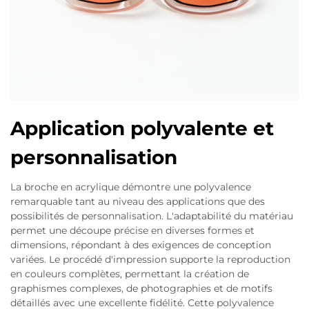
Application polyvalente et
personnalisation
La broche en acrylique démontre une polyvalence
remarquable tant au niveau des applications que des
possibilités de personnalisation. L'adaptabilité du matériau
permet une découpe précise en diverses formes et
dimensions, répondant à des exigences de conception
variées. Le procédé d'impression supporte la reproduction
en couleurs complètes, permettant la création de
graphismes complexes, de photographies et de motifs
détaillés avec une excellente fidélité. Cette polyvalence