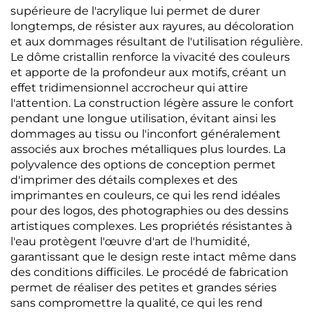
supérieure de l'acrylique lui permet de durer
longtemps, de résister aux rayures, au décoloration
et aux dommages résultant de l'utilisation régulière.
Le dôme cristallin renforce la vivacité des couleurs
et apporte de la profondeur aux motifs, créant un
effet tridimensionnel accrocheur qui attire
l'attention. La construction légère assure le confort
pendant une longue utilisation, évitant ainsi les
dommages au tissu ou l'inconfort généralement
associés aux broches métalliques plus lourdes. La
polyvalence des options de conception permet
d'imprimer des détails complexes et des
imprimantes en couleurs, ce qui les rend idéales
pour des logos, des photographies ou des dessins
artistiques complexes. Les propriétés résistantes à
l'eau protègent l'œuvre d'art de l'humidité,
garantissant que le design reste intact même dans
des conditions difficiles. Le procédé de fabrication
permet de réaliser des petites et grandes séries
sans compromettre la qualité, ce qui les rend