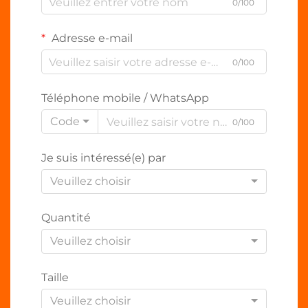
0/100
Adresse e-mail
0/100
Téléphone mobile / WhatsApp
Code
0/100
Je suis intéressé(e) par
Veuillez choisir
Quantité
Veuillez choisir
Taille
Veuillez choisir