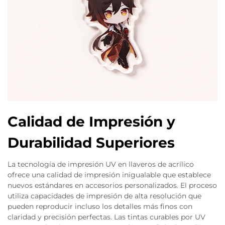
Calidad de Impresión y
Durabilidad Superiores
La tecnología de impresión UV en llaveros de acrílico
ofrece una calidad de impresión inigualable que establece
nuevos estándares en accesorios personalizados. El proceso
utiliza capacidades de impresión de alta resolución que
pueden reproducir incluso los detalles más finos con
claridad y precisión perfectas. Las tintas curables por UV