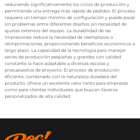
reduciendo significativamente los ciclos de producción y
permitiendo una entrega más rápida de pedidos. El proceso
requiere un tiempo mínimo de configuración y puede pasar
sin problemas entre diferentes diseños sin necesidad de
ajustes extensos del equipo. La durabilidad de las
impresiones reduce la necesidad de reemplazos o
reimprimaciones, proporcionando beneficios económicos a
largo plazo. La capacidad de la tecnología para manejar
series de producción pequeñas y grandes con calidad
constante la hace adaptable a diversas escalas y
presupuestos de proyecto. El proceso de producción
eficiente, combinado con la naturaleza duradera del
producto, ofrece un excelente valor tanto para empresas
como para clientes individuales que buscan llaveros
personalizados de alta calidad.