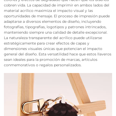
cobren vida. La capacidad de imprimir en ambos lados del
material acrílico maximiza el impacto visual y las
oportunidades de mensaje. El proceso de impresión puede
adaptarse a diversos elementos de diseño, incluyendo
fotografías, tipografías, logotipos y patrones intrincados,
manteniendo siempre una calidad de detalle excepcional.
La naturaleza transparente del acrílico puede utilizarse
estratégicamente para crear efectos de capas y
dimensiones visuales únicas que potencian el impacto
general del diseño. Esta versatilidad hace que estos llaveros
sean ideales para la promoción de marcas, artículos
conmemorativos o regalos personalizados.