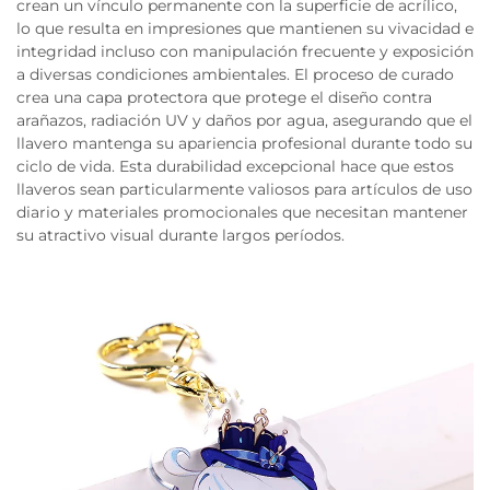
crean un vínculo permanente con la superficie de acrílico,
lo que resulta en impresiones que mantienen su vivacidad e
integridad incluso con manipulación frecuente y exposición
a diversas condiciones ambientales. El proceso de curado
crea una capa protectora que protege el diseño contra
arañazos, radiación UV y daños por agua, asegurando que el
llavero mantenga su apariencia profesional durante todo su
ciclo de vida. Esta durabilidad excepcional hace que estos
llaveros sean particularmente valiosos para artículos de uso
diario y materiales promocionales que necesitan mantener
su atractivo visual durante largos períodos.