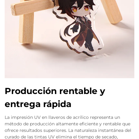
Producción rentable y
entrega rápida
La impresión UV en llaveros de acrílico representa un
método de producción altamente eficiente y rentable que
ofrece resultados superiores. La naturaleza instantánea del
curado de las tintas UV elimina el tiempo de secado,