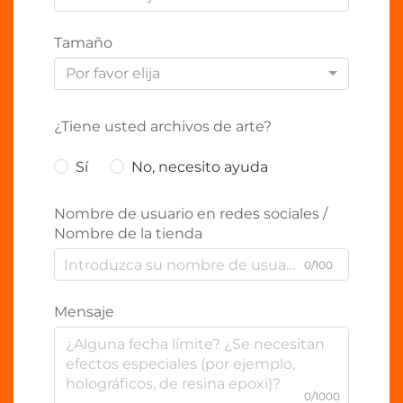
Tamaño
Por favor elija
¿Tiene usted archivos de arte?
Sí
No, necesito ayuda
Nombre de usuario en redes sociales /
Nombre de la tienda
0/100
Mensaje
0/1000