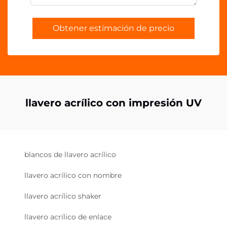
Obtener estimación de precio
llavero acrílico con impresión UV
blancos de llavero acrílico
llavero acrílico con nombre
llavero acrílico shaker
llavero acrílico de enlace