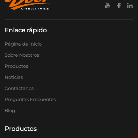
Enlace rápido
Página de Inicio
Sobre Nosotros
Productos
Noticias
Contáctanos
Preguntas Frecuentes
Blog
Productos