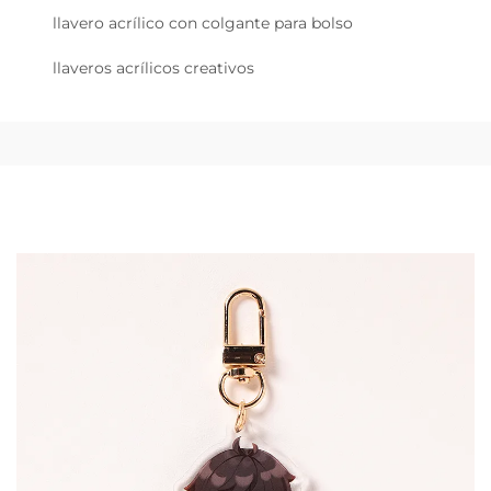
llavero acrílico con colgante para bolso
llaveros acrílicos creativos