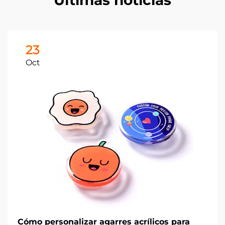
Últimas noticias
23
Oct
Cómo personalizar agarres acrílicos para