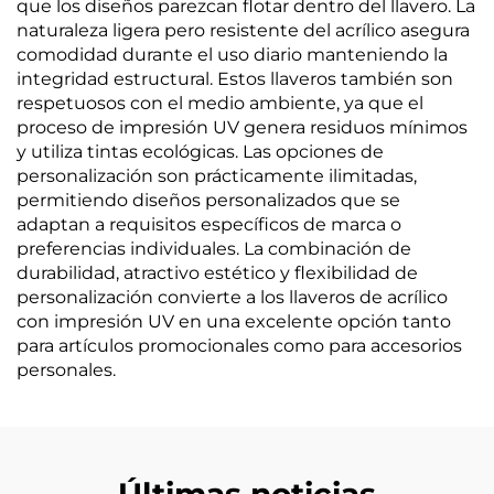
que los diseños parezcan flotar dentro del llavero. La
naturaleza ligera pero resistente del acrílico asegura
comodidad durante el uso diario manteniendo la
integridad estructural. Estos llaveros también son
respetuosos con el medio ambiente, ya que el
proceso de impresión UV genera residuos mínimos
y utiliza tintas ecológicas. Las opciones de
personalización son prácticamente ilimitadas,
permitiendo diseños personalizados que se
adaptan a requisitos específicos de marca o
preferencias individuales. La combinación de
durabilidad, atractivo estético y flexibilidad de
personalización convierte a los llaveros de acrílico
con impresión UV en una excelente opción tanto
para artículos promocionales como para accesorios
personales.