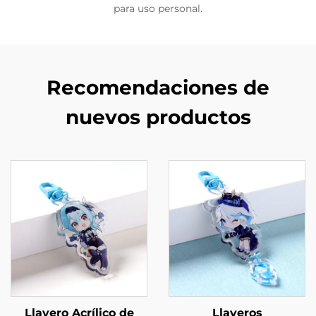
para uso personal.
Recomendaciones de
nuevos productos
Llavero Acrílico de
Llaveros