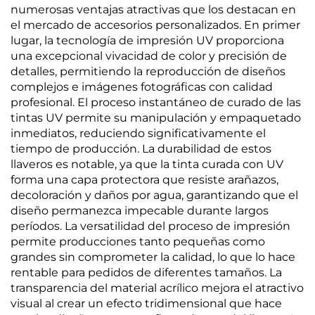
numerosas ventajas atractivas que los destacan en
el mercado de accesorios personalizados. En primer
lugar, la tecnología de impresión UV proporciona
una excepcional vivacidad de color y precisión de
detalles, permitiendo la reproducción de diseños
complejos e imágenes fotográficas con calidad
profesional. El proceso instantáneo de curado de las
tintas UV permite su manipulación y empaquetado
inmediatos, reduciendo significativamente el
tiempo de producción. La durabilidad de estos
llaveros es notable, ya que la tinta curada con UV
forma una capa protectora que resiste arañazos,
decoloración y daños por agua, garantizando que el
diseño permanezca impecable durante largos
períodos. La versatilidad del proceso de impresión
permite producciones tanto pequeñas como
grandes sin comprometer la calidad, lo que lo hace
rentable para pedidos de diferentes tamaños. La
transparencia del material acrílico mejora el atractivo
visual al crear un efecto tridimensional que hace