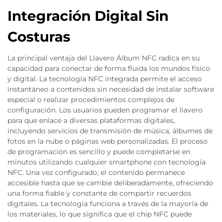
Integración Digital Sin
Costuras
La principal ventaja del Llavero Álbum NFC radica en su
capacidad para conectar de forma fluida los mundos físico
y digital. La tecnología NFC integrada permite el acceso
instantáneo a contenidos sin necesidad de instalar software
especial o realizar procedimientos complejos de
configuración. Los usuarios pueden programar el llavero
para que enlace a diversas plataformas digitales,
incluyendo servicios de transmisión de música, álbumes de
fotos en la nube o páginas web personalizadas. El proceso
de programación es sencillo y puede completarse en
minutos utilizando cualquier smartphone con tecnología
NFC. Una vez configurado, el contenido permanece
accesible hasta que se cambie deliberadamente, ofreciendo
una forma fiable y constante de compartir recuerdos
digitales. La tecnología funciona a través de la mayoría de
los materiales, lo que significa que el chip NFC puede