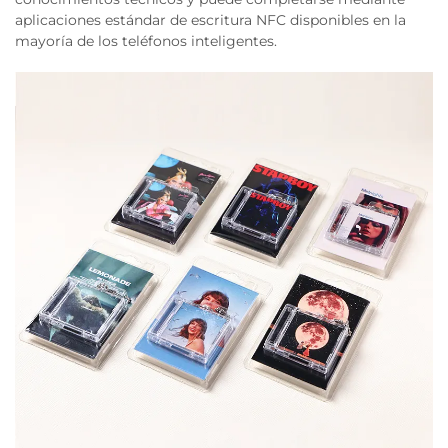
aplicaciones estándar de escritura NFC disponibles en la
mayoría de los teléfonos inteligentes.