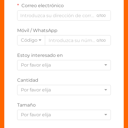
Correo electrónico
0/100
Móvil / WhatsApp
Código
0/100
Estoy interesado en
Por favor elija
Cantidad
Por favor elija
Tamaño
Por favor elija