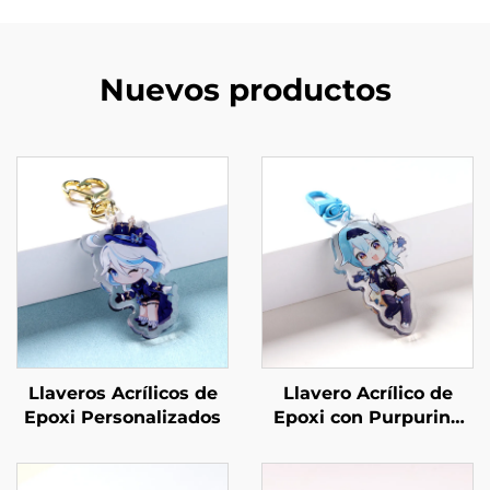
Nuevos productos
Llaveros Acrílicos de
Llavero Acrílico de
Epoxi Personalizados
Epoxi con Purpurina
Personalizado