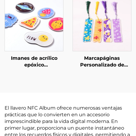
Imanes de acrílico
Marcapáginas
epóxico
Personalizado de
personalizados
Acrílico
El llavero NFC Album ofrece numerosas ventajas
prácticas que lo convierten en un accesorio
imprescindible para la vida digital moderna. En
primer lugar, proporciona un puente instantáneo
entre los recuerdos físicos y digitales, permitiendo a