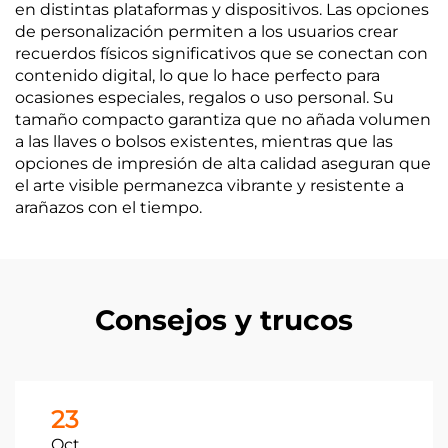
en distintas plataformas y dispositivos. Las opciones
de personalización permiten a los usuarios crear
recuerdos físicos significativos que se conectan con
contenido digital, lo que lo hace perfecto para
ocasiones especiales, regalos o uso personal. Su
tamaño compacto garantiza que no añada volumen
a las llaves o bolsos existentes, mientras que las
opciones de impresión de alta calidad aseguran que
el arte visible permanezca vibrante y resistente a
arañazos con el tiempo.
Consejos y trucos
23
Oct