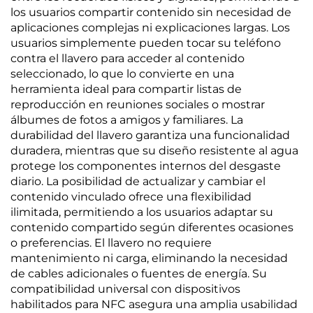
los usuarios compartir contenido sin necesidad de
aplicaciones complejas ni explicaciones largas. Los
usuarios simplemente pueden tocar su teléfono
contra el llavero para acceder al contenido
seleccionado, lo que lo convierte en una
herramienta ideal para compartir listas de
reproducción en reuniones sociales o mostrar
álbumes de fotos a amigos y familiares. La
durabilidad del llavero garantiza una funcionalidad
duradera, mientras que su diseño resistente al agua
protege los componentes internos del desgaste
diario. La posibilidad de actualizar y cambiar el
contenido vinculado ofrece una flexibilidad
ilimitada, permitiendo a los usuarios adaptar su
contenido compartido según diferentes ocasiones
o preferencias. El llavero no requiere
mantenimiento ni carga, eliminando la necesidad
de cables adicionales o fuentes de energía. Su
compatibilidad universal con dispositivos
habilitados para NFC asegura una amplia usabilidad