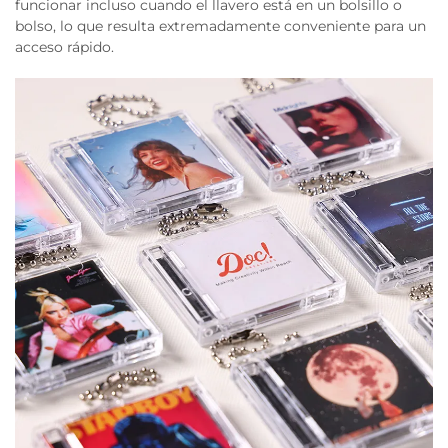
funcionar incluso cuando el llavero está en un bolsillo o
bolso, lo que resulta extremadamente conveniente para un
acceso rápido.