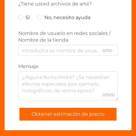
¿Tiene usted archivos de arte?
Sí
No, necesito ayuda
Nombre de usuario en redes sociales /
Nombre de la tienda
0/100
Mensaje
0/1000
Obtener estimación de precio