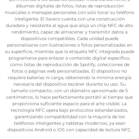
álbumes digitales de fotos, listas de reproducción
musicales o mensajes personales con solo tocar su teléfono
inteligente. El llavero cuenta con una construcción
duradera y resistente al agua que aloja un chip NFC de alto
rendimiento, capaz de almacenar y transmitir datos a
dispositivos compatibles. Cada unidad puede
personalizarse con ilustraciones o fotos personalizadas en
su superficie, mientras que la etiqueta NFC integrada puede
programarse para enlazar a contenido digital específico,
como listas de reproducción de Spotify, colecciones de
fotos o páginas web personalizadas. El dispositivo no
requiere baterías ni carga, obteniendo la mínima energía
necesaria del dispositivo escáner durante su uso. Su
tamaño compacto, con un diámetro aproximado de 5
centímetros, lo hace perfectamente portátil al tiempo que
proporciona suficiente espacio para el arte visible. La
tecnología NFC opera bajo protocolos estandarizados,
garantizando compatibilidad con la mayoría de los
teléfonos inteligentes y tabletas modernos, ya sean
dispositivos Android o iOS con capacidad de lectura NFC.