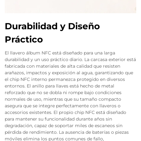
Durabilidad y Diseño
Práctico
El llavero álbum NFC está diseñado para una larga
durabilidad y un uso práctico diario. La carcasa exterior está
fabricada con materiales de alta calidad que resisten
arañazos, impactos y exposición al agua, garantizando que
el chip NFC interno permanezca protegido en diversos
entornos. El anillo para llaves está hecho de metal
reforzado que no se dobla ni rompe bajo condiciones
normales de uso, mientras que su tamaño compacto
asegura que se integre perfectamente con llaveros o
accesorios existentes. El propio chip NFC está diseñado
para mantener su funcionalidad durante años sin
degradación, capaz de soportar miles de escaneos sin
pérdida de rendimiento. La ausencia de baterías o piezas
móviles elimina los puntos comunes de fallo,