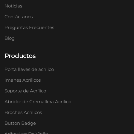
Noticias
Contáctanos
Preguntas Frecuentes
Blog
Productos
Porta llaves de acrílico
Imanes Acrílicos
Soporte de Acrílico
Abridor de Cremallera Acrílico
Broches Acrílicos
Button Badge
Adhesivos De Vinilo