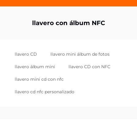
llavero con álbum NFC
llavero CD
llavero mini álbum de fotos
llavero álbum mini
llavero CD con NFC
llavero mini cd con nfc
llavero cd nfc personalizado