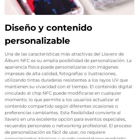
Diseño y contenido
personalizable
Una de las características más atractivas del Llavero de
Álbum NFC es su amplia posibilidad de personalización. La
apariencia física puede personalizarse con imágenes
impresas de alta calidad, fotografías o ilustraciones,
utilizando tintas duraderas resistentes a los rayos UV que
mantienen su vivacidad con el tiempo. El contenido digital
vinculado al chip NFC puede modificarse en cualquier
momento, lo que permite a los usuarios actualizar el
contenido compartido según diferentes ocasiones o
preferencias cambiantes. Esta flexibilidad convierte al
llavero en una excelente opción para eventos especiales,
recuerdos personales o networking profesional. El proceso
de personalización es fácil de usar, no requiere
conocimientos técnicos y puede completarse mediante