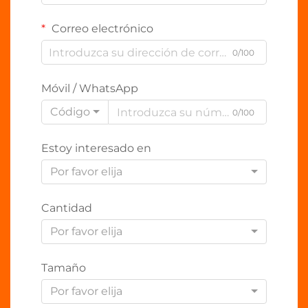
Correo electrónico
0/100
Móvil / WhatsApp
Código
0/100
Estoy interesado en
Por favor elija
Cantidad
Por favor elija
Tamaño
Por favor elija