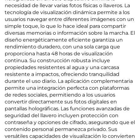
necesidad de llevar varias fotos físicas o llaveros. La
tecnología de visualización dinámica permite a los
usuarios navegar entre diferentes imágenes con un
simple toque, lo que lo hace ideal para compartir
diversas memorias o información sobre la marcha. El
diseño energéticamente eficiente garantiza un
rendimiento duradero, con una sola carga que
proporciona hasta 48 horas de visualización
continua. Su construcción robusta incluye
propiedades resistentes al agua y una carcasa
resistente a impactos, ofreciendo tranquilidad
durante el uso diario. La aplicación complementaria
permite una integración perfecta con plataformas
de redes sociales, permitiendo a los usuarios
convertir directamente sus fotos digitales en
pantallas holográficas. Las funciones avanzadas de
seguridad del llavero incluyen protección con
contraseña y opciones de cifrado, asegurando que el
contenido personal permanezca privado. Sus
versátiles capacidades de visualización lo convierten