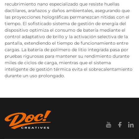
recubrimiento nano especializado que resiste huellas
dactilares, arañazos y daños ambientales, asegurando que
las proyecciones holográficas permanezcan nítidas con el
tiempo. El sofisticado sistema de gestión de energía del
dispositivo optimiza el consumo de batería mediante el
control adaptativo de brillo y la activación selectiva de la
pantalla, extendiendo el tiempo de funcionamiento entre
cargas. La batería de polímero de litio integrada pasa por
pruebas rigurosas para mantener su rendimiento durante
miles de ciclos de carga, mientras que el sistema
inteligente de gestión térmica evita el sobrecalentamiento
durante un uso prolongado.