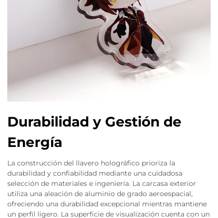
Durabilidad y Gestión de
Energía
La construcción del llavero holográfico prioriza la
durabilidad y confiabilidad mediante una cuidadosa
selección de materiales e ingeniería. La carcasa exterior
utiliza una aleación de aluminio de grado aeroespacial,
ofreciendo una durabilidad excepcional mientras mantiene
un perfil ligero. La superficie de visualización cuenta con un