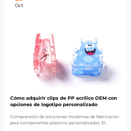
Oct
Cómo adquirir clips de PP acrílico OEM con
opciones de logotipo personalizado
Comprensión de soluciones modernas de fabricación
para componentes plásticos personalizados. El
panorama de la fabricación ha evolucionado