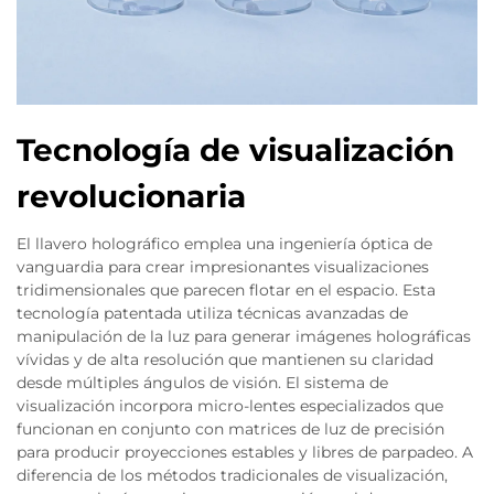
Tecnología de visualización
revolucionaria
El llavero holográfico emplea una ingeniería óptica de
vanguardia para crear impresionantes visualizaciones
tridimensionales que parecen flotar en el espacio. Esta
tecnología patentada utiliza técnicas avanzadas de
manipulación de la luz para generar imágenes holográficas
vívidas y de alta resolución que mantienen su claridad
desde múltiples ángulos de visión. El sistema de
visualización incorpora micro-lentes especializados que
funcionan en conjunto con matrices de luz de precisión
para producir proyecciones estables y libres de parpadeo. A
diferencia de los métodos tradicionales de visualización,