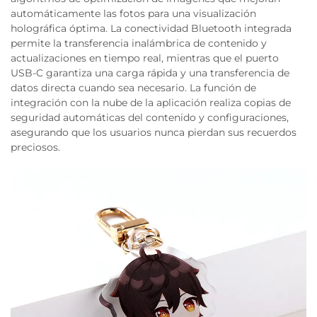
automáticamente las fotos para una visualización
holográfica óptima. La conectividad Bluetooth integrada
permite la transferencia inalámbrica de contenido y
actualizaciones en tiempo real, mientras que el puerto
USB-C garantiza una carga rápida y una transferencia de
datos directa cuando sea necesario. La función de
integración con la nube de la aplicación realiza copias de
seguridad automáticas del contenido y configuraciones,
asegurando que los usuarios nunca pierdan sus recuerdos
preciosos.