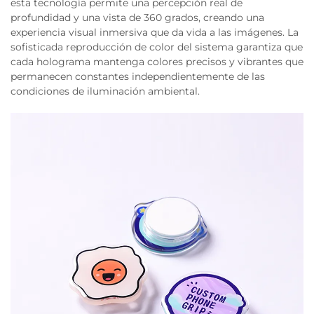
esta tecnología permite una percepción real de
profundidad y una vista de 360 grados, creando una
experiencia visual inmersiva que da vida a las imágenes. La
sofisticada reproducción de color del sistema garantiza que
cada holograma mantenga colores precisos y vibrantes que
permanecen constantes independientemente de las
condiciones de iluminación ambiental.