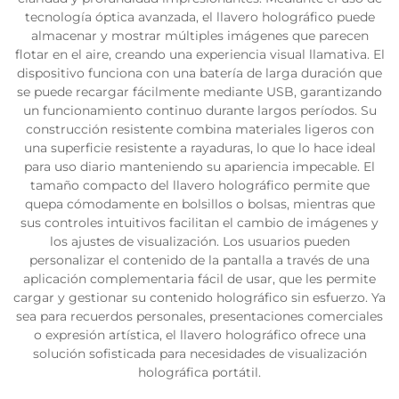
tecnología óptica avanzada, el llavero holográfico puede
almacenar y mostrar múltiples imágenes que parecen
flotar en el aire, creando una experiencia visual llamativa. El
dispositivo funciona con una batería de larga duración que
se puede recargar fácilmente mediante USB, garantizando
un funcionamiento continuo durante largos períodos. Su
construcción resistente combina materiales ligeros con
una superficie resistente a rayaduras, lo que lo hace ideal
para uso diario manteniendo su apariencia impecable. El
tamaño compacto del llavero holográfico permite que
quepa cómodamente en bolsillos o bolsas, mientras que
sus controles intuitivos facilitan el cambio de imágenes y
los ajustes de visualización. Los usuarios pueden
personalizar el contenido de la pantalla a través de una
aplicación complementaria fácil de usar, que les permite
cargar y gestionar su contenido holográfico sin esfuerzo. Ya
sea para recuerdos personales, presentaciones comerciales
o expresión artística, el llavero holográfico ofrece una
solución sofisticada para necesidades de visualización
holográfica portátil.