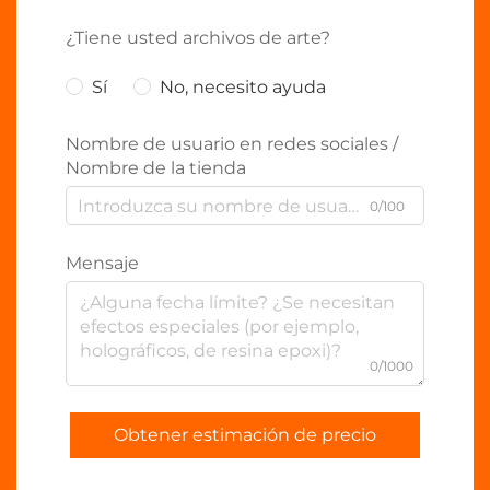
¿Tiene usted archivos de arte?
Sí
No, necesito ayuda
Nombre de usuario en redes sociales /
Nombre de la tienda
0/100
Mensaje
0/1000
Obtener estimación de precio