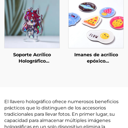
Soporte Acrílico
Imanes de acrílico
Holográfico
epóxico
Personalizado
personalizados
El llavero holográfico ofrece numerosos beneficios
prácticos que lo distinguen de los accesorios
tradicionales para llevar fotos. En primer lugar, su
capacidad para almacenar múltiples imágenes
holográficas en un solo dispositivo elimina la