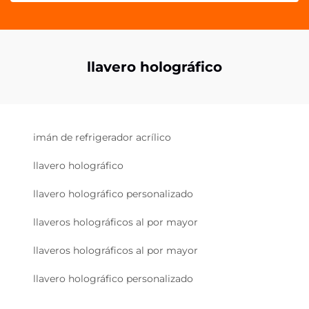
llavero holográfico
imán de refrigerador acrílico
llavero holográfico
llavero holográfico personalizado
llaveros holográficos al por mayor
llaveros holográficos al por mayor
llavero holográfico personalizado