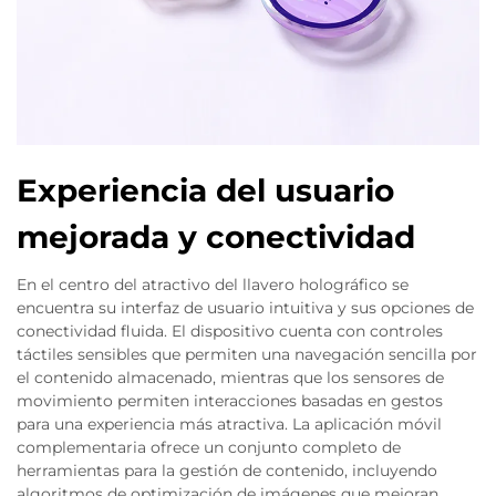
Experiencia del usuario
mejorada y conectividad
En el centro del atractivo del llavero holográfico se
encuentra su interfaz de usuario intuitiva y sus opciones de
conectividad fluida. El dispositivo cuenta con controles
táctiles sensibles que permiten una navegación sencilla por
el contenido almacenado, mientras que los sensores de
movimiento permiten interacciones basadas en gestos
para una experiencia más atractiva. La aplicación móvil
complementaria ofrece un conjunto completo de
herramientas para la gestión de contenido, incluyendo
algoritmos de optimización de imágenes que mejoran