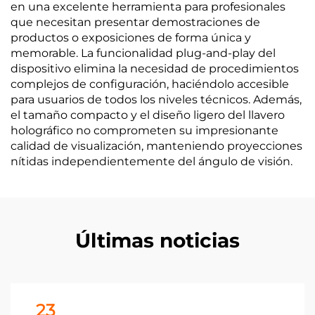
en una excelente herramienta para profesionales
que necesitan presentar demostraciones de
productos o exposiciones de forma única y
memorable. La funcionalidad plug-and-play del
dispositivo elimina la necesidad de procedimientos
complejos de configuración, haciéndolo accesible
para usuarios de todos los niveles técnicos. Además,
el tamaño compacto y el diseño ligero del llavero
holográfico no comprometen su impresionante
calidad de visualización, manteniendo proyecciones
nítidas independientemente del ángulo de visión.
Últimas noticias
23