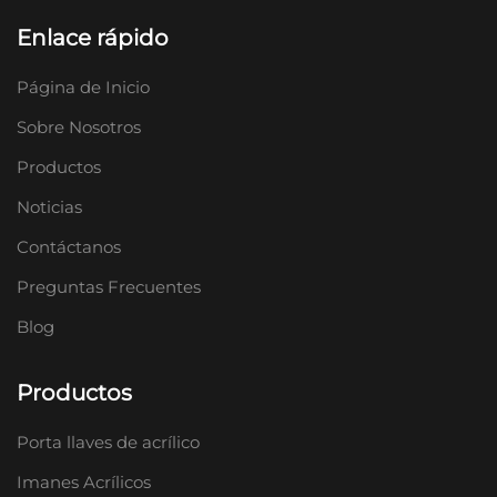
Enlace rápido
Página de Inicio
Sobre Nosotros
Productos
Noticias
Contáctanos
Preguntas Frecuentes
Blog
Productos
Porta llaves de acrílico
Imanes Acrílicos