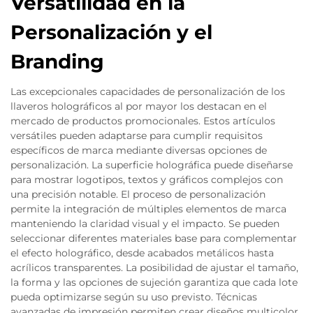
Versatilidad en la
Personalización y el
Branding
Las excepcionales capacidades de personalización de los
llaveros holográficos al por mayor los destacan en el
mercado de productos promocionales. Estos artículos
versátiles pueden adaptarse para cumplir requisitos
específicos de marca mediante diversas opciones de
personalización. La superficie holográfica puede diseñarse
para mostrar logotipos, textos y gráficos complejos con
una precisión notable. El proceso de personalización
permite la integración de múltiples elementos de marca
manteniendo la claridad visual y el impacto. Se pueden
seleccionar diferentes materiales base para complementar
el efecto holográfico, desde acabados metálicos hasta
acrílicos transparentes. La posibilidad de ajustar el tamaño,
la forma y las opciones de sujeción garantiza que cada lote
pueda optimizarse según su uso previsto. Técnicas
avanzadas de impresión permiten crear diseños multicolor