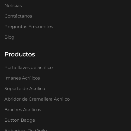
Noticias
Contáctanos
Preguntas Frecuentes
Blog
Productos
Porta llaves de acrílico
Imanes Acrílicos
Soporte de Acrílico
Abridor de Cremallera Acrílico
Broches Acrílicos
Button Badge
Adhesivos De Vinilo