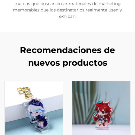
marcas que buscan crear materiales de marketing
memorables que los destinatarios realmente usen y
exhiban.
Recomendaciones de
nuevos productos