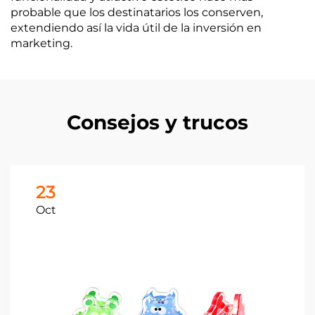
probable que los destinatarios los conserven,
extendiendo así la vida útil de la inversión en
marketing.
Consejos y trucos
23
Oct