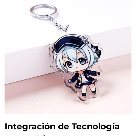
Integración de Tecnología