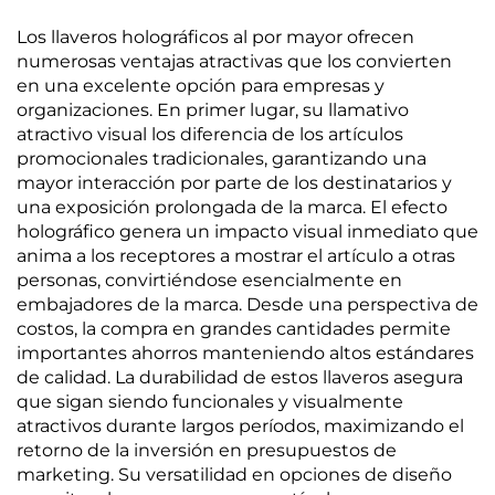
Los llaveros holográficos al por mayor ofrecen
numerosas ventajas atractivas que los convierten
en una excelente opción para empresas y
organizaciones. En primer lugar, su llamativo
atractivo visual los diferencia de los artículos
promocionales tradicionales, garantizando una
mayor interacción por parte de los destinatarios y
una exposición prolongada de la marca. El efecto
holográfico genera un impacto visual inmediato que
anima a los receptores a mostrar el artículo a otras
personas, convirtiéndose esencialmente en
embajadores de la marca. Desde una perspectiva de
costos, la compra en grandes cantidades permite
importantes ahorros manteniendo altos estándares
de calidad. La durabilidad de estos llaveros asegura
que sigan siendo funcionales y visualmente
atractivos durante largos períodos, maximizando el
retorno de la inversión en presupuestos de
marketing. Su versatilidad en opciones de diseño