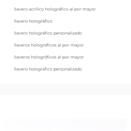
llavero acrílico holográfico al por mayor
llavero holográfico
llavero holográfico personalizado
llaveros holográficos al por mayor
llaveros holográficos al por mayor
llavero holográfico personalizado