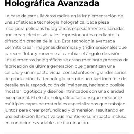
Holográfica Avanzada
La base de estos llaveros radica en la implementación de
una sofisticada tecnología holográfica. Cada pieza
incorpora películas holográficas especialmente diseñadas
que crean efectos visuales impresionantes mediante la
difracción precisa de la luz. Esta tecnología avanzada
permite crear imágenes dinámicas y tridimensionales que
parecen flotar y moverse al cambiar el ángulo de visión.
Los elementos holográficos se crean mediante procesos de
fabricación de última generación que garantizan una
calidad y un impacto visual consistentes en grandes series
de producción. La tecnología permite un nivel increíble de
detalle en la reproducción de imágenes, haciendo posible
mostrar logotipos y diseños intrincados con una claridad
excepcional. El efecto holográfico se consigue mediante
múltiples capas de materiales especializados que trabajan
juntos para crear profundidad y dimensión, resultando en
una exhibición llamativa que mantiene su impacto incluso
en condiciones variables de iluminación.