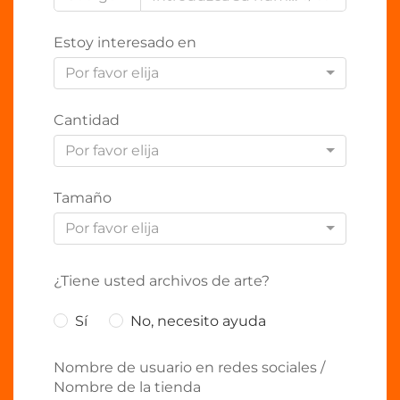
Estoy interesado en
Por favor elija
Cantidad
Por favor elija
Tamaño
Por favor elija
¿Tiene usted archivos de arte?
Sí
No, necesito ayuda
Nombre de usuario en redes sociales /
Nombre de la tienda