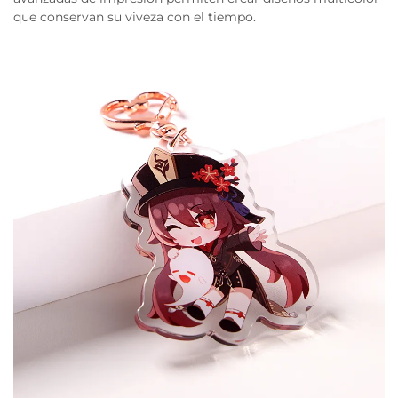
que conservan su viveza con el tiempo.