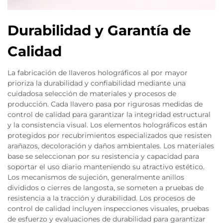
Durabilidad y Garantía de
Calidad
La fabricación de llaveros holográficos al por mayor
prioriza la durabilidad y confiabilidad mediante una
cuidadosa selección de materiales y procesos de
producción. Cada llavero pasa por rigurosas medidas de
control de calidad para garantizar la integridad estructural
y la consistencia visual. Los elementos holográficos están
protegidos por recubrimientos especializados que resisten
arañazos, decoloración y daños ambientales. Los materiales
base se seleccionan por su resistencia y capacidad para
soportar el uso diario manteniendo su atractivo estético.
Los mecanismos de sujeción, generalmente anillos
divididos o cierres de langosta, se someten a pruebas de
resistencia a la tracción y durabilidad. Los procesos de
control de calidad incluyen inspecciones visuales, pruebas
de esfuerzo y evaluaciones de durabilidad para garantizar