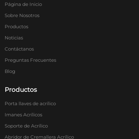
Página de Inicio
Sobre Nosotros
Productos
Noticias
Contáctanos
Preguntas Frecuentes
Blog
Productos
Porta llaves de acrílico
Imanes Acrílicos
Soporte de Acrílico
Abridor de Cremallera Acrílico