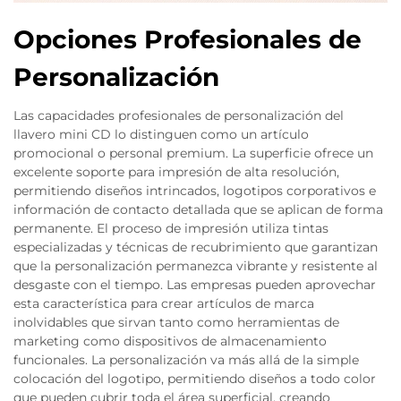
Opciones Profesionales de
Personalización
Las capacidades profesionales de personalización del
llavero mini CD lo distinguen como un artículo
promocional o personal premium. La superficie ofrece un
excelente soporte para impresión de alta resolución,
permitiendo diseños intrincados, logotipos corporativos e
información de contacto detallada que se aplican de forma
permanente. El proceso de impresión utiliza tintas
especializadas y técnicas de recubrimiento que garantizan
que la personalización permanezca vibrante y resistente al
desgaste con el tiempo. Las empresas pueden aprovechar
esta característica para crear artículos de marca
inolvidables que sirvan tanto como herramientas de
marketing como dispositivos de almacenamiento
funcionales. La personalización va más allá de la simple
colocación del logotipo, permitiendo diseños a todo color
que pueden cubrir toda el área superficial, creando