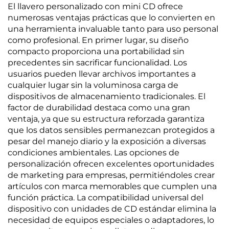
El llavero personalizado con mini CD ofrece
numerosas ventajas prácticas que lo convierten en
una herramienta invaluable tanto para uso personal
como profesional. En primer lugar, su diseño
compacto proporciona una portabilidad sin
precedentes sin sacrificar funcionalidad. Los
usuarios pueden llevar archivos importantes a
cualquier lugar sin la voluminosa carga de
dispositivos de almacenamiento tradicionales. El
factor de durabilidad destaca como una gran
ventaja, ya que su estructura reforzada garantiza
que los datos sensibles permanezcan protegidos a
pesar del manejo diario y la exposición a diversas
condiciones ambientales. Las opciones de
personalización ofrecen excelentes oportunidades
de marketing para empresas, permitiéndoles crear
artículos con marca memorables que cumplen una
función práctica. La compatibilidad universal del
dispositivo con unidades de CD estándar elimina la
necesidad de equipos especiales o adaptadores, lo