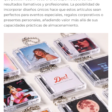
resultados llamativos y profesionales. La posibilidad de
incorporar diseños únicos hace que estos artículos sean
perfectos para eventos especiales, regalos corporativos o
presentes personales, añadiendo valor más allá de sus
capacidades prácticas de almacenamiento.