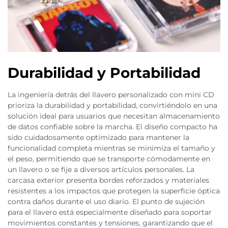
Durabilidad y Portabilidad
La ingeniería detrás del llavero personalizado con mini CD
prioriza la durabilidad y portabilidad, convirtiéndolo en una
solución ideal para usuarios que necesitan almacenamiento
de datos confiable sobre la marcha. El diseño compacto ha
sido cuidadosamente optimizado para mantener la
funcionalidad completa mientras se minimiza el tamaño y
el peso, permitiendo que se transporte cómodamente en
un llavero o se fije a diversos artículos personales. La
carcasa exterior presenta bordes reforzados y materiales
resistentes a los impactos que protegen la superficie óptica
contra daños durante el uso diario. El punto de sujeción
para el llavero está especialmente diseñado para soportar
movimientos constantes y tensiones, garantizando que el