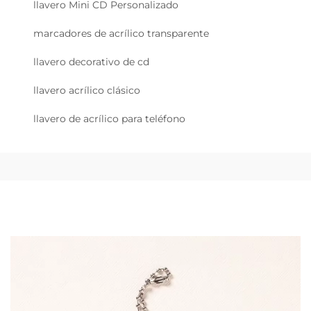
llavero Mini CD Personalizado
marcadores de acrílico transparente
llavero decorativo de cd
llavero acrílico clásico
llavero de acrílico para teléfono