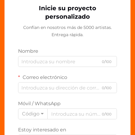
Inicie su proyecto
personalizado
Confían en nosotros más de 5000 artistas.
Entrega rápida.
Nombre
0/100
Correo electrónico
0/100
Móvil / WhatsApp
Código
0/100
Estoy interesado en