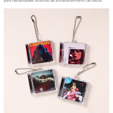
para necesidades diversas de almacenamiento de datos.