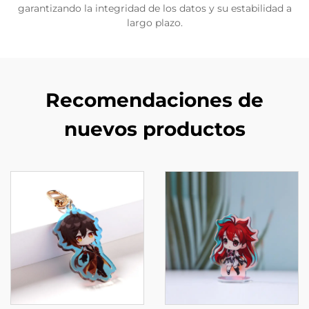
garantizando la integridad de los datos y su estabilidad a
largo plazo.
Recomendaciones de
nuevos productos