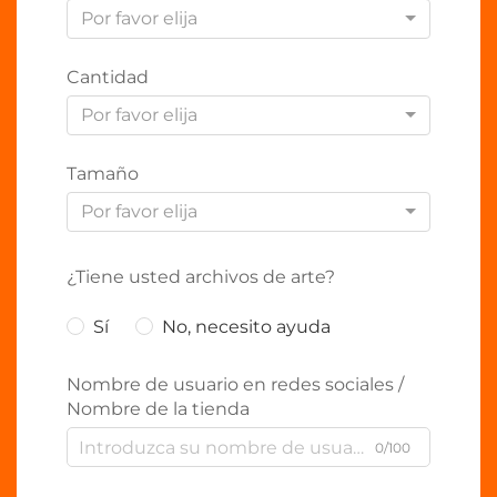
Por favor elija
Cantidad
Por favor elija
Tamaño
Por favor elija
¿Tiene usted archivos de arte?
Sí
No, necesito ayuda
Nombre de usuario en redes sociales /
Nombre de la tienda
0/100