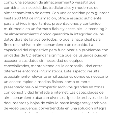
como una solución de almacenamiento versátil que
combina las necesidades tradicionales y modernas de
almacenamiento de datos. Con una capacidad para guardar
hasta 200 MB de información, ofrece espacio suficiente
para archivos importantes, presentaciones y contenido
multimedia en un formato fiable y accesible. La tecnología
de almacenamiento óptico garantiza la integridad de los
datos durante largos períodos, lo que la hace ideal para
fines de archivo o almacenamiento de respaldo. La
capacidad del dispositivo para funcionar sin problemas con
unidades de CD estándar significa que los usuarios pueden
acceder a sus datos sin necesidad de equipos
especializados, manteniendo así la compatibilidad entre
diferentes entornos informáticos. Este aspecto resulta
especialmente relevante en situaciones donde es necesario
un acceso rápido a medios físicos, como durante
presentaciones o al compartir archivos grandes en zonas
con conectividad limitada a internet. Las capacidades de
almacenamiento abarcan diversos tipos de archivos, desde
documentos y hojas de cálculo hasta imágenes y archivos
de video pequeños, convirtiéndola en una solución integral