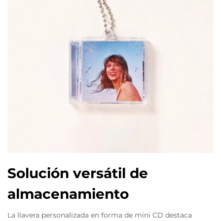
Solución versátil de
almacenamiento
La llavera personalizada en forma de mini CD destaca