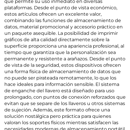
que permite su uso inmediato en diversas
plataformas. Desde el punto de vista económico,
estos artículos ofrecen un excelente valor,
combinando las funciones de almacenamiento de
datos, material promocional y accesorio práctico en
un paquete asequible. La posibilidad de imprimir
gráficos de alta calidad directamente sobre la
superficie proporciona una apariencia profesional, al
tiempo que garantiza que la personalización sea
permanente y resistente a arañazos. Desde el punto
de vista de la seguridad, estos dispositivos ofrecen
una forma física de almacenamiento de datos que
no puede ser pirateada remotamente, lo que los
hace ideales para información sensible. El sistema
de enganche del llavero está diseñado para uso
prolongado, con puntos de conexión reforzados que
evitan que se separe de los llaveros u otros sistemas
de sujeción. Además, este formato ofrece una
solución nostálgica pero práctica para quienes
valoran los soportes físicos mientras satisfacen las
necesidades modernas de almacenamiento portátil.