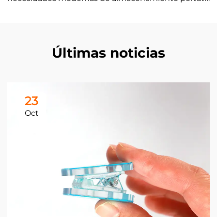
Últimas noticias
23
Oct