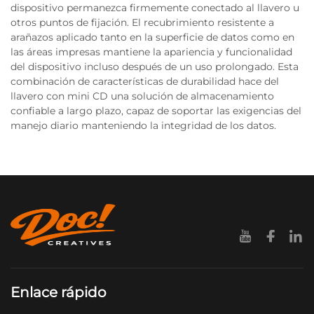
dispositivo permanezca firmemente conectado al llavero u
otros puntos de fijación. El recubrimiento resistente a
arañazos aplicado tanto en la superficie de datos como en
las áreas impresas mantiene la apariencia y funcionalidad
del dispositivo incluso después de un uso prolongado. Esta
combinación de características de durabilidad hace del
llavero con mini CD una solución de almacenamiento
confiable a largo plazo, capaz de soportar las exigencias del
manejo diario manteniendo la integridad de los datos.
Enlace rápido