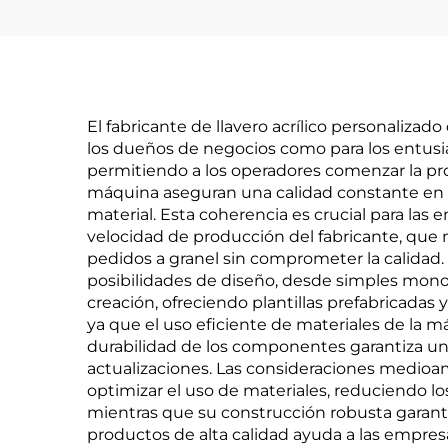
El fabricante de llavero acrílico personaliz
los dueños de negocios como para los entusias
permitiendo a los operadores comenzar la pr
máquina aseguran una calidad constante en t
material. Esta coherencia es crucial para las e
velocidad de producción del fabricante, que
pedidos a granel sin comprometer la calidad. 
posibilidades de diseño, desde simples monog
creación, ofreciendo plantillas prefabricadas
ya que el uso eficiente de materiales de la 
durabilidad de los componentes garantiza una 
actualizaciones. Las consideraciones medioa
optimizar el uso de materiales, reduciendo 
mientras que su construcción robusta garanti
productos de alta calidad ayuda a las empres