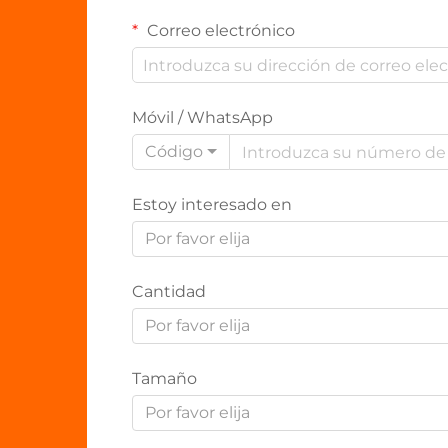
Correo electrónico
Móvil / WhatsApp
Código
Estoy interesado en
Por favor elija
Cantidad
Por favor elija
Tamaño
Por favor elija