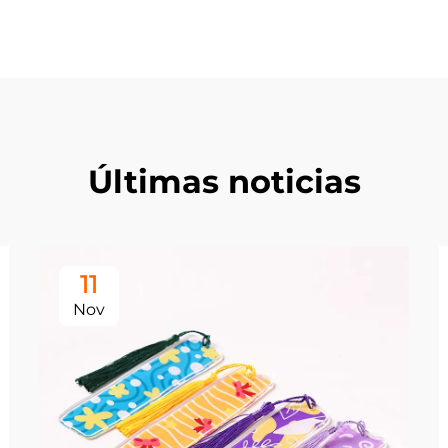
Últimas noticias
11
Nov