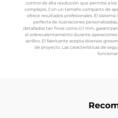
control de alta resolución que permite a lo
complejos. Con un tamaño compacto de apr
ofrece resultados profesionales. El sistema
perfecta de ilustraciones personalizadas
detallados tan finos como 0,1 mm, garantizan
el sobrecalentamiento durante operaciones 
acrílico. El fabricante acepta diversos gros
de proyecto. Las características de s
funcionam
Recom