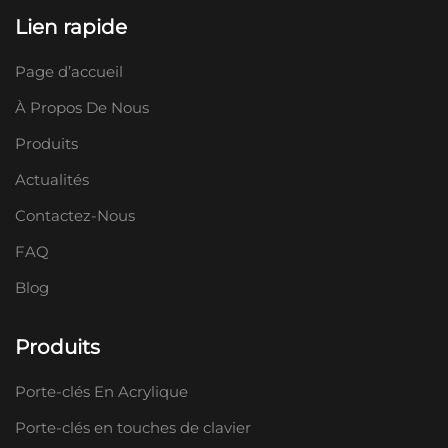
Lien rapide
Page d’accueil
À Propos De Nous
Produits
Actualités
Contactez-Nous
FAQ
Blog
Produits
Porte-clés En Acrylique
Porte-clés en touches de clavier