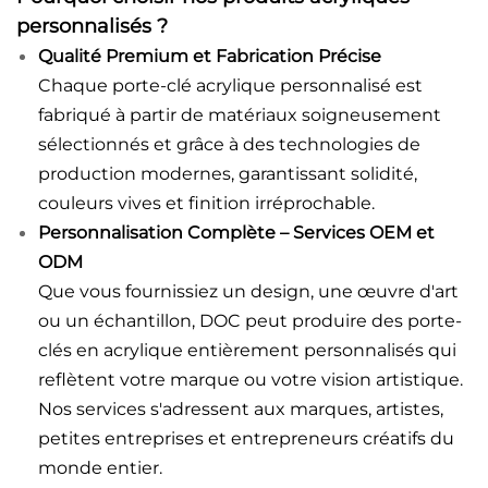
personnalisés ?
Qualité Premium et Fabrication Précise
Chaque porte-clé acrylique personnalisé est
fabriqué à partir de matériaux soigneusement
sélectionnés et grâce à des technologies de
production modernes, garantissant solidité,
couleurs vives et finition irréprochable.
Personnalisation Complète – Services OEM et
ODM
Que vous fournissiez un design, une œuvre d'art
ou un échantillon, DOC peut produire des porte-
clés en acrylique entièrement personnalisés qui
reflètent votre marque ou votre vision artistique.
Nos services s'adressent aux marques, artistes,
petites entreprises et entrepreneurs créatifs du
monde entier.