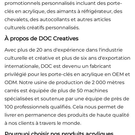
promotionnels personnalisés incluant des porte-
clés en acrylique, des aimants à réfrigérateur, des
chevalets, des autocollants et autres articles
culturels créatifs personnalisés.
À propos de DOC Creatives
Avec plus de 20 ans d'expérience dans l'industrie
culturelle et créative et plus de six ans d'exportation
internationale, DOC est devenu un fabricant
privilégié pour les porte-clés en acrylique en OEM et
ODM. Notre usine de production de 2 000 mètres
carrés est équipée de plus de 50 machines
spécialisées et soutenue par une équipe de près de
100 professionnels qualifiés. Cela nous permet de
livrer en permanence des produits de haute qualité
à nos clients à travers le monde.
Pourquoi choisir nos produits acryliques