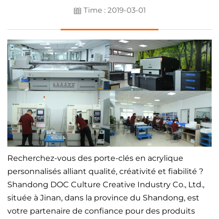
Time : 2019-03-01
Recherchez-vous des porte-clés en acrylique
personnalisés alliant qualité, créativité et fiabilité ?
Shandong DOC Culture Creative Industry Co., Ltd.,
située à Jinan, dans la province du Shandong, est
votre partenaire de confiance pour des produits