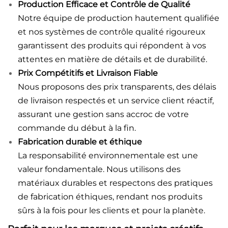
Production Efficace et Contrôle de Qualité
Notre équipe de production hautement qualifiée
et nos systèmes de contrôle qualité rigoureux
garantissent des produits qui répondent à vos
attentes en matière de détails et de durabilité.
Prix Compétitifs et Livraison Fiable
Nous proposons des prix transparents, des délais
de livraison respectés et un service client réactif,
assurant une gestion sans accroc de votre
commande du début à la fin.
Fabrication durable et éthique
La responsabilité environnementale est une
valeur fondamentale. Nous utilisons des
matériaux durables et respectons des pratiques
de fabrication éthiques, rendant nos produits
sûrs à la fois pour les clients et pour la planète.