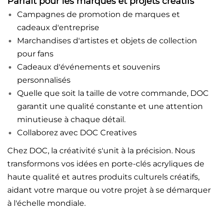
Parfait pour les marques et projets créatifs
Campagnes de promotion de marques et
cadeaux d'entreprise
Marchandises d'artistes et objets de collection
pour fans
Cadeaux d'événements et souvenirs
personnalisés
Quelle que soit la taille de votre commande, DOC
garantit une qualité constante et une attention
minutieuse à chaque détail.
Collaborez avec DOC Creatives
Chez DOC, la créativité s'unit à la précision. Nous
transformons vos idées en porte-clés acryliques de
haute qualité et autres produits culturels créatifs,
aidant votre marque ou votre projet à se démarquer
à l'échelle mondiale.