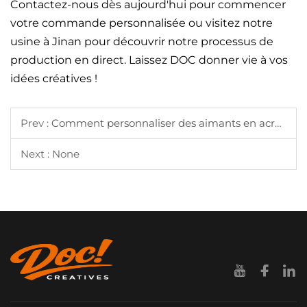
Contactez-nous dès aujourd'hui pour commencer
votre commande personnalisée ou visitez notre
usine à Jinan pour découvrir notre processus de
production en direct. Laissez DOC donner vie à vos
idées créatives !
Prev :
Comment personnaliser des aimants en acrylique transparent avec impression ?
Next : None