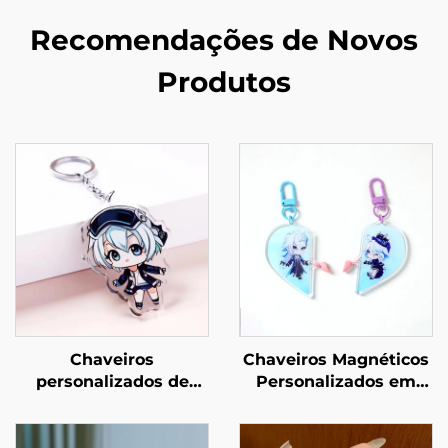
Recomendações de Novos
Produtos
Chaveiros
Chaveiros Magnéticos
personalizados de
Personalizados em
acrílico transparente
Acrílico