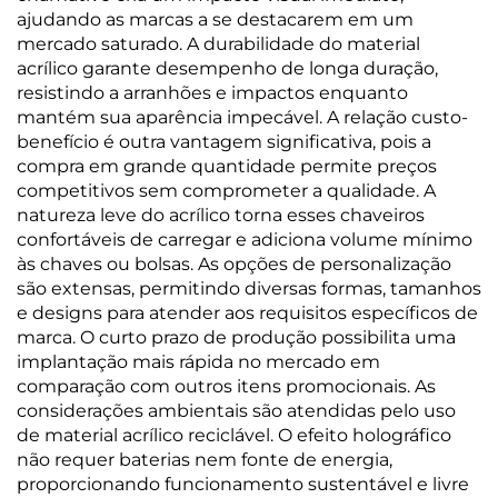
ajudando as marcas a se destacarem em um
mercado saturado. A durabilidade do material
acrílico garante desempenho de longa duração,
resistindo a arranhões e impactos enquanto
mantém sua aparência impecável. A relação custo-
benefício é outra vantagem significativa, pois a
compra em grande quantidade permite preços
competitivos sem comprometer a qualidade. A
natureza leve do acrílico torna esses chaveiros
confortáveis de carregar e adiciona volume mínimo
às chaves ou bolsas. As opções de personalização
são extensas, permitindo diversas formas, tamanhos
e designs para atender aos requisitos específicos de
marca. O curto prazo de produção possibilita uma
implantação mais rápida no mercado em
comparação com outros itens promocionais. As
considerações ambientais são atendidas pelo uso
de material acrílico reciclável. O efeito holográfico
não requer baterias nem fonte de energia,
proporcionando funcionamento sustentável e livre