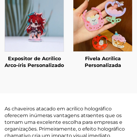
Expositor de Acrílico
Fivela Acrílica
Arco-íris Personalizado
Personalizada
As chaveiros atacado em acrílico holográfico
oferecem inúmeras vantagens atraentes que os
tornam uma excelente escolha para empresas e
organizações. Primeiramente, o efeito holográfico
chamativo cria um impacto visual imediato,