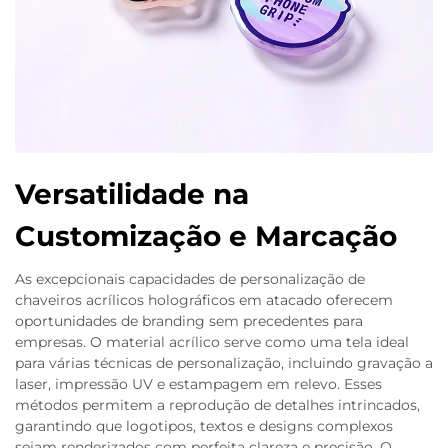
Versatilidade na
Customização e Marcação
As excepcionais capacidades de personalização de
chaveiros acrílicos holográficos em atacado oferecem
oportunidades de branding sem precedentes para
empresas. O material acrílico serve como uma tela ideal
para várias técnicas de personalização, incluindo gravação a
laser, impressão UV e estampagem em relevo. Esses
métodos permitem a reprodução de detalhes intrincados,
garantindo que logotipos, textos e designs complexos
sejam renderizados com perfeita clareza e precisão. O