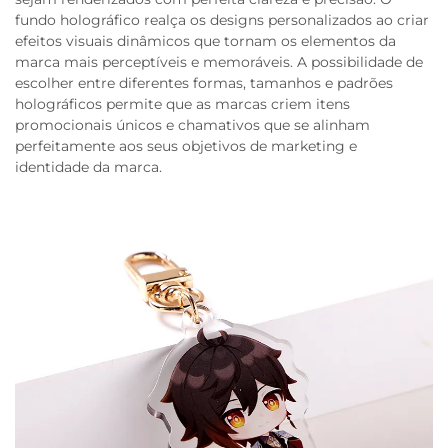
fundo holográfico realça os designs personalizados ao criar
efeitos visuais dinâmicos que tornam os elementos da
marca mais perceptíveis e memoráveis. A possibilidade de
escolher entre diferentes formas, tamanhos e padrões
holográficos permite que as marcas criem itens
promocionais únicos e chamativos que se alinham
perfeitamente aos seus objetivos de marketing e
identidade da marca.