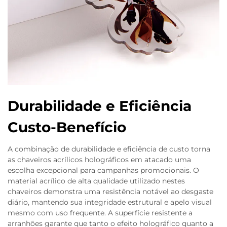
Durabilidade e Eficiência
Custo-Benefício
A combinação de durabilidade e eficiência de custo torna
as chaveiros acrílicos holográficos em atacado uma
escolha excepcional para campanhas promocionais. O
material acrílico de alta qualidade utilizado nestes
chaveiros demonstra uma resistência notável ao desgaste
diário, mantendo sua integridade estrutural e apelo visual
mesmo com uso frequente. A superfície resistente a
arranhões garante que tanto o efeito holográfico quanto a