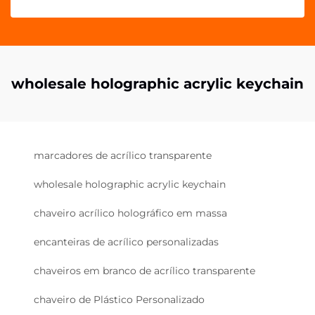
wholesale holographic acrylic keychain
marcadores de acrílico transparente
wholesale holographic acrylic keychain
chaveiro acrílico holográfico em massa
encanteiras de acrílico personalizadas
chaveiros em branco de acrílico transparente
chaveiro de Plástico Personalizado