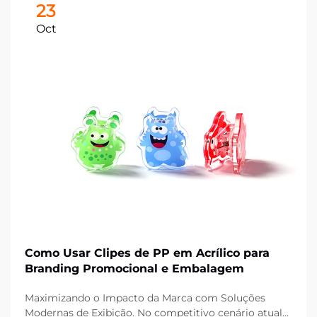
23
Oct
Como Usar Clipes de PP em Acrílico para
Branding Promocional e Embalagem
Maximizando o Impacto da Marca com Soluções
Modernas de Exibição. No competitivo cenário atual