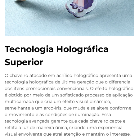
Tecnologia Holográfica
Superior
O chaveiro atacado em acrílico holográfico apresenta uma
tecnologia holográfica de última geração que o diferencia
dos itens promocionais convencionais. O efeito holográfico
é obtido por meio de um sofisticado processo de aplicação
multicamada que cria um efeito visual dinâmico,
semelhante a um arco-íris, que muda e se altera conforme
o movimento e as condições de iluminação. Essa
tecnologia avançada garante que cada chaveiro capte e
reflita a luz de maneira única, criando uma experiência
visual envolvente que atrai atenção e mantém o interesse.