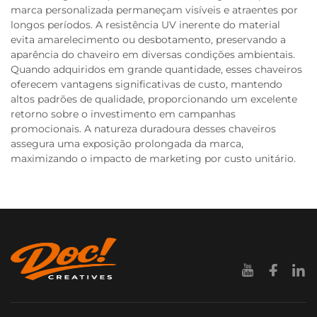
marca personalizada permaneçam visíveis e atraentes por
longos períodos. A resistência UV inerente do material
evita amarelecimento ou desbotamento, preservando a
aparência do chaveiro em diversas condições ambientais.
Quando adquiridos em grande quantidade, esses chaveiros
oferecem vantagens significativas de custo, mantendo
altos padrões de qualidade, proporcionando um excelente
retorno sobre o investimento em campanhas
promocionais. A natureza duradoura desses chaveiros
assegura uma exposição prolongada da marca,
maximizando o impacto de marketing por custo unitário.