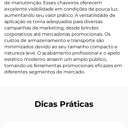
de manutenção. Esses chaveiros oferecem
excelente visibilidade em condições de pouca luz,
aumentando seu valor prático. A versatilidade de
aplicação os torna adequados para diversas
campanhas de marketing, desde brindes
corporativos até mercadorias promocionais. Os
custos de armazenamento e transporte são
minimizados devido ao seu tamanho compacto e
natureza leve. O acabamento profissional e o apelo
estético moderno atraem um amplo público,
tornando-os ferramentas promocionais eficazes em
diferentes segmentos de mercado.
Dicas Práticas