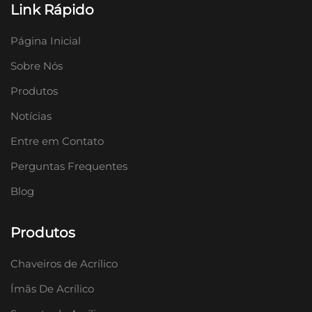
Link Rápido
Página Inicial
Sobre Nós
Produtos
Notícias
Entre em Contato
Perguntas Frequentes
Blog
Produtos
Chaveiros de Acrílico
Ímãs De Acrílico