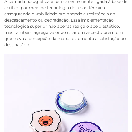
A camada holográfica é permanentemente ligada à base de
acrílico por meio de tecnologia de fusão térmica,
assegurando durabilidade prolongada e resistência ao
descascamento ou degradação. Essa implementação
tecnológica superior não apenas realça o apelo estético,
mas também agrega valor ao criar um aspecto premium
que eleva a percepção da marca e aumenta a satisfação do
destinatário.