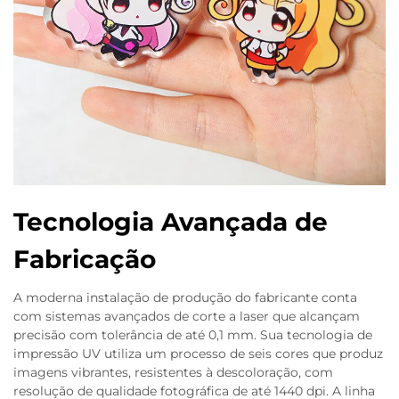
Tecnologia Avançada de
Fabricação
A moderna instalação de produção do fabricante conta
com sistemas avançados de corte a laser que alcançam
precisão com tolerância de até 0,1 mm. Sua tecnologia de
impressão UV utiliza um processo de seis cores que produz
imagens vibrantes, resistentes à descoloração, com
resolução de qualidade fotográfica de até 1440 dpi. A linha