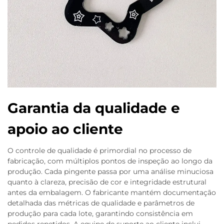
Garantia da qualidade e
apoio ao cliente
O controle de qualidade é primordial no processo de
fabricação, com múltiplos pontos de inspeção ao longo da
produção. Cada pingente passa por uma análise minuciosa
quanto à clareza, precisão de cor e integridade estrutural
antes da embalagem. O fabricante mantém documentação
detalhada das métricas de qualidade e parâmetros de
produção para cada lote, garantindo consistência em