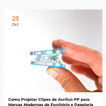
23
Oct
Como Projetar Clipes de Acrílico PP para
Marcas Modernas de Escritório e Papelaria