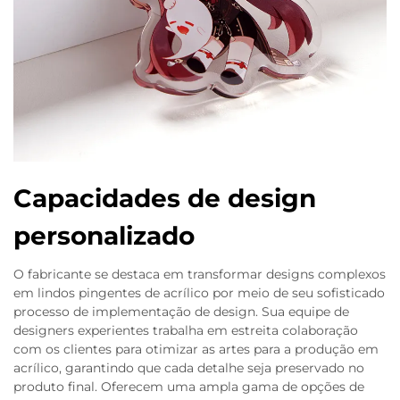
Capacidades de design
personalizado
O fabricante se destaca em transformar designs complexos
em lindos pingentes de acrílico por meio de seu sofisticado
processo de implementação de design. Sua equipe de
designers experientes trabalha em estreita colaboração
com os clientes para otimizar as artes para a produção em
acrílico, garantindo que cada detalhe seja preservado no
produto final. Oferecem uma ampla gama de opções de