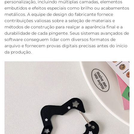
personalização, incluindo múltiplas camadas, elementos
embutidos e efeitos especiais como brilho ou acabamentos
metálicos. A equipe de design do fabricante fornece
contribuições valiosas sobre a seleção de materiais e
métodos de construção para realçar a aparência final e a
durabilidade de cada pingente. Seus sistemas avançados de
software conseguem lidar com diversos formatos de
arquivo e fornecem provas digitais precisas antes do início
da produção.