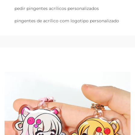
pedir pingentes acrílicos personalizados
pingentes de acrílico com logotipo personalizado