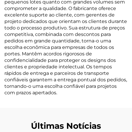
pequenos lotes quanto com grandes volumes sem
comprometer a qualidade. O fabricante oferece
excelente suporte ao cliente, com gerentes de
projeto dedicados que orientam os clientes durante
todo o processo produtivo. Sua estrutura de preços
competitiva, combinada com descontos para
pedidos em grande quantidade, torna-o uma
escolha econômica para empresas de todos os
portes. Mantêm acordos rigorosos de
confidencialidade para proteger os designs dos
clientes e propriedade intelectual. Os tempos
rápidos de entrega e parceiros de transporte
confiáveis garantem a entrega pontual dos pedidos,
tornando-o uma escolha confiável para projetos
com prazos apertados.
Últimas Notícias