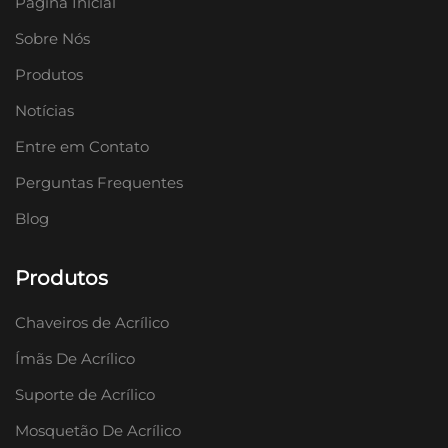
Página Inicial
Sobre Nós
Produtos
Notícias
Entre em Contato
Perguntas Frequentes
Blog
Produtos
Chaveiros de Acrílico
Ímãs De Acrílico
Suporte de Acrílico
Mosquetão De Acrílico