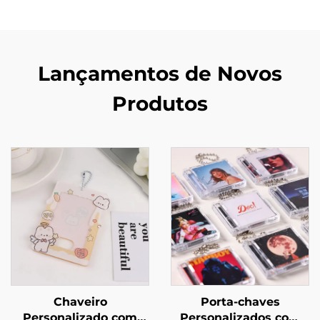
Lançamentos de Novos
Produtos
Chaveiro
Porta-chaves
Personalizado com
Personalizados com