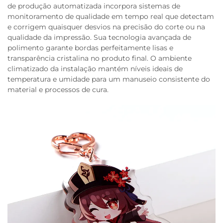
de produção automatizada incorpora sistemas de
monitoramento de qualidade em tempo real que detectam
e corrigem quaisquer desvios na precisão do corte ou na
qualidade da impressão. Sua tecnologia avançada de
polimento garante bordas perfeitamente lisas e
transparência cristalina no produto final. O ambiente
climatizado da instalação mantém níveis ideais de
temperatura e umidade para um manuseio consistente do
material e processos de cura.