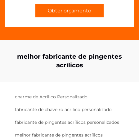
Obter orçamento
melhor fabricante de pingentes
acrílicos
charme de Acrílico Personalizado
fabricante de chaveiro acrílico personalizado
fabricante de pingentes acrílicos personalizados
melhor fabricante de pingentes acrílicos