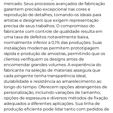
mercado. Seus processos avançados de fabricação
garantem precisão excepcional nas cores e
reprodução de detalhes, tornando-os ideais para
artistas e designers que exigem representação
precisa de seus trabalhos. O compromisso do
fabricante com controle de qualidade resulta em
uma taxa de defeitos notavelmente baixa,
normalmente inferior a 0,1% das produções. Suas
instalações modernas permitem prototipagem
rápida e produção de amostras, permitindo que os
clientes verifiquem os designs antes de
encomendar grandes volumes. A experiência do
fabricante na seleção de materiais assegura que
cada pingente tenha transparência ideal,
durabilidade e resistência ao amarelecimento ao
longo do tempo. Oferecem opções abrangentes de
personalização, incluindo variações de tamanho,
opções de espessura e diversos métodos de fixação
adequados a diferentes aplicações. Sua linha de
produção eficiente pode lidar tanto com pedidos de