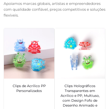
Apoiamos marcas globais, artistas e empreendedores
com qualidade confiável, preços competitivos e soluções
flexíveis.
Clips de Acrílico PP
Clips Holográficos
Personalizados
Transparentes em
Acrílico e PP, Multiuso,
com Design Fofo de
Desenho Animado e