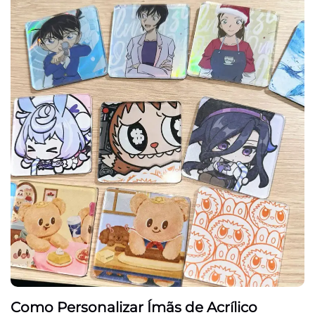
Como Personalizar Ímãs de Acrílico