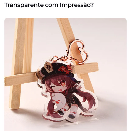
Transparente com Impressão?