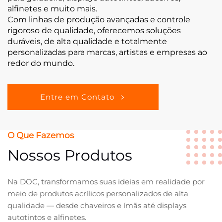
alfinetes e muito mais.
Com linhas de produção avançadas e controle
rigoroso de qualidade, oferecemos soluções
duráveis, de alta qualidade e totalmente
personalizadas para marcas, artistas e empresas ao
redor do mundo.
Entre em Contato
O Que Fazemos
Nossos Produtos
Na DOC, transformamos suas ideias em realidade por
meio de produtos acrílicos personalizados de alta
qualidade — desde chaveiros e ímãs até displays
autotintos e alfinetes.