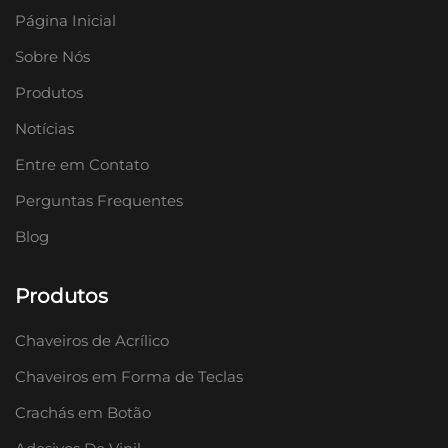
Página Inicial
Sobre Nós
Produtos
Notícias
Entre em Contato
Perguntas Frequentes
Blog
Produtos
Chaveiros de Acrílico
Chaveiros em Forma de Teclas
Crachás em Botão