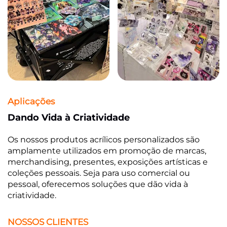
Aplicações
Dando Vida à Criatividade
Os nossos produtos acrílicos personalizados são
amplamente utilizados em promoção de marcas,
merchandising, presentes, exposições artísticas e
coleções pessoais. Seja para uso comercial ou
pessoal, oferecemos soluções que dão vida à
criatividade.
NOSSOS CLIENTES