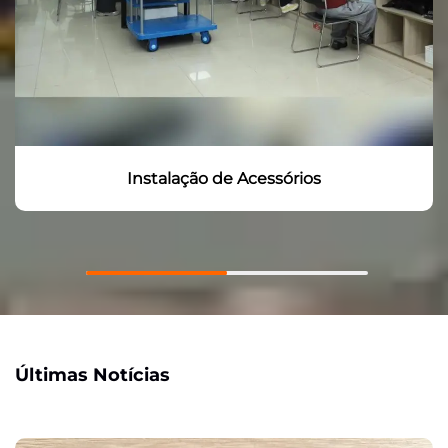
Cortando
Últimas Notícias