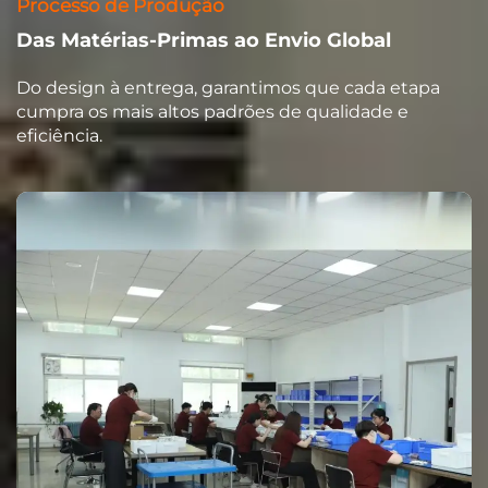
Processo de Produção
Das Matérias-Primas ao Envio Global
Do design à entrega, garantimos que cada etapa
cumpra os mais altos padrões de qualidade e
eficiência.