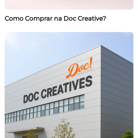
Como Comprar na Doc Creative?