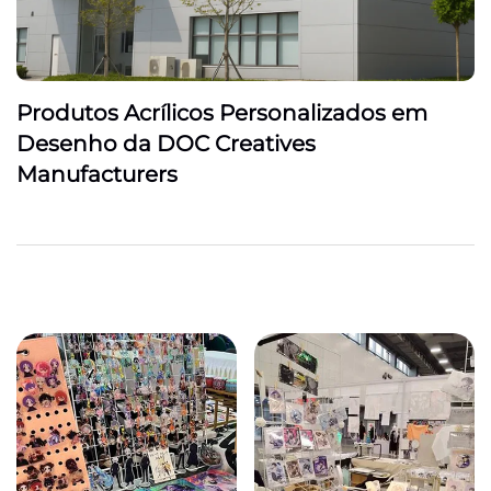
Produtos Acrílicos Personalizados em
Desenho da DOC Creatives
Manufacturers