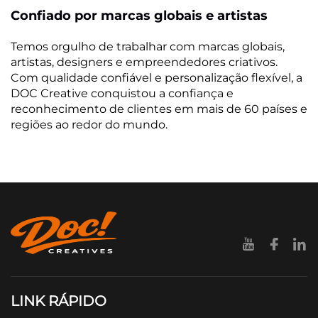
Confiado por marcas globais e artistas
Temos orgulho de trabalhar com marcas globais,
artistas, designers e empreendedores criativos.
Com qualidade confiável e personalização flexível, a
DOC Creative conquistou a confiança e
reconhecimento de clientes em mais de 60 países e
regiões ao redor do mundo.
LINK RÁPIDO