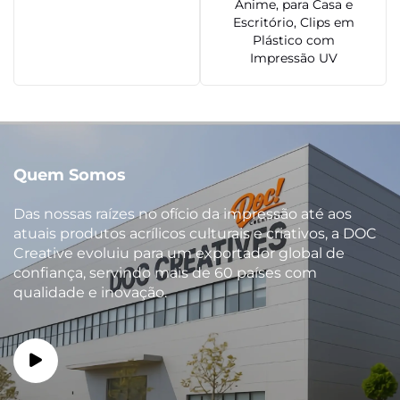
Anime, para Casa e
Escritório, Clips em
Plástico com
Impressão UV
Quem Somos
Das nossas raízes no ofício da impressão até aos
atuais produtos acrílicos culturais e criativos, a DOC
Creative evoluiu para um exportador global de
confiança, servindo mais de 60 países com
qualidade e inovação.