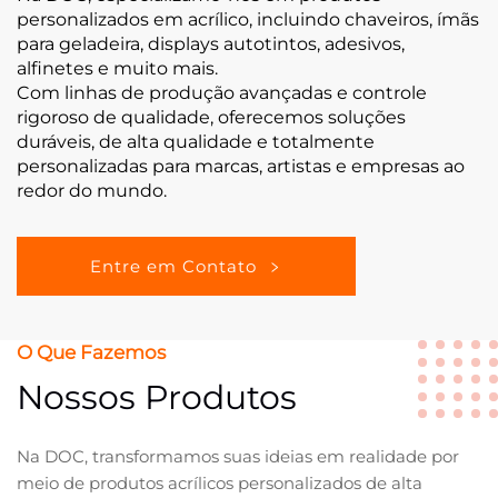
personalizados em acrílico, incluindo chaveiros, ímãs
para geladeira, displays autotintos, adesivos,
alfinetes e muito mais.
Com linhas de produção avançadas e controle
rigoroso de qualidade, oferecemos soluções
duráveis, de alta qualidade e totalmente
personalizadas para marcas, artistas e empresas ao
redor do mundo.
Entre em Contato
O Que Fazemos
Nossos Produtos
Na DOC, transformamos suas ideias em realidade por
meio de produtos acrílicos personalizados de alta