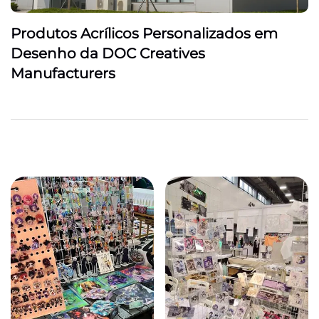
Produtos Acrílicos Personalizados em
Desenho da DOC Creatives
Manufacturers