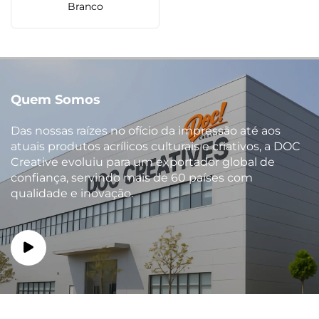
Branco
Quem Somos
Das nossas raízes no ofício da impressão até aos
atuais produtos acrílicos culturais e criativos, a DOC
Creative evoluiu para um exportador global de
confiança, servindo mais de 60 países com
qualidade e inovação.