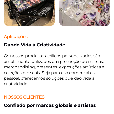
Aplicações
Dando Vida à Criatividade
Os nossos produtos acrílicos personalizados são
amplamente utilizados em promoção de marcas,
merchandising, presentes, exposições artísticas e
coleções pessoais. Seja para uso comercial ou
pessoal, oferecemos soluções que dão vida à
criatividade.
NOSSOS CLIENTES
Confiado por marcas globais e artistas