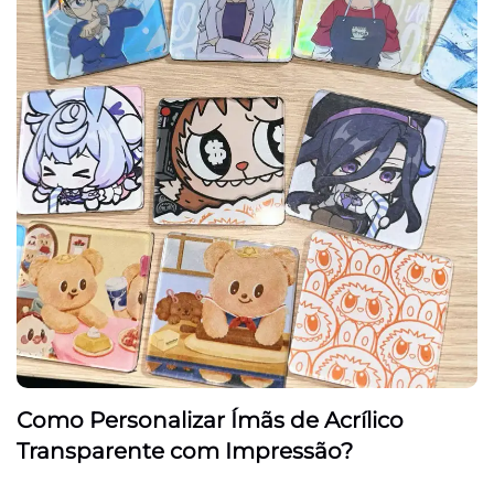
Como Personalizar Ímãs de Acrílico
Transparente com Impressão?