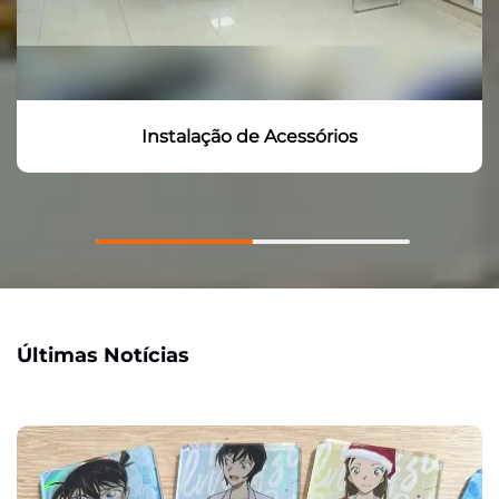
Instalação de Acessórios
Últimas Notícias