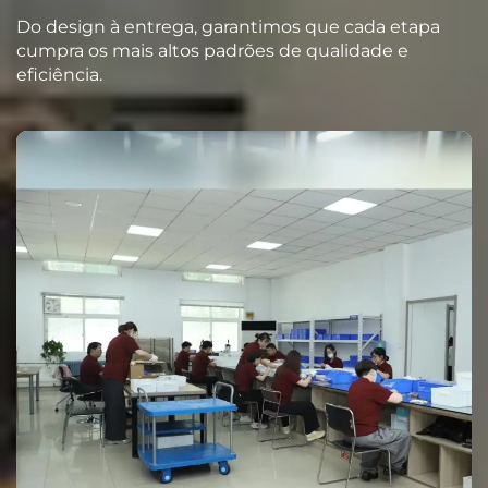
Do design à entrega, garantimos que cada etapa
cumpra os mais altos padrões de qualidade e
eficiência.