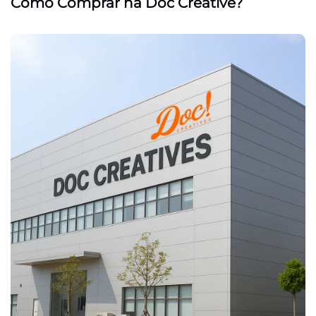
Como Comprar na Doc Creative?