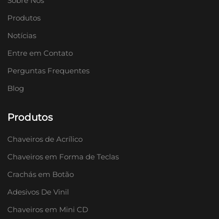
Sobre Nós
Produtos
Notícias
Entre em Contato
Perguntas Frequentes
Blog
Produtos
Chaveiros de Acrílico
Chaveiros em Forma de Teclas
Crachás em Botão
Adesivos De Vinil
Chaveiros em Mini CD