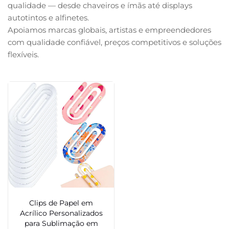
qualidade — desde chaveiros e ímãs até displays
autotintos e alfinetes.
Apoiamos marcas globais, artistas e empreendedores
com qualidade confiável, preços competitivos e soluções
flexíveis.
Clips de Papel em
Acrílico Personalizados
para Sublimação em