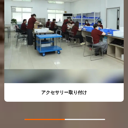
アクセサリー取り付け