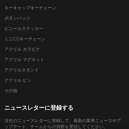
キーキャップキーチェーン
ボタンバッジ
ビニールステッカー
ミニCDキーチェーン
アクリル カラビナ
アクリル マグネット
アクリルスタンド
アクリル ピン
その他
ニュースレターに登録する
当社のニュースレターに登録して、最新の業界ニュースやア
ップデート、チームからの洞察を受信してください。