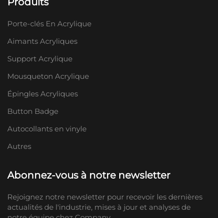
Produits
Porte-clés En Acrylique
Aimants Acryliques
Support Acrylique
Mousqueton Acrylique
Épingles Acryliques
Button Badge
Autocollants en vinyle
Autres
Abonnez-vous à notre newsletter
Rejoignez notre newsletter pour recevoir les dernières
actualités de l'industrie, mises à jour et analyses de
notre équipe chez Company.