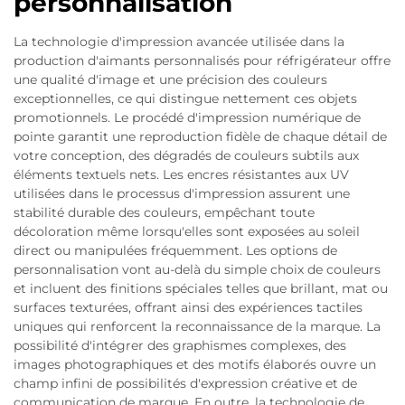
personnalisation
La technologie d'impression avancée utilisée dans la
production d'aimants personnalisés pour réfrigérateur offre
une qualité d'image et une précision des couleurs
exceptionnelles, ce qui distingue nettement ces objets
promotionnels. Le procédé d'impression numérique de
pointe garantit une reproduction fidèle de chaque détail de
votre conception, des dégradés de couleurs subtils aux
éléments textuels nets. Les encres résistantes aux UV
utilisées dans le processus d'impression assurent une
stabilité durable des couleurs, empêchant toute
décoloration même lorsqu'elles sont exposées au soleil
direct ou manipulées fréquemment. Les options de
personnalisation vont au-delà du simple choix de couleurs
et incluent des finitions spéciales telles que brillant, mat ou
surfaces texturées, offrant ainsi des expériences tactiles
uniques qui renforcent la reconnaissance de la marque. La
possibilité d'intégrer des graphismes complexes, des
images photographiques et des motifs élaborés ouvre un
champ infini de possibilités d'expression créative et de
communication de marque. En outre, la technologie de