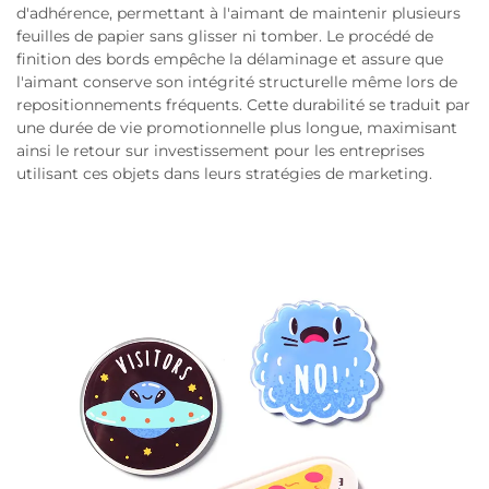
d'adhérence, permettant à l'aimant de maintenir plusieurs
feuilles de papier sans glisser ni tomber. Le procédé de
finition des bords empêche la délaminage et assure que
l'aimant conserve son intégrité structurelle même lors de
repositionnements fréquents. Cette durabilité se traduit par
une durée de vie promotionnelle plus longue, maximisant
ainsi le retour sur investissement pour les entreprises
utilisant ces objets dans leurs stratégies de marketing.