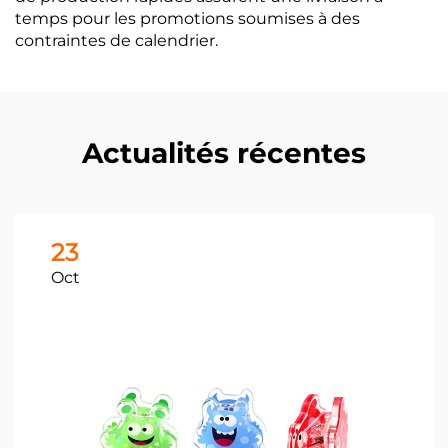
temps pour les promotions soumises à des
contraintes de calendrier.
Actualités récentes
23
Oct