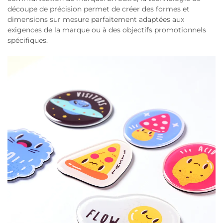
découpe de précision permet de créer des formes et
dimensions sur mesure parfaitement adaptées aux
exigences de la marque ou à des objectifs promotionnels
spécifiques.