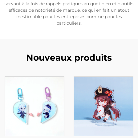
servant à la fois de rappels pratiques au quotidien et d'outils
efficaces de notoriété de marque, ce qui en fait un atout
inestimable pour les entreprises comme pour les
particuliers.
Nouveaux produits