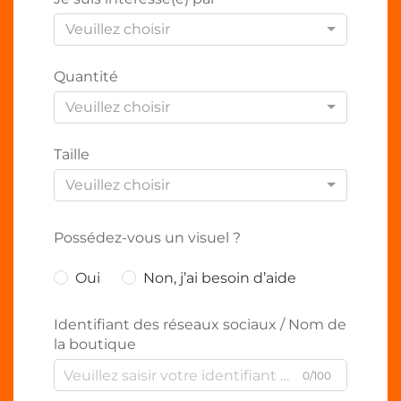
Veuillez choisir
Quantité
Veuillez choisir
Taille
Veuillez choisir
Possédez-vous un visuel ?
Oui
Non, j’ai besoin d’aide
Identifiant des réseaux sociaux / Nom de
la boutique
0/100