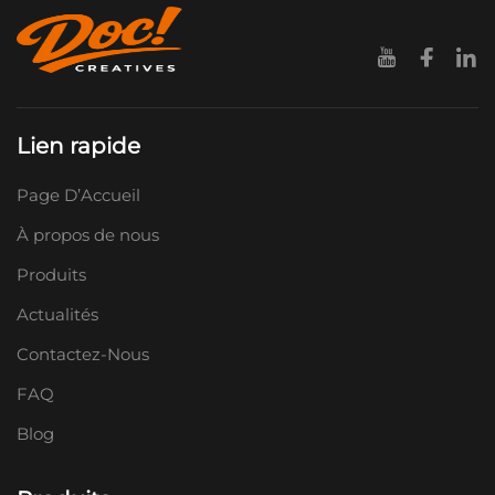
Lien rapide
Page D’Accueil
À propos de nous
Produits
Actualités
Contactez-Nous
FAQ
Blog