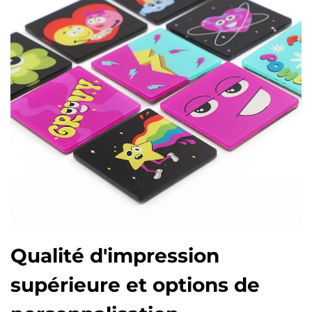
Qualité d'impression
supérieure et options de