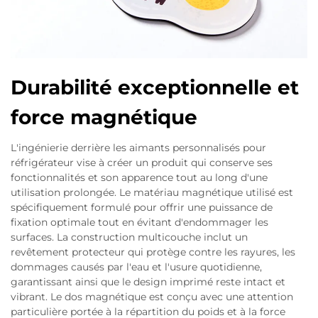
Durabilité exceptionnelle et
force magnétique
L'ingénierie derrière les aimants personnalisés pour
réfrigérateur vise à créer un produit qui conserve ses
fonctionnalités et son apparence tout au long d'une
utilisation prolongée. Le matériau magnétique utilisé est
spécifiquement formulé pour offrir une puissance de
fixation optimale tout en évitant d'endommager les
surfaces. La construction multicouche inclut un
revêtement protecteur qui protège contre les rayures, les
dommages causés par l'eau et l'usure quotidienne,
garantissant ainsi que le design imprimé reste intact et
vibrant. Le dos magnétique est conçu avec une attention
particulière portée à la répartition du poids et à la force