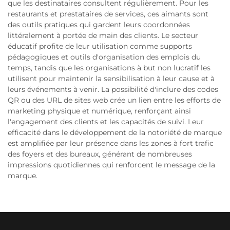
que les destinataires consultent régulièrement. Pour les
restaurants et prestataires de services, ces aimants sont
des outils pratiques qui gardent leurs coordonnées
littéralement à portée de main des clients. Le secteur
éducatif profite de leur utilisation comme supports
pédagogiques et outils d'organisation des emplois du
temps, tandis que les organisations à but non lucratif les
utilisent pour maintenir la sensibilisation à leur cause et à
leurs événements à venir. La possibilité d'inclure des codes
QR ou des URL de sites web crée un lien entre les efforts de
marketing physique et numérique, renforçant ainsi
l'engagement des clients et les capacités de suivi. Leur
efficacité dans le développement de la notoriété de marque
est amplifiée par leur présence dans les zones à fort trafic
des foyers et des bureaux, générant de nombreuses
impressions quotidiennes qui renforcent le message de la
marque.