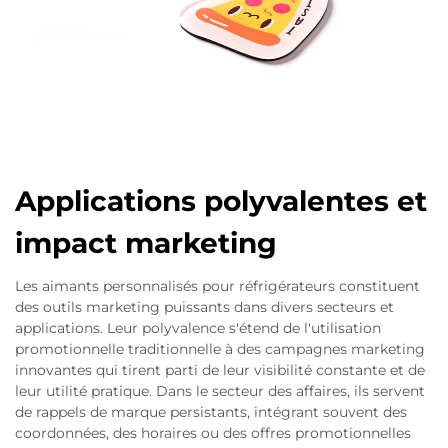
Applications polyvalentes et
impact marketing
Les aimants personnalisés pour réfrigérateurs constituent
des outils marketing puissants dans divers secteurs et
applications. Leur polyvalence s'étend de l'utilisation
promotionnelle traditionnelle à des campagnes marketing
innovantes qui tirent parti de leur visibilité constante et de
leur utilité pratique. Dans le secteur des affaires, ils servent
de rappels de marque persistants, intégrant souvent des
coordonnées, des horaires ou des offres promotionnelles