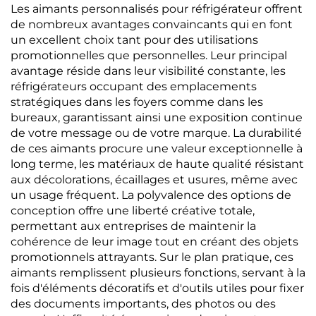
Les aimants personnalisés pour réfrigérateur offrent
de nombreux avantages convaincants qui en font
un excellent choix tant pour des utilisations
promotionnelles que personnelles. Leur principal
avantage réside dans leur visibilité constante, les
réfrigérateurs occupant des emplacements
stratégiques dans les foyers comme dans les
bureaux, garantissant ainsi une exposition continue
de votre message ou de votre marque. La durabilité
de ces aimants procure une valeur exceptionnelle à
long terme, les matériaux de haute qualité résistant
aux décolorations, écaillages et usures, même avec
un usage fréquent. La polyvalence des options de
conception offre une liberté créative totale,
permettant aux entreprises de maintenir la
cohérence de leur image tout en créant des objets
promotionnels attrayants. Sur le plan pratique, ces
aimants remplissent plusieurs fonctions, servant à la
fois d'éléments décoratifs et d'outils utiles pour fixer
des documents importants, des photos ou des