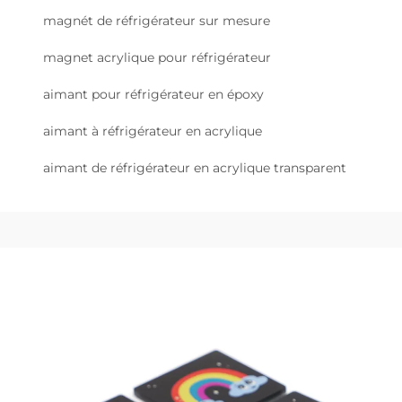
magnét de réfrigérateur sur mesure
magnet acrylique pour réfrigérateur
aimant pour réfrigérateur en époxy
aimant à réfrigérateur en acrylique
aimant de réfrigérateur en acrylique transparent