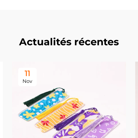
Actualités récentes
11
Nov