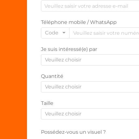
Téléphone mobile / WhatsApp
Code
Je suis intéressé(e) par
Veuillez choisir
Quantité
Veuillez choisir
Taille
Veuillez choisir
Possédez-vous un visuel ?