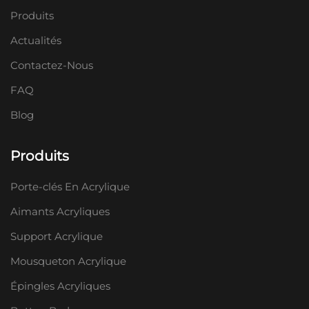
Produits
Actualités
Contactez-Nous
FAQ
Blog
Produits
Porte-clés En Acrylique
Aimants Acryliques
Support Acrylique
Mousqueton Acrylique
Épingles Acryliques