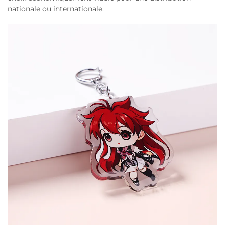
nationale ou internationale.