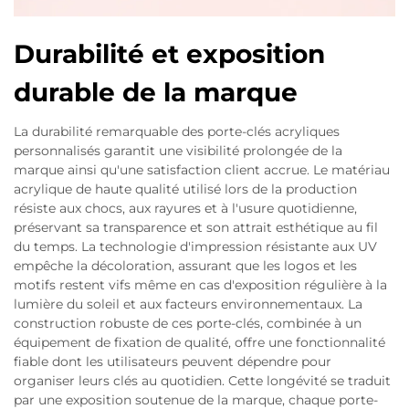
Durabilité et exposition
durable de la marque
La durabilité remarquable des porte-clés acryliques
personnalisés garantit une visibilité prolongée de la
marque ainsi qu'une satisfaction client accrue. Le matériau
acrylique de haute qualité utilisé lors de la production
résiste aux chocs, aux rayures et à l'usure quotidienne,
préservant sa transparence et son attrait esthétique au fil
du temps. La technologie d'impression résistante aux UV
empêche la décoloration, assurant que les logos et les
motifs restent vifs même en cas d'exposition régulière à la
lumière du soleil et aux facteurs environnementaux. La
construction robuste de ces porte-clés, combinée à un
équipement de fixation de qualité, offre une fonctionnalité
fiable dont les utilisateurs peuvent dépendre pour
organiser leurs clés au quotidien. Cette longévité se traduit
par une exposition soutenue de la marque, chaque porte-