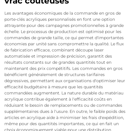
vrac coûteuses
Les avantages économiques de la commande en gros de
porte-clés acryliques personnalisés en font une option
attrayante pour des campagnes promotionnelles à grande
échelle. Le processus de production est optimisé pour les
commandes de grande taille, ce qui permet d'importantes
économies par unité sans compromettre la qualité. Le flux
de fabrication efficace, combinant découpe laser
automatisée et impression de précision, garantit des
résultats constants sur de grandes quantités tout en
maintenant des prix compétitifs. Les commandes en gros
bénéficient généralement de structures tarifaires
dégressives, permettant aux organisations d'optimiser leur
efficacité budgétaire à mesure que les quantités
commandées augmentent. La nature durable du matériau
acrylique contribue également à l'efficacité coûts en
réduisant le besoin de remplacements ou de commandes
supplémentaires dues à l'usure. En outre, le faible poids des
articles en acrylique aide à minimiser les frais d'expédition,
même pour des quantités importantes, ce qui en fait un
choix économiquement viable pour une distribution