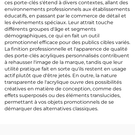
ces porte-clés s'étend à divers contextes, allant des
environnements professionnels aux établissements
éducatifs, en passant par le commerce de détail et
les événements spéciaux. Leur attrait touche
différents groupes d'âge et segments
démographiques, ce qui en fait un outil
promotionnel efficace pour des publics cibles variés.
La finition professionnelle et l'apparence de qualité
des porte-clés acryliques personnalisés contribuent
à rehausser l'image de la marque, tandis que leur
utilité pratique fait en sorte qu'ils restent en usage
actif plutôt que d'être jetés. En outre, la nature
transparente de l'acrylique ouvre des possibilités
créatives en matière de conception, comme des
effets superposés ou des éléments translucides,
permettant à vos objets promotionnels de se
démarquer des alternatives classiques.