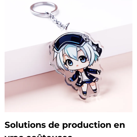
Solutions de production en