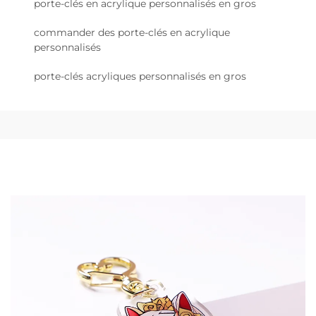
porte-clés en acrylique personnalisés en gros
commander des porte-clés en acrylique
personnalisés
porte-clés acryliques personnalisés en gros