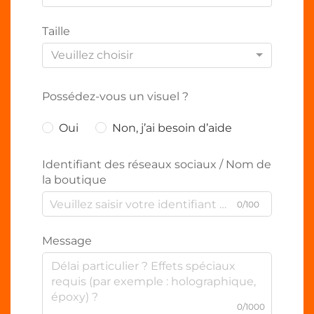
Taille
Veuillez choisir
Possédez-vous un visuel ?
Oui
Non, j’ai besoin d’aide
Identifiant des réseaux sociaux / Nom de
la boutique
0/100
Message
0/1000