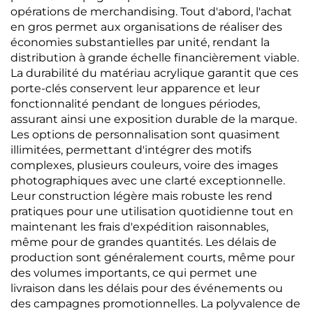
opérations de merchandising. Tout d'abord, l'achat
en gros permet aux organisations de réaliser des
économies substantielles par unité, rendant la
distribution à grande échelle financièrement viable.
La durabilité du matériau acrylique garantit que ces
porte-clés conservent leur apparence et leur
fonctionnalité pendant de longues périodes,
assurant ainsi une exposition durable de la marque.
Les options de personnalisation sont quasiment
illimitées, permettant d'intégrer des motifs
complexes, plusieurs couleurs, voire des images
photographiques avec une clarté exceptionnelle.
Leur construction légère mais robuste les rend
pratiques pour une utilisation quotidienne tout en
maintenant les frais d'expédition raisonnables,
même pour de grandes quantités. Les délais de
production sont généralement courts, même pour
des volumes importants, ce qui permet une
livraison dans les délais pour des événements ou
des campagnes promotionnelles. La polyvalence de