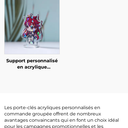
Support personnalisé
en acrylique
holographique
Les porte-clés acryliques personnalisés en
commande groupée offrent de nombreux
avantages convaincants qui en font un choix idéal
pour les campagnes promotionnelles et les