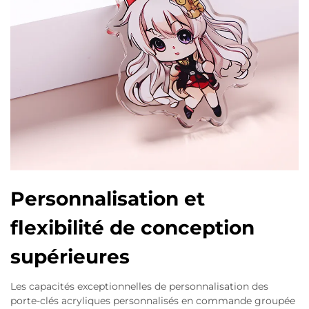
Personnalisation et
flexibilité de conception
supérieures
Les capacités exceptionnelles de personnalisation des
porte-clés acryliques personnalisés en commande groupée