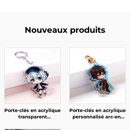
Nouveaux produits
Porte-clés en acrylique
Porte-clés en acrylique
transparent
personnalisé arc-en-
personnalisé
ciel