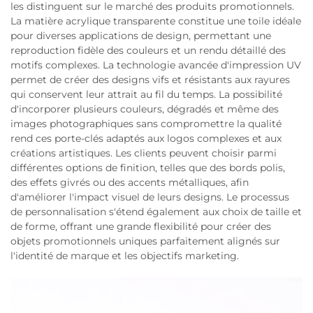
les distinguent sur le marché des produits promotionnels.
La matière acrylique transparente constitue une toile idéale
pour diverses applications de design, permettant une
reproduction fidèle des couleurs et un rendu détaillé des
motifs complexes. La technologie avancée d'impression UV
permet de créer des designs vifs et résistants aux rayures
qui conservent leur attrait au fil du temps. La possibilité
d'incorporer plusieurs couleurs, dégradés et même des
images photographiques sans compromettre la qualité
rend ces porte-clés adaptés aux logos complexes et aux
créations artistiques. Les clients peuvent choisir parmi
différentes options de finition, telles que des bords polis,
des effets givrés ou des accents métalliques, afin
d'améliorer l'impact visuel de leurs designs. Le processus
de personnalisation s'étend également aux choix de taille et
de forme, offrant une grande flexibilité pour créer des
objets promotionnels uniques parfaitement alignés sur
l'identité de marque et les objectifs marketing.