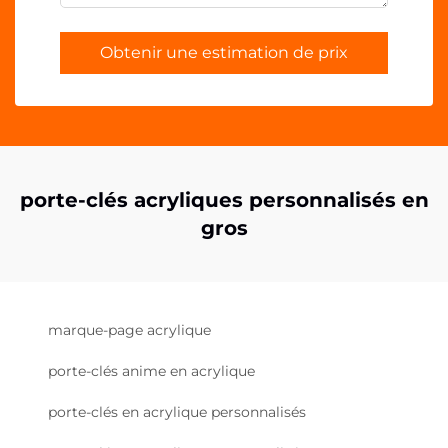
Obtenir une estimation de prix
porte-clés acryliques personnalisés en
gros
marque-page acrylique
porte-clés anime en acrylique
porte-clés en acrylique personnalisés