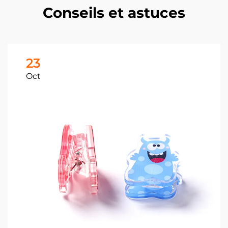
Conseils et astuces
23
Oct