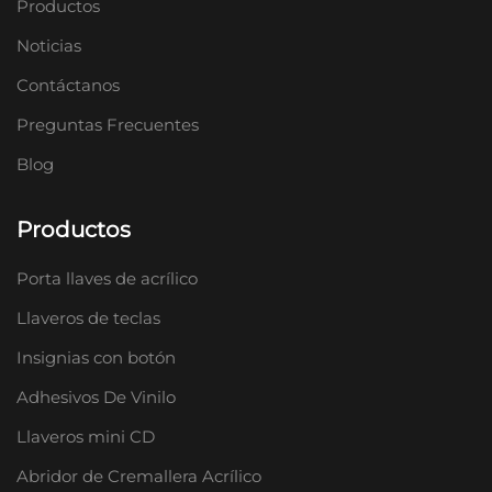
Productos
Noticias
Contáctanos
Preguntas Frecuentes
Blog
Productos
Porta llaves de acrílico
Llaveros de teclas
Insignias con botón
Adhesivos De Vinilo
Llaveros mini CD
Abridor de Cremallera Acrílico