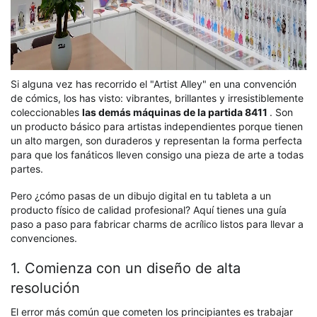
Si alguna vez has recorrido el "Artist Alley" en una convención
de cómics, los has visto: vibrantes, brillantes y irresistiblemente
coleccionables
las demás máquinas de la partida 8411
. Son
un producto básico para artistas independientes porque tienen
un alto margen, son duraderos y representan la forma perfecta
para que los fanáticos lleven consigo una pieza de arte a todas
partes.
Pero ¿cómo pasas de un dibujo digital en tu tableta a un
producto físico de calidad profesional? Aquí tienes una guía
paso a paso para fabricar charms de acrílico listos para llevar a
convenciones.
1. Comienza con un diseño de alta
resolución
El error más común que cometen los principiantes es trabajar