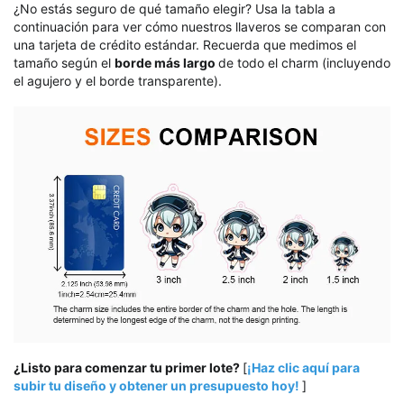
¿No estás seguro de qué tamaño elegir? Usa la tabla a
continuación para ver cómo nuestros llaveros se comparan con
una tarjeta de crédito estándar. Recuerda que medimos el
tamaño según el
borde más largo
de todo el charm (incluyendo
el agujero y el borde transparente).
¿Listo para comenzar tu primer lote?
[
¡Haz clic aquí para
subir tu diseño y obtener un presupuesto hoy!
]