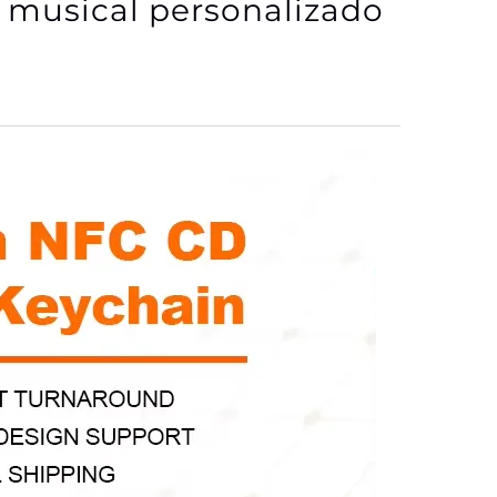
o musical personalizado