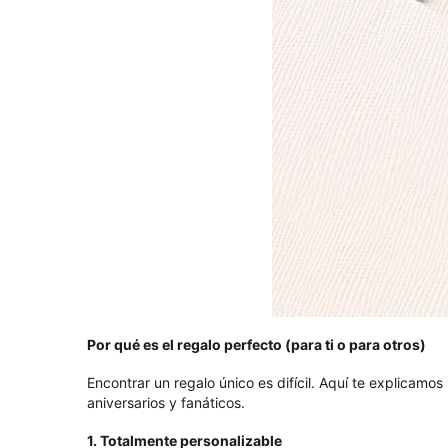
Por qué es el regalo perfecto (para ti o para otros)
Encontrar un regalo único es difícil. Aquí te explicamo
aniversarios y fanáticos.
1. Totalmente personalizable