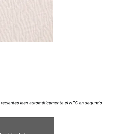
ás recientes leen automáticamente el NFC en segundo