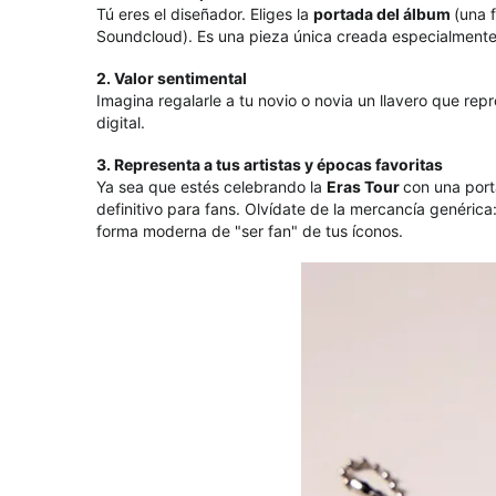
Tú eres el diseñador. Eliges la
portada del álbum
(una 
Soundcloud). Es una pieza única creada especialmente 
2. Valor sentimental
Imagina regalarle a tu novio o novia un llavero que repr
digital.
3. Representa a tus artistas y épocas favoritas
Ya sea que estés celebrando la
Eras Tour
con una port
definitivo para fans. Olvídate de la mercancía genérica:
forma moderna de "ser fan" de tus íconos.