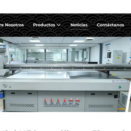
re Nosotros
Productos
Noticias
Contáctanos