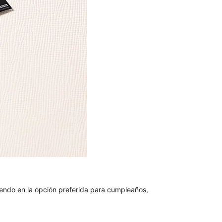
tiendo en la opción preferida para cumpleaños,