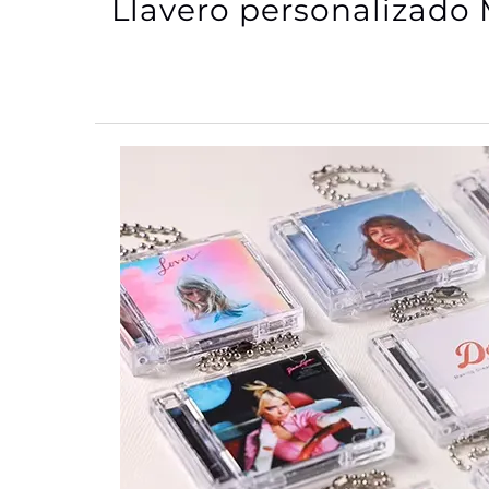
Llavero personalizado 