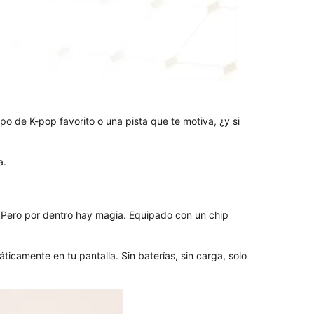
o de K-pop favorito o una pista que te motiva, ¿y si
a.
. Pero por dentro hay magia. Equipado con un chip
ticamente en tu pantalla. Sin baterías, sin carga, solo