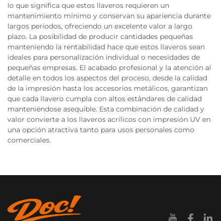
lo que significa que estos llaveros requieren un
mantenimiento mínimo y conservan su apariencia durante
largos períodos, ofreciendo un excelente valor a largo
plazo. La posibilidad de producir cantidades pequeñas
manteniendo la rentabilidad hace que estos llaveros sean
ideales para personalización individual o necesidades de
pequeñas empresas. El acabado profesional y la atención al
detalle en todos los aspectos del proceso, desde la calidad
de la impresión hasta los accesorios metálicos, garantizan
que cada llavero cumpla con altos estándares de calidad
manteniéndose asequible. Esta combinación de calidad y
valor convierte a los llaveros acrílicos con impresión UV en
una opción atractiva tanto para usos personales como
comerciales.