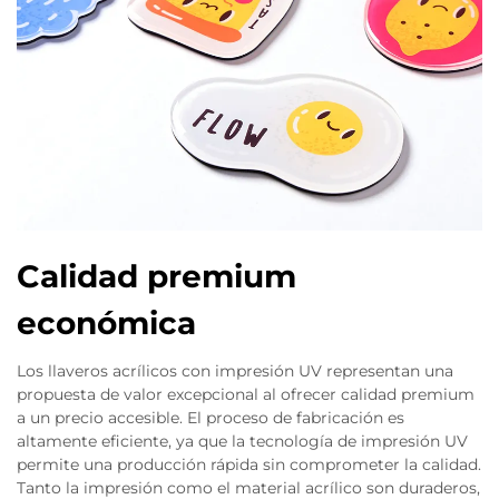
Calidad premium
económica
Los llaveros acrílicos con impresión UV representan una
propuesta de valor excepcional al ofrecer calidad premium
a un precio accesible. El proceso de fabricación es
altamente eficiente, ya que la tecnología de impresión UV
permite una producción rápida sin comprometer la calidad.
Tanto la impresión como el material acrílico son duraderos,