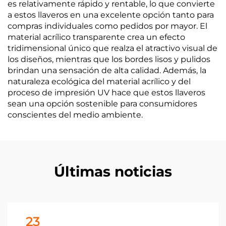
es relativamente rápido y rentable, lo que convierte
a estos llaveros en una excelente opción tanto para
compras individuales como pedidos por mayor. El
material acrílico transparente crea un efecto
tridimensional único que realza el atractivo visual de
los diseños, mientras que los bordes lisos y pulidos
brindan una sensación de alta calidad. Además, la
naturaleza ecológica del material acrílico y del
proceso de impresión UV hace que estos llaveros
sean una opción sostenible para consumidores
conscientes del medio ambiente.
Últimas noticias
23