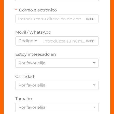
Correo electrónico
0/100
Móvil / WhatsApp
Código
0/100
Estoy interesado en
Por favor elija
Cantidad
Por favor elija
Tamaño
Por favor elija