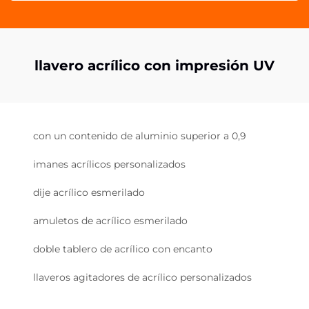
llavero acrílico con impresión UV
con un contenido de aluminio superior a 0,9
imanes acrílicos personalizados
dije acrílico esmerilado
amuletos de acrílico esmerilado
doble tablero de acrílico con encanto
llaveros agitadores de acrílico personalizados