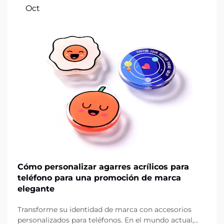
Oct
Cómo personalizar agarres acrílicos para
teléfono para una promoción de marca
elegante
Transforme su identidad de marca con accesorios
personalizados para teléfonos. En el mundo actual,