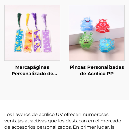
Marcapáginas
Pinzas Personalizadas
Personalizado de
de Acrílico PP
Acrílico
Los llaveros de acrílico UV ofrecen numerosas
ventajas atractivas que los destacan en el mercado
de accesorios personalizados. En primer lugar, la