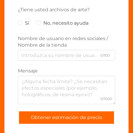
¿Tiene usted archivos de arte?
Sí
No, necesito ayuda
Nombre de usuario en redes sociales /
Nombre de la tienda
0/100
Mensaje
0/1000
Obtener estimación de precio