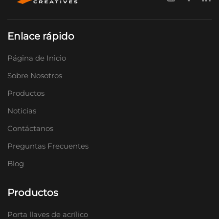
Enlace rápido
Página de Inicio
Sobre Nosotros
Productos
Noticias
Contáctanos
Preguntas Frecuentes
Blog
Productos
Porta llaves de acrílico