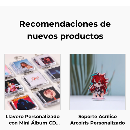
Recomendaciones de
nuevos productos
Llavero Personalizado
Soporte Acrílico
con Mini Álbum CD
Arcoíris Personalizado
NFC