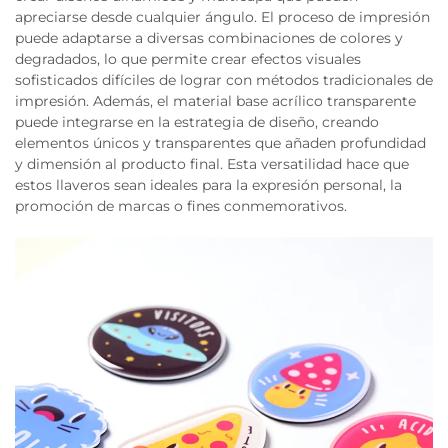
apreciarse desde cualquier ángulo. El proceso de impresión
puede adaptarse a diversas combinaciones de colores y
degradados, lo que permite crear efectos visuales
sofisticados difíciles de lograr con métodos tradicionales de
impresión. Además, el material base acrílico transparente
puede integrarse en la estrategia de diseño, creando
elementos únicos y transparentes que añaden profundidad
y dimensión al producto final. Esta versatilidad hace que
estos llaveros sean ideales para la expresión personal, la
promoción de marcas o fines conmemorativos.