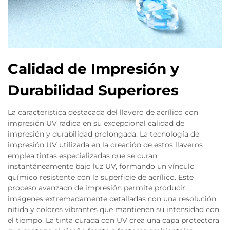
Calidad de Impresión y
Durabilidad Superiores
La característica destacada del llavero de acrílico con
impresión UV radica en su excepcional calidad de
impresión y durabilidad prolongada. La tecnología de
impresión UV utilizada en la creación de estos llaveros
emplea tintas especializadas que se curan
instantáneamente bajo luz UV, formando un vínculo
químico resistente con la superficie de acrílico. Este
proceso avanzado de impresión permite producir
imágenes extremadamente detalladas con una resolución
nítida y colores vibrantes que mantienen su intensidad con
el tiempo. La tinta curada con UV crea una capa protectora