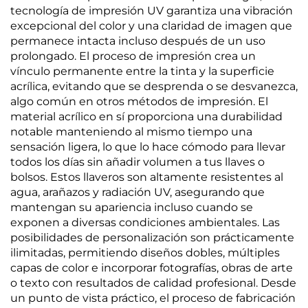
tecnología de impresión UV garantiza una vibración
excepcional del color y una claridad de imagen que
permanece intacta incluso después de un uso
prolongado. El proceso de impresión crea un
vínculo permanente entre la tinta y la superficie
acrílica, evitando que se desprenda o se desvanezca,
algo común en otros métodos de impresión. El
material acrílico en sí proporciona una durabilidad
notable manteniendo al mismo tiempo una
sensación ligera, lo que lo hace cómodo para llevar
todos los días sin añadir volumen a tus llaves o
bolsos. Estos llaveros son altamente resistentes al
agua, arañazos y radiación UV, asegurando que
mantengan su apariencia incluso cuando se
exponen a diversas condiciones ambientales. Las
posibilidades de personalización son prácticamente
ilimitadas, permitiendo diseños dobles, múltiples
capas de color e incorporar fotografías, obras de arte
o texto con resultados de calidad profesional. Desde
un punto de vista práctico, el proceso de fabricación