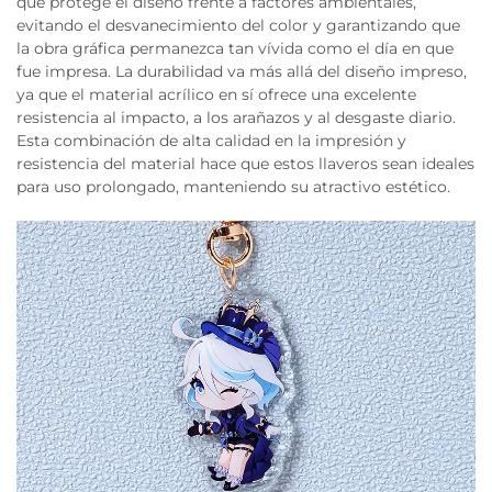
que protege el diseño frente a factores ambientales,
evitando el desvanecimiento del color y garantizando que
la obra gráfica permanezca tan vívida como el día en que
fue impresa. La durabilidad va más allá del diseño impreso,
ya que el material acrílico en sí ofrece una excelente
resistencia al impacto, a los arañazos y al desgaste diario.
Esta combinación de alta calidad en la impresión y
resistencia del material hace que estos llaveros sean ideales
para uso prolongado, manteniendo su atractivo estético.