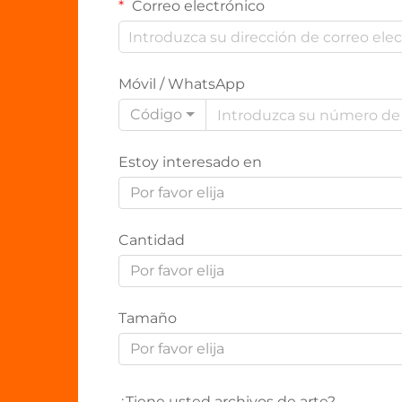
Correo electrónico
Móvil / WhatsApp
Código
Estoy interesado en
Por favor elija
Cantidad
Por favor elija
Tamaño
Por favor elija
¿Tiene usted archivos de arte?