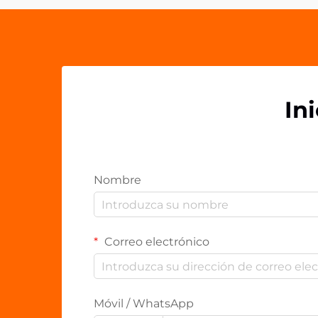
In
Nombre
Correo electrónico
Móvil / WhatsApp