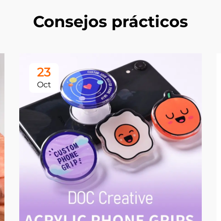
Consejos prácticos
23
Oct