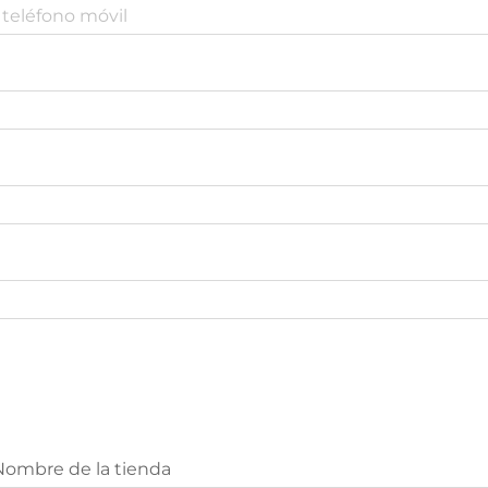
Nombre de la tienda