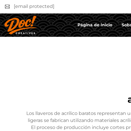
[email protected]
Página de Inicio
Sobr
Los llaveros de acrílico baratos representan u
ligeras se fabrican utilizando materiales acr
El proceso de producción incluye cortes pr