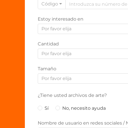
Código
Estoy interesado en
Por favor elija
Cantidad
Por favor elija
Tamaño
Por favor elija
¿Tiene usted archivos de arte?
Sí
No, necesito ayuda
Nombre de usuario en redes sociales / 