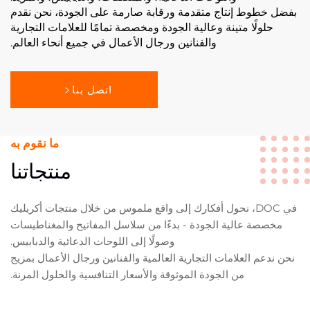
بفضل خطوط إنتاج متقدمة ورقابة صارمة على الجودة، نحن نقدم
حلولًا متينة وعالية الجودة ومخصصة تمامًا للعلامات التجارية
والفنانين ورجال الأعمال في جميع أنحاء العالم.
اتصل بنا
ما نقوم به
منتجاتنا
في DOC، نحول أفكارك إلى واقع ملموس من خلال منتجات أكريليك
مخصصة عالية الجودة - بدءًا من سلاسل المفاتيح والمغناطيسات
وصولًا إلى اللوحات الدعائية والدبابيس.
نحن ندعم العلامات التجارية العالمية والفنانين ورجال الأعمال بمزيج
من الجودة الموثوقة والأسعار التنافسية والحلول المرنة.