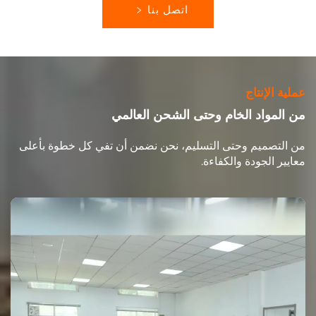
اتصل بنا
عملية الإنتاج
من المواد الخام وحتى الشحن العالمي
من التصميم وحتى التسليم، نحن نضمن أن تفي كل خطوة بأعلى
معايير الجودة والكفاءة.