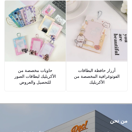
أزرار حافظة البطاقات
حاويات مخصصة من
الفوتوغرافية المخصصة من
الأكريليك لبطاقات الصور
الأكريليك
للتحصيل والعروض
من نحن