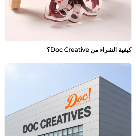
كيفية الشراء من Doc Creative؟