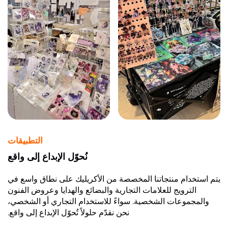
التطبيقات
نُحوّل الإبداع إلى واقع
يتم استخدام منتجاتنا المخصصة من الأكريليك على نطاق واسع في
الترويج للعلامات التجارية والبضائع والهدايا وعروض الفنون
والمجموعات الشخصية. سواءً للاستخدام التجاري أو الشخصي،
نحن نقدّم حلولاً تُحوّل الإبداع إلى واقع.