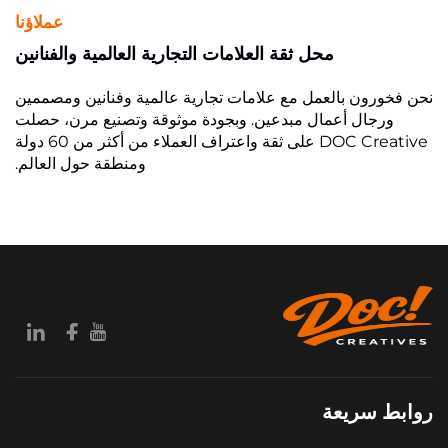
عملاؤنا
محل ثقة العلامات التجارية العالمية والفنانين
نحن فخورون بالعمل مع علامات تجارية عالمية وفنانين ومصممين
ورجال أعمال مبدعين. وبجودة موثوقة وتصنيع مرن، حصلت
DOC Creative على ثقة واعتراف العملاء من أكثر من 60 دولة
ومنطقة حول العالم.
روابط سريعة