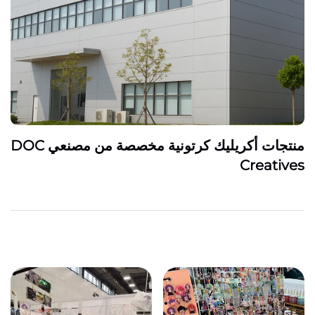
منتجات أكريليك كرتونية مخصصة من مصنعي DOC
Creatives