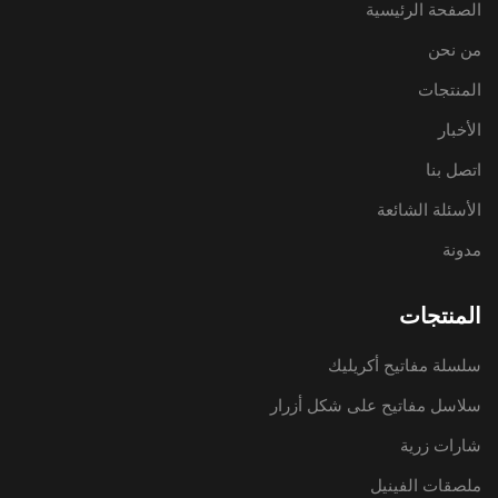
الصفحة الرئيسية
من نحن
المنتجات
الأخبار
اتصل بنا
الأسئلة الشائعة
مدونة
المنتجات
سلسلة مفاتيح أكريليك
سلاسل مفاتيح على شكل أزرار
شارات زرية
ملصقات الفينيل