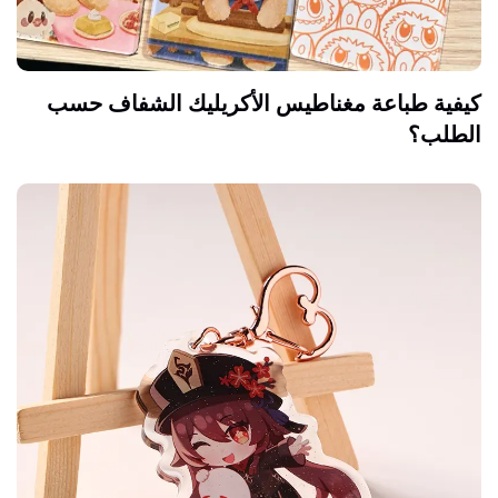
كيفية طباعة مغناطيس الأكريليك الشفاف حسب
الطلب؟