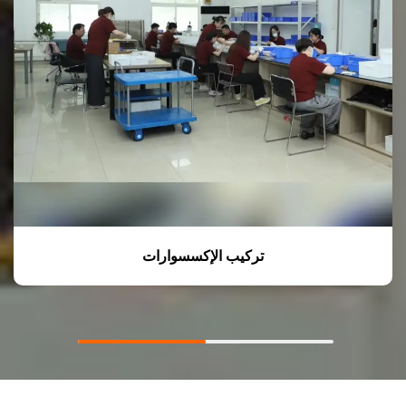
تركيب الإكسسوارات