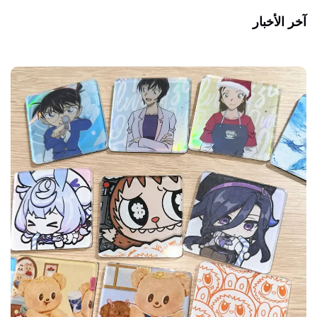
آخر الأخبار