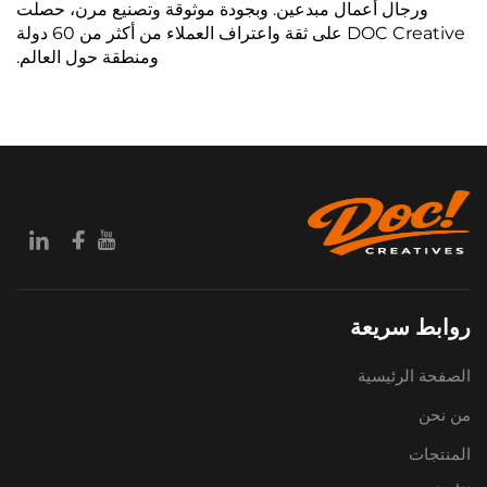
ورجال أعمال مبدعين. وبجودة موثوقة وتصنيع مرن، حصلت
DOC Creative على ثقة واعتراف العملاء من أكثر من 60 دولة
ومنطقة حول العالم.
روابط سريعة
الصفحة الرئيسية
من نحن
المنتجات