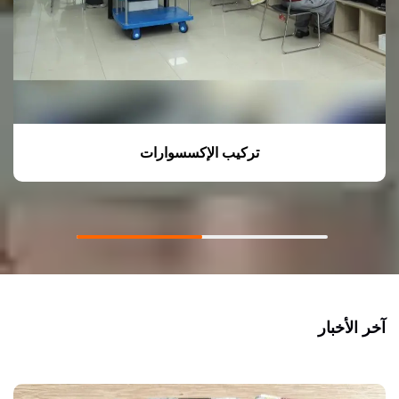
تركيب الإكسسوارات
آخر الأخبار