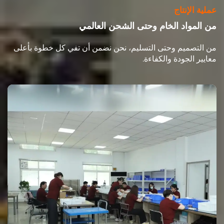
عملية الإنتاج
من المواد الخام وحتى الشحن العالمي
من التصميم وحتى التسليم، نحن نضمن أن تفي كل خطوة بأعلى
معايير الجودة والكفاءة.