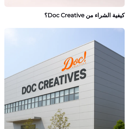
كيفية الشراء من Doc Creative؟