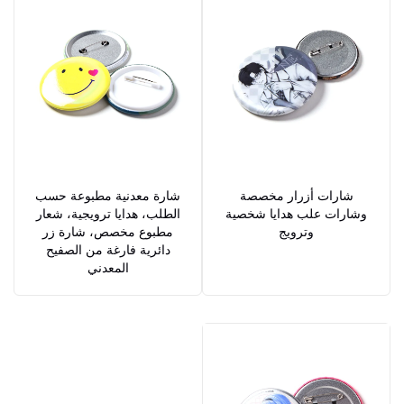
شارات أزرار مخصصة
شارة معدنية مطبوعة حسب
وشارات علب هدايا شخصية
الطلب، هدايا ترويجية، شعار
وترويج
مطبوع مخصص، شارة زر
دائرية فارغة من الصفيح
المعدني