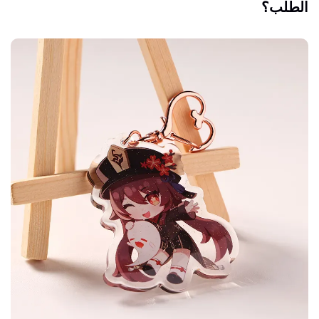
الطلب؟