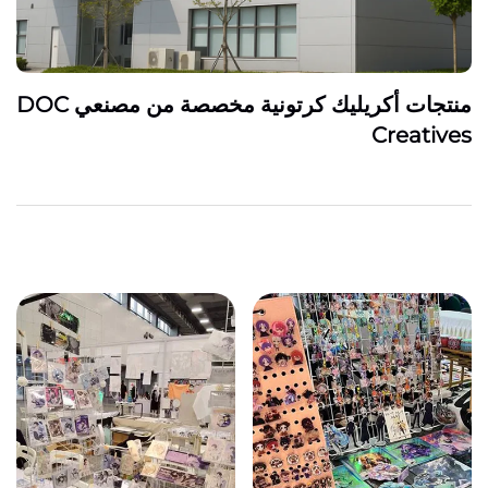
منتجات أكريليك كرتونية مخصصة من مصنعي DOC
Creatives