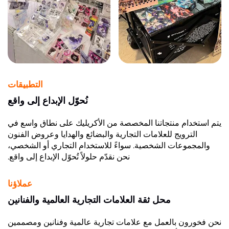
التطبيقات
نُحوّل الإبداع إلى واقع
يتم استخدام منتجاتنا المخصصة من الأكريليك على نطاق واسع في
الترويج للعلامات التجارية والبضائع والهدايا وعروض الفنون
والمجموعات الشخصية. سواءً للاستخدام التجاري أو الشخصي،
نحن نقدّم حلولاً تُحوّل الإبداع إلى واقع.
عملاؤنا
محل ثقة العلامات التجارية العالمية والفنانين
نحن فخورون بالعمل مع علامات تجارية عالمية وفنانين ومصممين