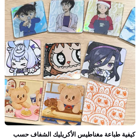
كيفية طباعة مغناطيس الأكريليك الشفاف حسب