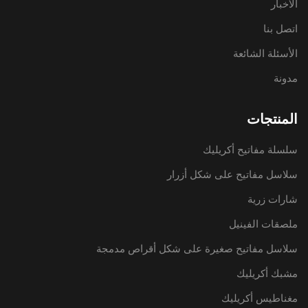
الأخبار
اتصل بنا
الأسئلة الشائعة
مدونة
المنتجات
سلسلة مفاتيح أكريليك
سلاسل مفاتيح على شكل أزرار
شارات زرية
ملصقات الفينيل
سلاسل مفاتيح صغيرة على شكل أقراص مدمجة
مشبك أكريليك
مغناطيس أكريليك