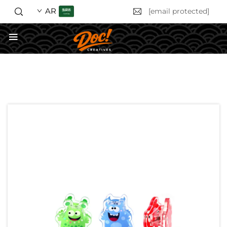
AR
[email protected]
احصل على عرض أسعار