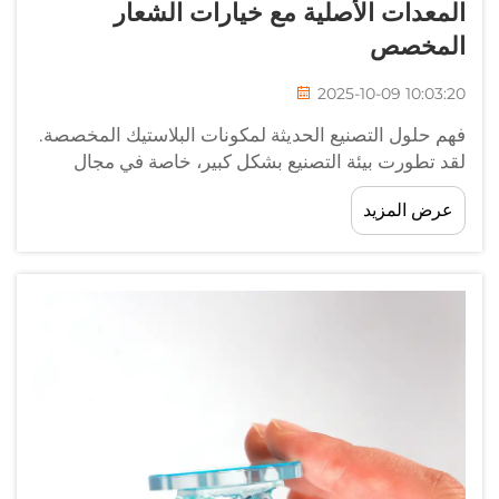
المعدات الأصلية مع خيارات الشعار
المخصص
2025-10-09 10:03:20
فهم حلول التصنيع الحديثة لمكونات البلاستيك المخصصة.
لقد تطورت بيئة التصنيع بشكل كبير، خاصة في مجال
مكونات البلاستيك المخصصة مثل مشابك الأكريليك
عرض المزيد
البولي بروبلين من المصنّع الأصلي. هذه الحلول المتعددة
الاستخدامات للربط قد...