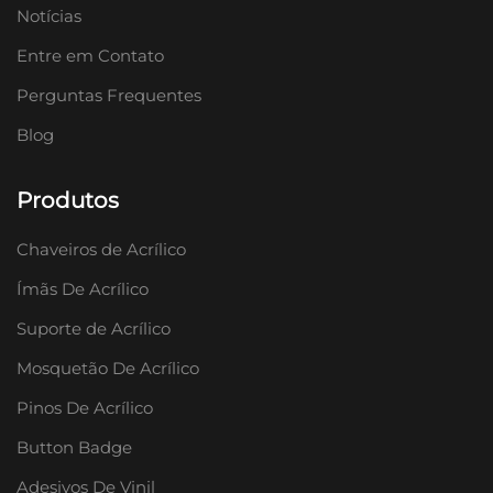
Notícias
Entre em Contato
Perguntas Frequentes
Blog
Produtos
Chaveiros de Acrílico
Ímãs De Acrílico
Suporte de Acrílico
Mosquetão De Acrílico
Pinos De Acrílico
Button Badge
Adesivos De Vinil