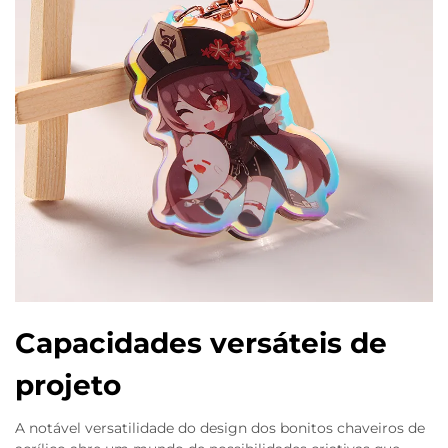
Capacidades versáteis de
projeto
A notável versatilidade do design dos bonitos chaveiros de