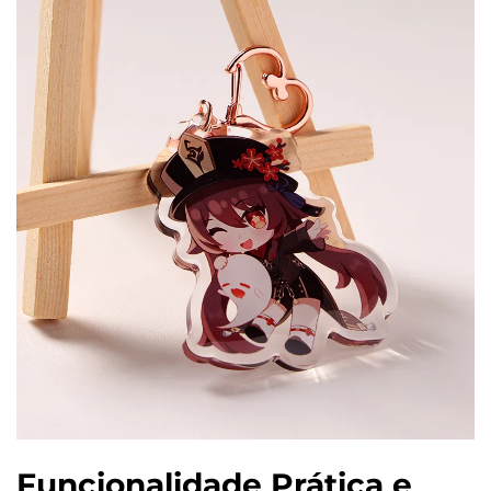
Funcionalidade Prática e