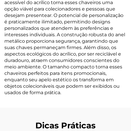
acessível do acrílico torna esses chaveiros uma
opção viável para colecionadores e pessoas que
desejam presentear. O potencial de personalização
é praticamente ilimitado, permitindo designs
personalizados que atendem às preferências e
interesses individuais. A construção robusta do anel
metálico proporciona segurança, garantindo que
suas chaves permaneçam firmes. Além disso, os
aspectos ecológicos do acrílico, por ser reciclável e
duradouro, atraem consumidores conscientes do
meio ambiente. O tamanho compacto torna esses
chaveiros perfeitos para itens promocionais,
enquanto seu apelo estético os transforma em
objetos colecionáveis que podem ser exibidos ou
usados de forma prática.
Dicas Práticas