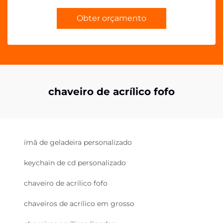
Obter orçamento
chaveiro de acrílico fofo
ímã de geladeira personalizado
keychain de cd personalizado
chaveiro de acrílico fofo
chaveiros de acrílico em grosso