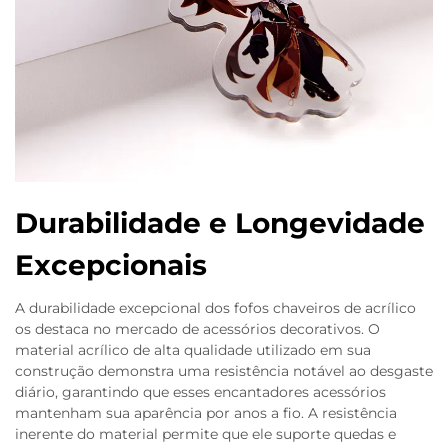
Durabilidade e Longevidade
Excepcionais
A durabilidade excepcional dos fofos chaveiros de acrílico
os destaca no mercado de acessórios decorativos. O
material acrílico de alta qualidade utilizado em sua
construção demonstra uma resistência notável ao desgaste
diário, garantindo que esses encantadores acessórios
mantenham sua aparência por anos a fio. A resistência
inerente do material permite que ele suporte quedas e