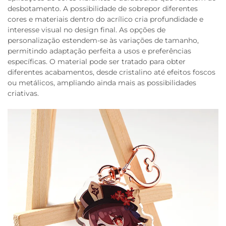
desbotamento. A possibilidade de sobrepor diferentes
cores e materiais dentro do acrílico cria profundidade e
interesse visual no design final. As opções de
personalização estendem-se às variações de tamanho,
permitindo adaptação perfeita a usos e preferências
específicas. O material pode ser tratado para obter
diferentes acabamentos, desde cristalino até efeitos foscos
ou metálicos, ampliando ainda mais as possibilidades
criativas.