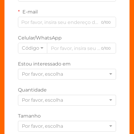
E-mail
0/100
Celular/WhatsApp
Código
0/100
Estou interessado em
Por favor, escolha
Quantidade
Por favor, escolha
Tamanho
Por favor, escolha