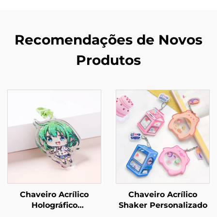
Recomendações de Novos
Produtos
Chaveiro Acrílico
Chaveiro Acrílico
Holográfico
Shaker Personalizado
Personalizado