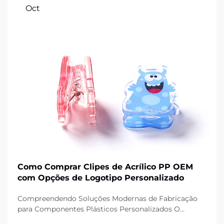
Oct
Como Comprar Clipes de Acrílico PP OEM
com Opções de Logotipo Personalizado
Compreendendo Soluções Modernas de Fabricação
para Componentes Plásticos Personalizados O
cenário da fabricação evoluiu significativamente,