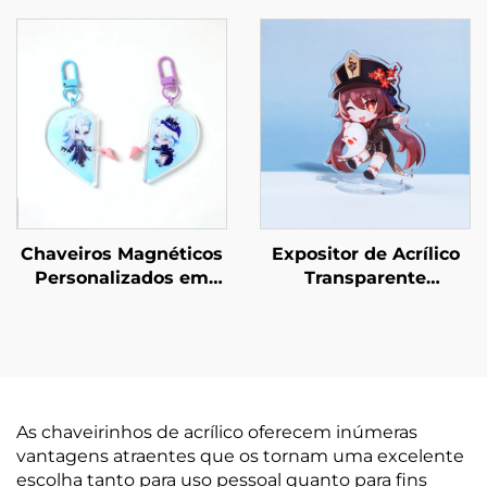
Chaveiros Magnéticos
Expositor de Acrílico
Personalizados em
Transparente
Acrílico
Personalizado
As chaveirinhos de acrílico oferecem inúmeras
vantagens atraentes que os tornam uma excelente
escolha tanto para uso pessoal quanto para fins