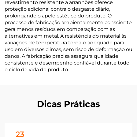
revestimento resistente a arranhões oferece
proteção adicional contra o desgaste diário,
prolongando o apelo estético do produto. O
processo de fabricação ambientalmente consciente
gera menos resíduos em comparação com as
alternativas em metal. A resistência do material às
variações de temperatura torna-o adequado para
uso em diversos climas, sem risco de deformação ou
danos. A fabricação precisa assegura qualidade
consistente e desempenho confiável durante todo
o ciclo de vida do produto.
Dicas Práticas
23