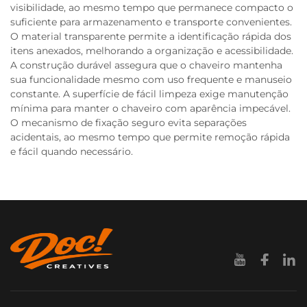
visibilidade, ao mesmo tempo que permanece compacto o
suficiente para armazenamento e transporte convenientes.
O material transparente permite a identificação rápida dos
itens anexados, melhorando a organização e acessibilidade.
A construção durável assegura que o chaveiro mantenha
sua funcionalidade mesmo com uso frequente e manuseio
constante. A superfície de fácil limpeza exige manutenção
mínima para manter o chaveiro com aparência impecável.
O mecanismo de fixação seguro evita separações
acidentais, ao mesmo tempo que permite remoção rápida
e fácil quando necessário.