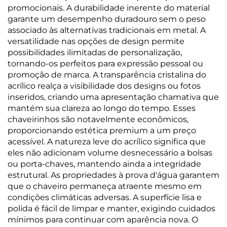
promocionais. A durabilidade inerente do material
garante um desempenho duradouro sem o peso
associado às alternativas tradicionais em metal. A
versatilidade nas opções de design permite
possibilidades ilimitadas de personalização,
tornando-os perfeitos para expressão pessoal ou
promoção de marca. A transparência cristalina do
acrílico realça a visibilidade dos designs ou fotos
inseridos, criando uma apresentação chamativa que
mantém sua clareza ao longo do tempo. Esses
chaveirinhos são notavelmente econômicos,
proporcionando estética premium a um preço
acessível. A natureza leve do acrílico significa que
eles não adicionam volume desnecessário a bolsas
ou porta-chaves, mantendo ainda a integridade
estrutural. As propriedades à prova d'água garantem
que o chaveiro permaneça atraente mesmo em
condições climáticas adversas. A superfície lisa e
polida é fácil de limpar e manter, exigindo cuidados
mínimos para continuar com aparência nova. O