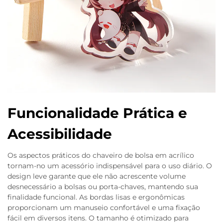
Funcionalidade Prática e
Acessibilidade
Os aspectos práticos do chaveiro de bolsa em acrílico
tornam-no um acessório indispensável para o uso diário. O
design leve garante que ele não acrescente volume
desnecessário a bolsas ou porta-chaves, mantendo sua
finalidade funcional. As bordas lisas e ergonômicas
proporcionam um manuseio confortável e uma fixação
fácil em diversos itens. O tamanho é otimizado para