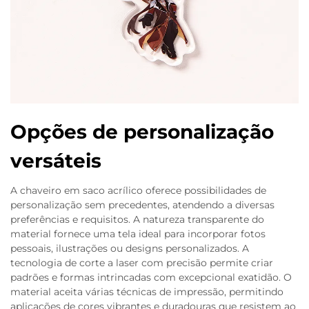
Opções de personalização
versáteis
A chaveiro em saco acrílico oferece possibilidades de
personalização sem precedentes, atendendo a diversas
preferências e requisitos. A natureza transparente do
material fornece uma tela ideal para incorporar fotos
pessoais, ilustrações ou designs personalizados. A
tecnologia de corte a laser com precisão permite criar
padrões e formas intrincadas com excepcional exatidão. O
material aceita várias técnicas de impressão, permitindo
aplicações de cores vibrantes e duradouras que resistem ao