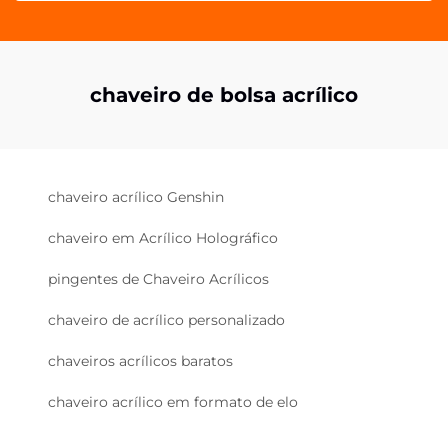
chaveiro de bolsa acrílico
chaveiro acrílico Genshin
chaveiro em Acrílico Holográfico
pingentes de Chaveiro Acrílicos
chaveiro de acrílico personalizado
chaveiros acrílicos baratos
chaveiro acrílico em formato de elo