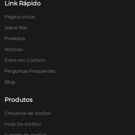
Link Rápido
Página Inicial
Sobre Nós
Produtos
Notícias
Entre em Contato
Perguntas Frequentes
Blog
Produtos
Chaveiros de Acrílico
Ímãs De Acrílico
Suporte de Acrílico