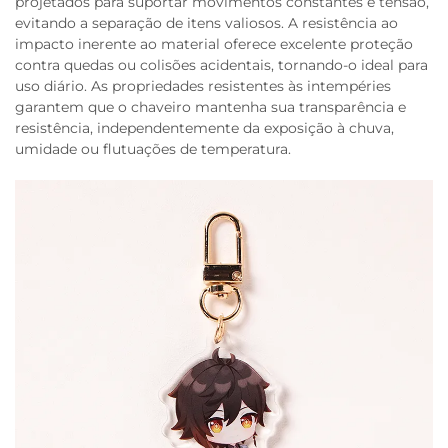
projetados para suportar movimentos constantes e tensão,
evitando a separação de itens valiosos. A resistência ao
impacto inerente ao material oferece excelente proteção
contra quedas ou colisões acidentais, tornando-o ideal para
uso diário. As propriedades resistentes às intempéries
garantem que o chaveiro mantenha sua transparência e
resistência, independentemente da exposição à chuva,
umidade ou flutuações de temperatura.