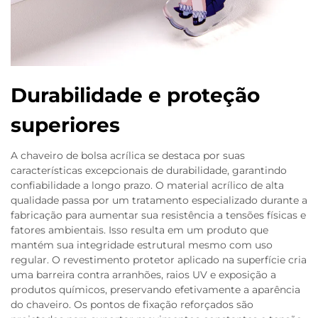
Durabilidade e proteção
superiores
A chaveiro de bolsa acrílica se destaca por suas
características excepcionais de durabilidade, garantindo
confiabilidade a longo prazo. O material acrílico de alta
qualidade passa por um tratamento especializado durante a
fabricação para aumentar sua resistência a tensões físicas e
fatores ambientais. Isso resulta em um produto que
mantém sua integridade estrutural mesmo com uso
regular. O revestimento protetor aplicado na superfície cria
uma barreira contra arranhões, raios UV e exposição a
produtos químicos, preservando efetivamente a aparência
do chaveiro. Os pontos de fixação reforçados são