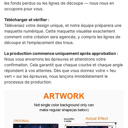
les fonds perdus ou les lignes de découpe — nous nous en
occupons pour vous.
Télécharger et vérifier :
Téléversez votre design unique, et notre équipe préparera une
maquette numérique. Cette maquette visualise exactement
comment votre création sera agencée, y compris les lignes de
découpe et l'emplacement des trous.
La production commence uniquement après approbation :
Nous vous enverrons les épreuves et attendrons votre
confirmation. Cela garantit que chaque courbe et chaque angle
répondent à vos attentes. Dès que vous donnez votre « feu
vert » sur les épreuves, nous lançons immédiatement le
processus de production.