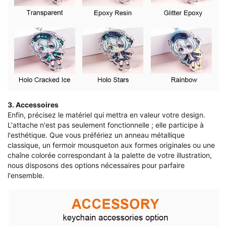
3. Accessoires
Enfin, précisez le matériel qui mettra en valeur votre design.
L'attache n'est pas seulement fonctionnelle ; elle participe à
l'esthétique. Que vous préfériez un anneau métallique
classique, un fermoir mousqueton aux formes originales ou une
chaîne colorée correspondant à la palette de votre illustration,
nous disposons des options nécessaires pour parfaire
l'ensemble.