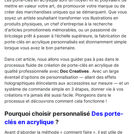
mettre en valeur votre art, de promouvoir votre marque ou de
créer des marchandises uniques qui se démarquent. Que vous
soyez un artiste souhaitant transformer vos illustrations en
produits physiques, un chef d'entreprise à la recherche
d'articles promotionnels mémorables, ou un passionné de
bricolage prêt à passer à l'échelle supérieure, la fabrication de
porte-clés en acrylique personnalisés est étonnamment simple
lorsque vous avez le bon partenaire.
Dans cet article, nous allons vous guider pas à pas dans le
processus fluide de création de porte-clés en acrylique de
qualité professionnelle avec
Doc Creatives
. Avec un large
éventail d'options de personnalisation — allant des effets
holographiques étincelants aux accessoires sur mesure — et un
système de commande simple en 3 étapes, donner vie à vos
créations n'a jamais été aussi facile. Plongeons dans le
processus et découvrons comment cela fonctionne !
Pourquoi choisir personnalisé
Des porte-
clés en acrylique
?
Avant d'aborder la méthode « comment faire », il est utile de