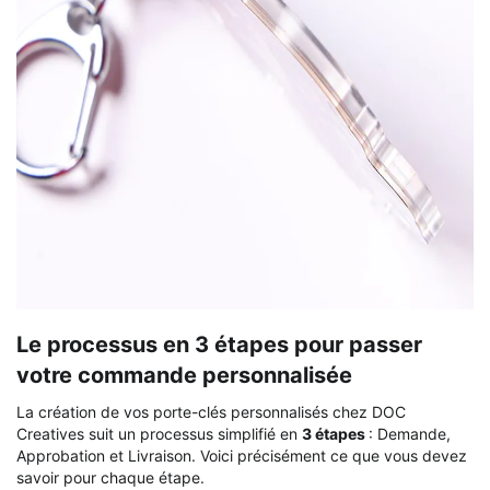
Le processus en 3 étapes pour passer
votre commande personnalisée
La création de vos porte-clés personnalisés chez DOC
Creatives suit un processus simplifié en
3 étapes
: Demande,
Approbation et Livraison. Voici précisément ce que vous devez
savoir pour chaque étape.