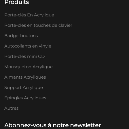
Produits
Porte-clés En Acrylique
Porte-clés en touches de clavier
Badge-boutons
Autocollants en vinyle
Porte-clés mini CD
Mousqueton Acrylique
Aimants Acryliques
Support Acrylique
Épingles Acryliques
Autres
Abonnez-vous à notre newsletter