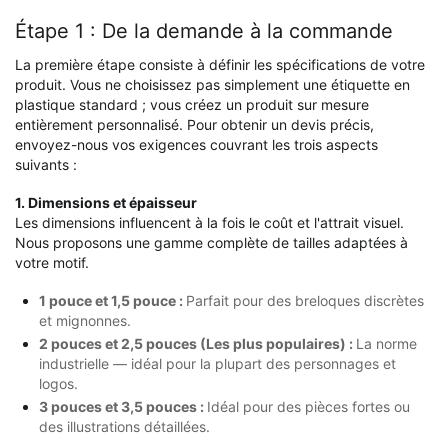
Étape 1 : De la demande à la commande
La première étape consiste à définir les spécifications de votre
produit. Vous ne choisissez pas simplement une étiquette en
plastique standard ; vous créez un produit sur mesure
entièrement personnalisé. Pour obtenir un devis précis,
envoyez-nous vos exigences couvrant les trois aspects
suivants :
1. Dimensions et épaisseur
Les dimensions influencent à la fois le coût et l'attrait visuel.
Nous proposons une gamme complète de tailles adaptées à
votre motif.
1 pouce et 1,5 pouce :
Parfait pour des breloques discrètes
et mignonnes.
2 pouces et 2,5 pouces (Les plus populaires) :
La norme
industrielle — idéal pour la plupart des personnages et
logos.
3 pouces et 3,5 pouces :
Idéal pour des pièces fortes ou
des illustrations détaillées.