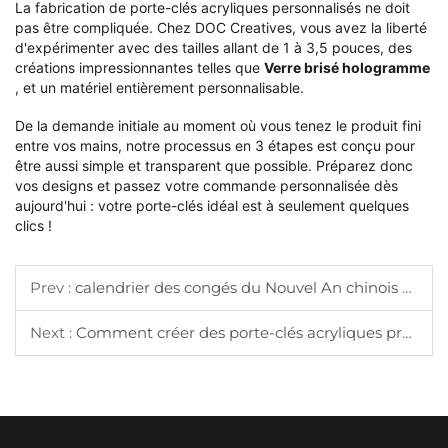
La fabrication de porte-clés acryliques personnalisés ne doit
pas être compliquée. Chez DOC Creatives, vous avez la liberté
d'expérimenter avec des tailles allant de 1 à 3,5 pouces, des
créations impressionnantes telles que
Verre brisé hologramme
, et un matériel entièrement personnalisable.
De la demande initiale au moment où vous tenez le produit fini
entre vos mains, notre processus en 3 étapes est conçu pour
être aussi simple et transparent que possible. Préparez donc
vos designs et passez votre commande personnalisée dès
aujourd'hui : votre porte-clés idéal est à seulement quelques
clics !
Prev :
calendrier des congés du Nouvel An chinois 2026 et avis relatif à la production
Next :
Comment créer des porte-clés acryliques professionnels pour les conventions ?