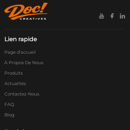
Lien rapide
Page d’accueil
À Propos De Nous
Produits
Actualités
Contactez-Nous
FAQ
Blog