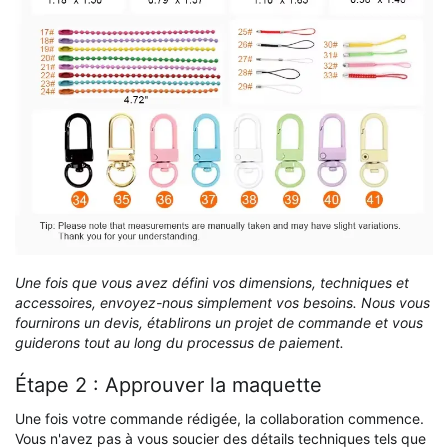
Une fois que vous avez défini vos dimensions, techniques et
accessoires, envoyez-nous simplement vos besoins. Nous vous
fournirons un devis, établirons un projet de commande et vous
guiderons tout au long du processus de paiement.
Étape 2 : Approuver la maquette
Une fois votre commande rédigée, la collaboration commence.
Vous n'avez pas à vous soucier des détails techniques tels que