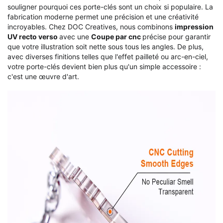
souligner pourquoi ces porte-clés sont un choix si populaire. La
fabrication moderne permet une précision et une créativité
incroyables. Chez DOC Creatives, nous combinons
impression
UV recto verso
avec une
Coupe par cnc
précise pour garantir
que votre illustration soit nette sous tous les angles. De plus,
avec diverses finitions telles que l'effet pailleté ou arc-en-ciel,
votre porte-clés devient bien plus qu'un simple accessoire :
c'est une œuvre d'art.