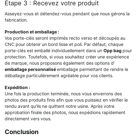
Étape 3 : Recevez votre produit
Asseyez-vous et détendez-vous pendant que nous gérons la
fabrication.
Production et emballage :
Vos porte-clés seront imprimés recto verso et découpés au
CNC pour obtenir un bord lisse et poli. Par défaut, chaque
porte-clés est emballé individuellement dans un
Opp bag
pour
protection. Toutefois, si vous souhaitez créer une expérience
de marque, nous proposons également des options d’
emballage personnalisé
emballage permettant de rendre le
déballage particulièrement agréable pour vos clients.
Expédition :
Une fois la production terminée, nous vous enverrons des
photos des produits finis afin que vous puissiez en vérifier le
rendu avant qu'ils ne quittent notre usine. Après votre
approbation finale des photos, nous expédions rapidement
directement vers vous.
Conclusion