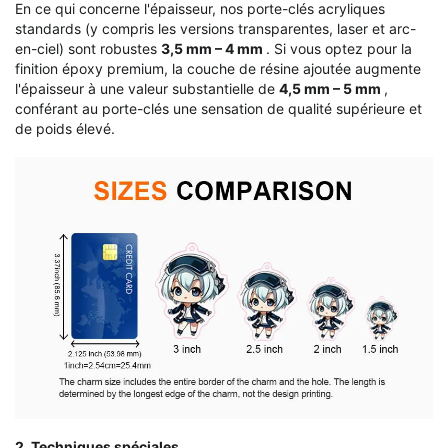
En ce qui concerne l'épaisseur, nos porte-clés acryliques
standards (y compris les versions transparentes, laser et arc-
en-ciel) sont robustes
3,5 mm – 4 mm
. Si vous optez pour la
finition époxy premium, la couche de résine ajoutée augmente
l'épaisseur à une valeur substantielle de
4,5 mm – 5 mm
,
conférant au porte-clés une sensation de qualité supérieure et
de poids élevé.
2. Techniques spéciales