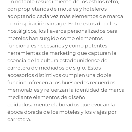
un notable resurgimiento de los estilos retro,
con propietarios de moteles y hoteleros
adoptando cada vez más elementos de marca
con inspiración vintage. Entre estos detalles
nostálgicos, los llaveros personalizados para
moteles han surgido como elementos
funcionales necesarios y como potentes
herramientas de marketing que capturan la
esencia de la cultura estadounidense de
carretera de mediados de siglo. Estos
accesorios distintivos cumplen una doble
función: ofrecen a los huéspedes recuerdos
memorables y refuerzan la identidad de marca
mediante elementos de diseño
cuidadosamente elaborados que evocan la
época dorada de los moteles y los viajes por
carretera.