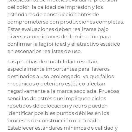
del color, la calidad de impresión y los
estándares de construcción antes de
comprometerse con producciones completas.
Estas evaluaciones deben realizarse bajo
diversas condiciones de iluminación para
confirmar la legibilidad y el atractivo estético
en escenarios realistas de uso.
Las pruebas de durabilidad resultan
especialmente importantes para llaveros
destinados a uso prolongado, ya que fallos
mecánicos o deterioro estético afectan
negativamente a la marca asociada. Pruebas
sencillas de estrés que impliquen ciclos
repetidos de colocación y retiro pueden
identificar posibles puntos débiles en los
procesos de construcción o acabado.
Establecer estándares mínimos de calidad y