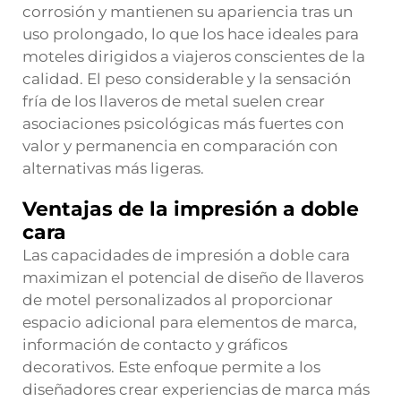
corrosión y mantienen su apariencia tras un
uso prolongado, lo que los hace ideales para
moteles dirigidos a viajeros conscientes de la
calidad. El peso considerable y la sensación
fría de los llaveros de metal suelen crear
asociaciones psicológicas más fuertes con
valor y permanencia en comparación con
alternativas más ligeras.
Ventajas de la impresión a doble
cara
Las capacidades de impresión a doble cara
maximizan el potencial de diseño de
llaveros
de motel personalizados
al proporcionar
espacio adicional para elementos de marca,
información de contacto y gráficos
decorativos. Este enfoque permite a los
diseñadores crear experiencias de marca más