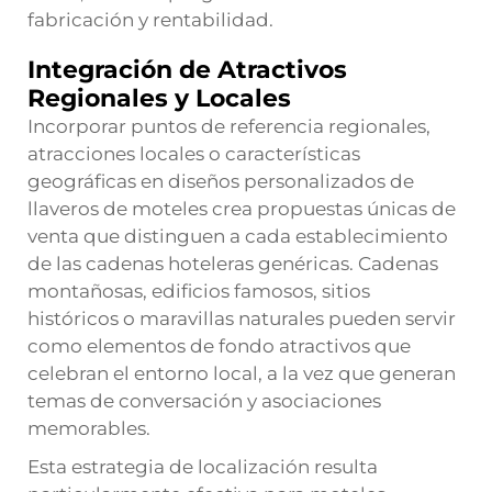
fabricación y rentabilidad.
Integración de Atractivos
Regionales y Locales
Incorporar puntos de referencia regionales,
atracciones locales o características
geográficas en diseños personalizados de
llaveros de moteles crea propuestas únicas de
venta que distinguen a cada establecimiento
de las cadenas hoteleras genéricas. Cadenas
montañosas, edificios famosos, sitios
históricos o maravillas naturales pueden servir
como elementos de fondo atractivos que
celebran el entorno local, a la vez que generan
temas de conversación y asociaciones
memorables.
Esta estrategia de localización resulta