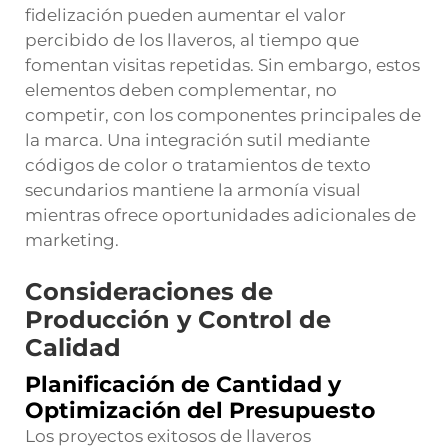
fidelización pueden aumentar el valor
percibido de los llaveros, al tiempo que
fomentan visitas repetidas. Sin embargo, estos
elementos deben complementar, no
competir, con los componentes principales de
la marca. Una integración sutil mediante
códigos de color o tratamientos de texto
secundarios mantiene la armonía visual
mientras ofrece oportunidades adicionales de
marketing.
Consideraciones de
Producción y Control de
Calidad
Planificación de Cantidad y
Optimización del Presupuesto
Los proyectos exitosos de llaveros