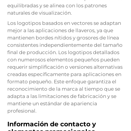
equilibradas y se alinea con los patrones
naturales de visualización.
Los logotipos basados en vectores se adaptan
mejor a las aplicaciones de llaveros, ya que
mantienen bordes nítidos y grosores de línea
consistentes independientemente del tamaño
final de producción. Los logotipos detallados
con numerosos elementos pequeños pueden
requerir simplificación o versiones alternativas
creadas específicamente para aplicaciones en
formato pequeño. Este enfoque garantiza el
reconocimiento de la marca al tiempo que se
adapta a las limitaciones de fabricación y se
mantiene un estándar de apariencia
profesional.
Información de contacto y