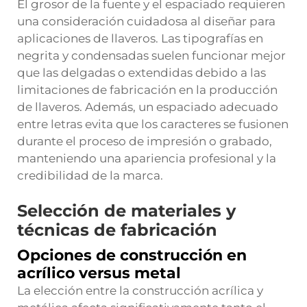
El grosor de la fuente y el espaciado requieren
una consideración cuidadosa al diseñar para
aplicaciones de llaveros. Las tipografías en
negrita y condensadas suelen funcionar mejor
que las delgadas o extendidas debido a las
limitaciones de fabricación en la producción
de llaveros. Además, un espaciado adecuado
entre letras evita que los caracteres se fusionen
durante el proceso de impresión o grabado,
manteniendo una apariencia profesional y la
credibilidad de la marca.
Selección de materiales y
técnicas de fabricación
Opciones de construcción en
acrílico versus metal
La elección entre la construcción acrílica y