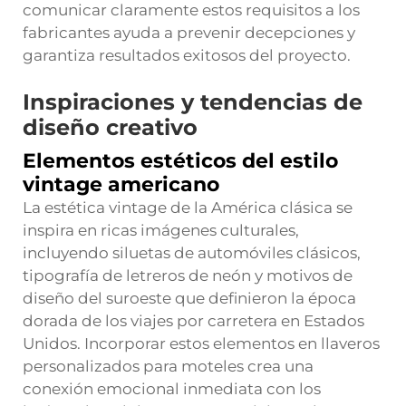
comunicar claramente estos requisitos a los
fabricantes ayuda a prevenir decepciones y
garantiza resultados exitosos del proyecto.
Inspiraciones y tendencias de
diseño creativo
Elementos estéticos del estilo
vintage americano
La estética vintage de la América clásica se
inspira en ricas imágenes culturales,
incluyendo siluetas de automóviles clásicos,
tipografía de letreros de neón y motivos de
diseño del suroeste que definieron la época
dorada de los viajes por carretera en Estados
Unidos. Incorporar estos elementos en llaveros
personalizados para moteles crea una
conexión emocional inmediata con los