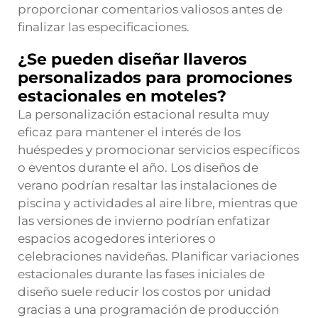
proporcionar comentarios valiosos antes de
finalizar las especificaciones.
¿Se pueden diseñar llaveros
personalizados para promociones
estacionales en moteles?
La personalización estacional resulta muy
eficaz para mantener el interés de los
huéspedes y promocionar servicios específicos
o eventos durante el año. Los diseños de
verano podrían resaltar las instalaciones de
piscina y actividades al aire libre, mientras que
las versiones de invierno podrían enfatizar
espacios acogedores interiores o
celebraciones navideñas. Planificar variaciones
estacionales durante las fases iniciales de
diseño suele reducir los costos por unidad
gracias a una programación de producción