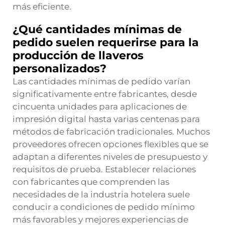
más eficiente.
¿Qué cantidades mínimas de
pedido suelen requerirse para la
producción de llaveros
personalizados?
Las cantidades mínimas de pedido varían
significativamente entre fabricantes, desde
cincuenta unidades para aplicaciones de
impresión digital hasta varias centenas para
métodos de fabricación tradicionales. Muchos
proveedores ofrecen opciones flexibles que se
adaptan a diferentes niveles de presupuesto y
requisitos de prueba. Establecer relaciones
con fabricantes que comprenden las
necesidades de la industria hotelera suele
conducir a condiciones de pedido mínimo
más favorables y mejores experiencias de