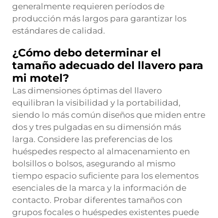
generalmente requieren períodos de
producción más largos para garantizar los
estándares de calidad.
¿Cómo debo determinar el
tamaño adecuado del llavero para
mi motel?
Las dimensiones óptimas del llavero
equilibran la visibilidad y la portabilidad,
siendo lo más común diseños que miden entre
dos y tres pulgadas en su dimensión más
larga. Considere las preferencias de los
huéspedes respecto al almacenamiento en
bolsillos o bolsos, asegurando al mismo
tiempo espacio suficiente para los elementos
esenciales de la marca y la información de
contacto. Probar diferentes tamaños con
grupos focales o huéspedes existentes puede