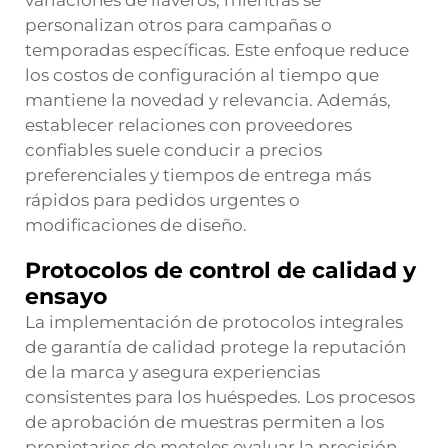
variaciones de llaveros, mientras se
personalizan otros para campañas o
temporadas específicas. Este enfoque reduce
los costos de configuración al tiempo que
mantiene la novedad y relevancia. Además,
establecer relaciones con proveedores
confiables suele conducir a precios
preferenciales y tiempos de entrega más
rápidos para pedidos urgentes o
modificaciones de diseño.
Protocolos de control de calidad y
ensayo
La implementación de protocolos integrales
de garantía de calidad protege la reputación
de la marca y asegura experiencias
consistentes para los huéspedes. Los procesos
de aprobación de muestras permiten a los
propietarios de moteles evaluar la precisión