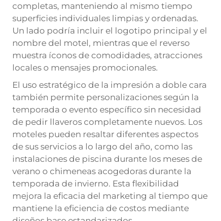
completas, manteniendo al mismo tiempo
superficies individuales limpias y ordenadas.
Un lado podría incluir el logotipo principal y el
nombre del motel, mientras que el reverso
muestra íconos de comodidades, atracciones
locales o mensajes promocionales.
El uso estratégico de la impresión a doble cara
también permite personalizaciones según la
temporada o evento específico sin necesidad
de pedir llaveros completamente nuevos. Los
moteles pueden resaltar diferentes aspectos
de sus servicios a lo largo del año, como las
instalaciones de piscina durante los meses de
verano o chimeneas acogedoras durante la
temporada de invierno. Esta flexibilidad
mejora la eficacia del marketing al tiempo que
mantiene la eficiencia de costos mediante
diseños base estandarizados.