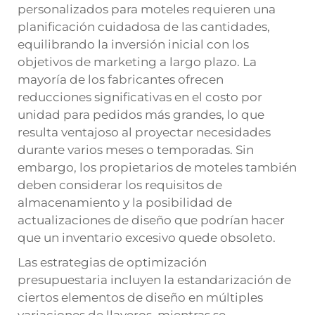
personalizados para moteles requieren una
planificación cuidadosa de las cantidades,
equilibrando la inversión inicial con los
objetivos de marketing a largo plazo. La
mayoría de los fabricantes ofrecen
reducciones significativas en el costo por
unidad para pedidos más grandes, lo que
resulta ventajoso al proyectar necesidades
durante varios meses o temporadas. Sin
embargo, los propietarios de moteles también
deben considerar los requisitos de
almacenamiento y la posibilidad de
actualizaciones de diseño que podrían hacer
que un inventario excesivo quede obsoleto.
Las estrategias de optimización
presupuestaria incluyen la estandarización de
ciertos elementos de diseño en múltiples