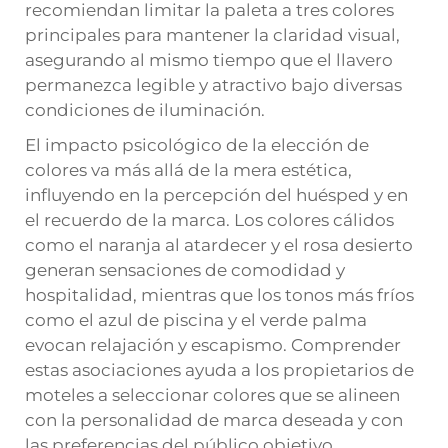
recomiendan limitar la paleta a tres colores
principales para mantener la claridad visual,
asegurando al mismo tiempo que el llavero
permanezca legible y atractivo bajo diversas
condiciones de iluminación.
El impacto psicológico de la elección de
colores va más allá de la mera estética,
influyendo en la percepción del huésped y en
el recuerdo de la marca. Los colores cálidos
como el naranja al atardecer y el rosa desierto
generan sensaciones de comodidad y
hospitalidad, mientras que los tonos más fríos
como el azul de piscina y el verde palma
evocan relajación y escapismo. Comprender
estas asociaciones ayuda a los propietarios de
moteles a seleccionar colores que se alineen
con la personalidad de marca deseada y con
las preferencias del público objetivo.