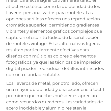
metálica afecta significativamente tanto el
atractivo estético como la durabilidad de los
llaveros personalizados para moteles. Las
opciones acrílicas ofrecen una reproducción
cromática superior, permitiendo gradientes
vibrantes y elementos gráficos complejos que
capturan el espíritu lúdico de la señalización
de moteles vintage. Estas alternativas ligeras
resultan particularmente efectivas para
diseños con múltiples colores o elementos
fotográficos, ya que las técnicas de impresión
digital pueden reproducir detalles intrincados
con una claridad notable.
Los llaveros de metal, por otro lado, ofrecen
una mayor durabilidad y una experiencia táctil
premium que muchos huéspedes aprecian
como recuerdos duraderos. Las variedades de
acero inoxidable y aluminio resisten la