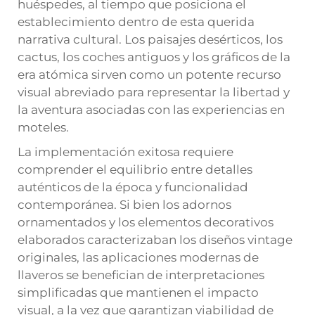
huéspedes, al tiempo que posiciona el
establecimiento dentro de esta querida
narrativa cultural. Los paisajes desérticos, los
cactus, los coches antiguos y los gráficos de la
era atómica sirven como un potente recurso
visual abreviado para representar la libertad y
la aventura asociadas con las experiencias en
moteles.
La implementación exitosa requiere
comprender el equilibrio entre detalles
auténticos de la época y funcionalidad
contemporánea. Si bien los adornos
ornamentados y los elementos decorativos
elaborados caracterizaban los diseños vintage
originales, las aplicaciones modernas de
llaveros se benefician de interpretaciones
simplificadas que mantienen el impacto
visual, a la vez que garantizan viabilidad de