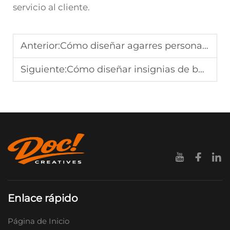
servicio al cliente.
Anterior:
Cómo diseñar agarres personalizados para teléfono para una comercialización de marca efectiva
Siguiente:
Cómo diseñar insignias de botón que representen la personalidad de tu marca
Enlace rápido
Página de Inicio