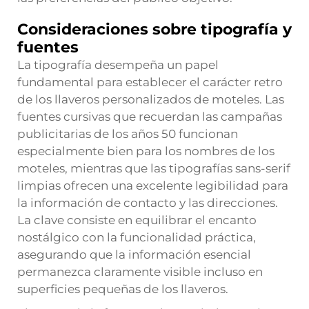
Consideraciones sobre tipografía y
fuentes
La tipografía desempeña un papel
fundamental para establecer el carácter retro
de los llaveros personalizados de moteles. Las
fuentes cursivas que recuerdan las campañas
publicitarias de los años 50 funcionan
especialmente bien para los nombres de los
moteles, mientras que las tipografías sans-serif
limpias ofrecen una excelente legibilidad para
la información de contacto y las direcciones.
La clave consiste en equilibrar el encanto
nostálgico con la funcionalidad práctica,
asegurando que la información esencial
permanezca claramente visible incluso en
superficies pequeñas de los llaveros.