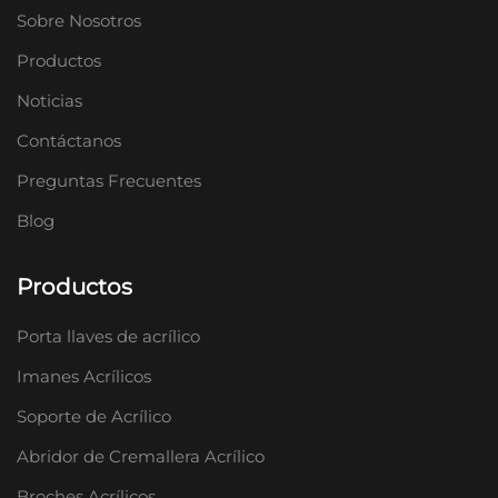
Sobre Nosotros
Productos
Noticias
Contáctanos
Preguntas Frecuentes
Blog
Productos
Porta llaves de acrílico
Imanes Acrílicos
Soporte de Acrílico
Abridor de Cremallera Acrílico
Broches Acrílicos