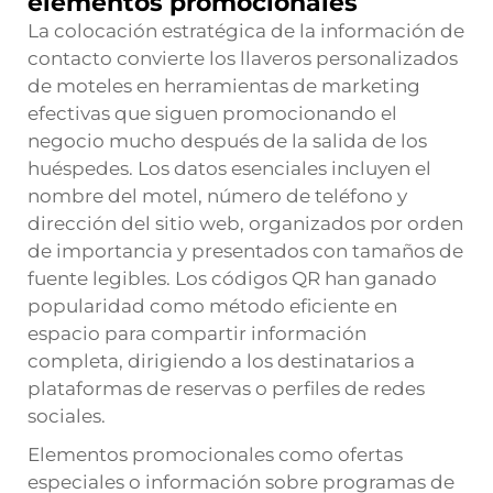
elementos promocionales
La colocación estratégica de la información de
contacto convierte los llaveros personalizados
de moteles en herramientas de marketing
efectivas que siguen promocionando el
negocio mucho después de la salida de los
huéspedes. Los datos esenciales incluyen el
nombre del motel, número de teléfono y
dirección del sitio web, organizados por orden
de importancia y presentados con tamaños de
fuente legibles. Los códigos QR han ganado
popularidad como método eficiente en
espacio para compartir información
completa, dirigiendo a los destinatarios a
plataformas de reservas o perfiles de redes
sociales.
Elementos promocionales como ofertas
especiales o información sobre programas de