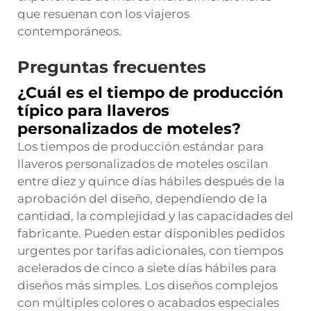
que resuenan con los viajeros
contemporáneos.
Preguntas frecuentes
¿Cuál es el tiempo de producción
típico para llaveros
personalizados de moteles?
Los tiempos de producción estándar para
llaveros personalizados de moteles oscilan
entre diez y quince días hábiles después de la
aprobación del diseño, dependiendo de la
cantidad, la complejidad y las capacidades del
fabricante. Pueden estar disponibles pedidos
urgentes por tarifas adicionales, con tiempos
acelerados de cinco a siete días hábiles para
diseños más simples. Los diseños complejos
con múltiples colores o acabados especiales