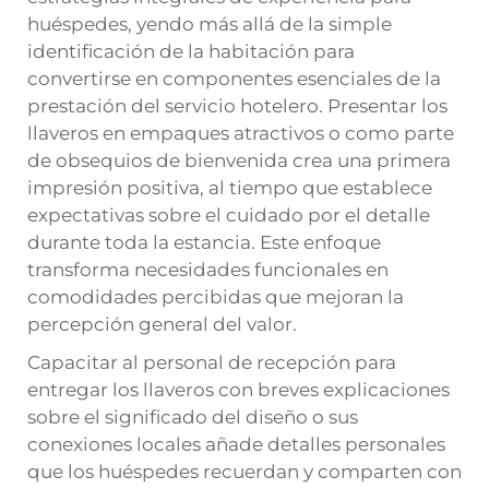
huéspedes, yendo más allá de la simple
identificación de la habitación para
convertirse en componentes esenciales de la
prestación del servicio hotelero. Presentar los
llaveros en empaques atractivos o como parte
de obsequios de bienvenida crea una primera
impresión positiva, al tiempo que establece
expectativas sobre el cuidado por el detalle
durante toda la estancia. Este enfoque
transforma necesidades funcionales en
comodidades percibidas que mejoran la
percepción general del valor.
Capacitar al personal de recepción para
entregar los llaveros con breves explicaciones
sobre el significado del diseño o sus
conexiones locales añade detalles personales
que los huéspedes recuerdan y comparten con