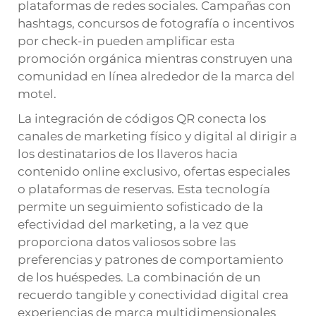
plataformas de redes sociales. Campañas con
hashtags, concursos de fotografía o incentivos
por check-in pueden amplificar esta
promoción orgánica mientras construyen una
comunidad en línea alrededor de la marca del
motel.
La integración de códigos QR conecta los
canales de marketing físico y digital al dirigir a
los destinatarios de los llaveros hacia
contenido online exclusivo, ofertas especiales
o plataformas de reservas. Esta tecnología
permite un seguimiento sofisticado de la
efectividad del marketing, a la vez que
proporciona datos valiosos sobre las
preferencias y patrones de comportamiento
de los huéspedes. La combinación de un
recuerdo tangible y conectividad digital crea
experiencias de marca multidimensionales