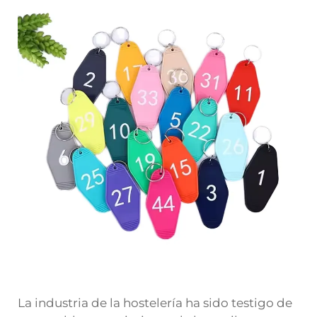
La industria de la hostelería ha sido testigo de