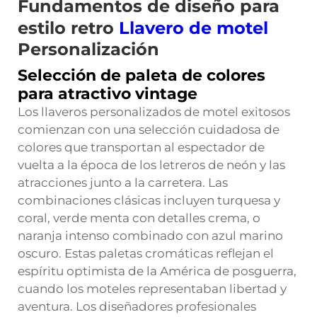
Fundamentos de diseño para
estilo retro
Llavero de motel
Personalización
Selección de paleta de colores
para atractivo vintage
Los llaveros personalizados de motel exitosos
comienzan con una selección cuidadosa de
colores que transportan al espectador de
vuelta a la época de los letreros de neón y las
atracciones junto a la carretera. Las
combinaciones clásicas incluyen turquesa y
coral, verde menta con detalles crema, o
naranja intenso combinado con azul marino
oscuro. Estas paletas cromáticas reflejan el
espíritu optimista de la América de posguerra,
cuando los moteles representaban libertad y
aventura. Los diseñadores profesionales