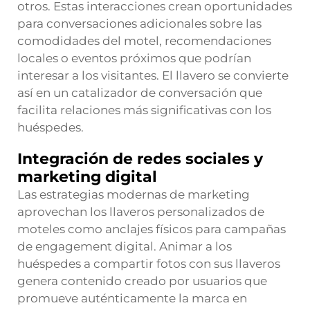
otros. Estas interacciones crean oportunidades
para conversaciones adicionales sobre las
comodidades del motel, recomendaciones
locales o eventos próximos que podrían
interesar a los visitantes. El llavero se convierte
así en un catalizador de conversación que
facilita relaciones más significativas con los
huéspedes.
Integración de redes sociales y
marketing digital
Las estrategias modernas de marketing
aprovechan los llaveros personalizados de
moteles como anclajes físicos para campañas
de engagement digital. Animar a los
huéspedes a compartir fotos con sus llaveros
genera contenido creado por usuarios que
promueve auténticamente la marca en