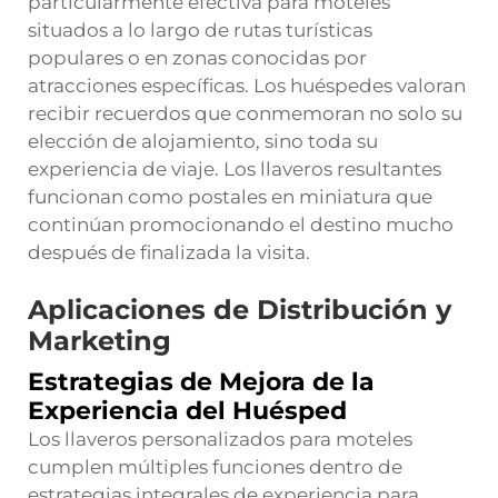
particularmente efectiva para moteles
situados a lo largo de rutas turísticas
populares o en zonas conocidas por
atracciones específicas. Los huéspedes valoran
recibir recuerdos que conmemoran no solo su
elección de alojamiento, sino toda su
experiencia de viaje. Los llaveros resultantes
funcionan como postales en miniatura que
continúan promocionando el destino mucho
después de finalizada la visita.
Aplicaciones de Distribución y
Marketing
Estrategias de Mejora de la
Experiencia del Huésped
Los llaveros personalizados para moteles
cumplen múltiples funciones dentro de
estrategias integrales de experiencia para