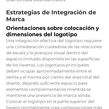
Estrategias de Integración de
Marca
Orientaciones sobre colocación y
dimensiones del logotipo
Una integración efectiva del logotipo requiere
una consideración cuidadosa de las relaciones
de escala y la jerarquía visual dentro del
espacio limitado disponible en las superficies
de los llaveros. Los logotipos principales
deben ocupar aproximadamente entre el
veinte y el treinta por ciento del área total del
diseño, dejando suficiente espacio para
elementos complementarios mientras se
mantiene una presencia de marca sólida.
Colocar el logotipo en la parte superior del
llavero normalmente crea composiciones más