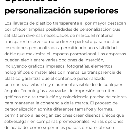
personalización superiores
Los llaveros de plástico transparente al por mayor destacan
por ofrecer amplias posibilidades de personalización que
satisfacen diversas necesidades de marca. El material
transparente sirve como un lienzo perfecto para mostrar
inserciones personalizadas, permitiendo una visibilidad
doble que maximiza el impacto promocional. Las empresas
pueden elegir entre varias opciones de inserción,
incluyendo gráficos impresos, fotografías, elementos
holográficos o materiales con marca. La transparencia del
plástico garantiza que el contenido personalizado
permanezca vibrante y claramente visible desde cualquier
ángulo. Tecnologías avanzadas de impresión permiten
gráficos de alta resolución y coincidencia precisa de colores
para mantener la coherencia de la marca. El proceso de
personalización admite diferentes tamaños y formas,
permitiendo a las organizaciones crear diseños únicos que
sobresalgan en campañas promocionales. Varias opciones
de acabado, como superficies pulidas o mate, ofrecen