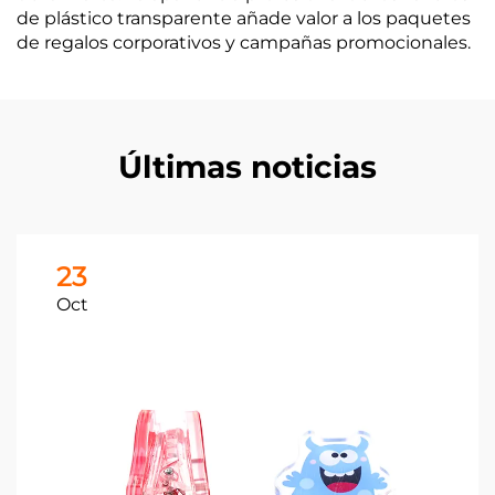
de plástico transparente añade valor a los paquetes
de regalos corporativos y campañas promocionales.
Últimas noticias
23
Oct