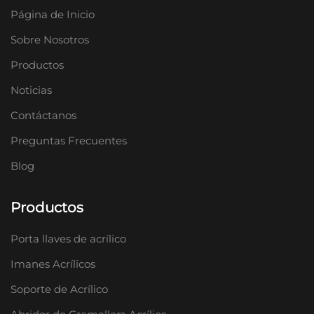
Página de Inicio
Sobre Nosotros
Productos
Noticias
Contáctanos
Preguntas Frecuentes
Blog
Productos
Porta llaves de acrílico
Imanes Acrílicos
Soporte de Acrílico