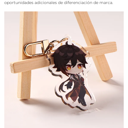
oportunidades adicionales de diferenciación de marca.