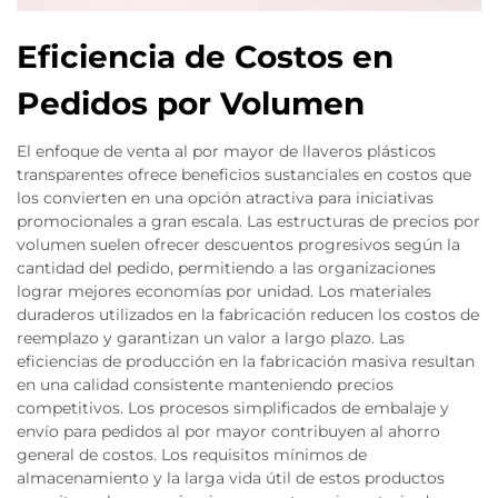
Eficiencia de Costos en
Pedidos por Volumen
El enfoque de venta al por mayor de llaveros plásticos
transparentes ofrece beneficios sustanciales en costos que
los convierten en una opción atractiva para iniciativas
promocionales a gran escala. Las estructuras de precios por
volumen suelen ofrecer descuentos progresivos según la
cantidad del pedido, permitiendo a las organizaciones
lograr mejores economías por unidad. Los materiales
duraderos utilizados en la fabricación reducen los costos de
reemplazo y garantizan un valor a largo plazo. Las
eficiencias de producción en la fabricación masiva resultan
en una calidad consistente manteniendo precios
competitivos. Los procesos simplificados de embalaje y
envío para pedidos al por mayor contribuyen al ahorro
general de costos. Los requisitos mínimos de
almacenamiento y la larga vida útil de estos productos