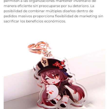
permiten a las organizaciones mantener inventario de
manera eficiente sin preocuparse por su deterioro. La
posibilidad de combinar múltiples diseños dentro de
pedidos masivos proporciona flexibilidad de marketing sin
sacrificar los beneficios económicos.