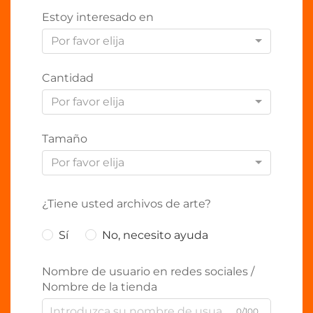
Estoy interesado en
Por favor elija
Cantidad
Por favor elija
Tamaño
Por favor elija
¿Tiene usted archivos de arte?
Sí
No, necesito ayuda
Nombre de usuario en redes sociales /
Nombre de la tienda
0/100