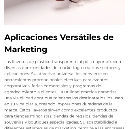
Aplicaciones Versátiles de
Marketing
Las llaveros de plástico transparente al por mayor ofrecen
diversas oportunidades de marketing en varios sectores y
aplicaciones. Su atractivo universal los convierte en
herramientas promocionales efectivas para eventos
corporativos, ferias comerciales y programas de
agradecimiento a clientes. La utilidad práctica garantiza
una visibilidad continua mientras los destinatarios los usan
en su vida diaria, creando impresiones duraderas de la
marca. Estos llaveros sirven como excelentes productos
para tiendas minoristas, tiendas de regalos, tiendas de
souvenirs y boutiques especializadas. Su adaptabilidad a
diferentes estrategias de marketing permite a las empresas