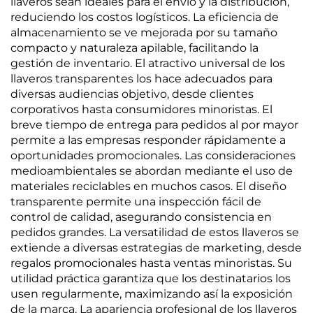
llaveros sean ideales para el envío y la distribución,
reduciendo los costos logísticos. La eficiencia de
almacenamiento se ve mejorada por su tamaño
compacto y naturaleza apilable, facilitando la
gestión de inventario. El atractivo universal de los
llaveros transparentes los hace adecuados para
diversas audiencias objetivo, desde clientes
corporativos hasta consumidores minoristas. El
breve tiempo de entrega para pedidos al por mayor
permite a las empresas responder rápidamente a
oportunidades promocionales. Las consideraciones
medioambientales se abordan mediante el uso de
materiales reciclables en muchos casos. El diseño
transparente permite una inspección fácil de
control de calidad, asegurando consistencia en
pedidos grandes. La versatilidad de estos llaveros se
extiende a diversas estrategias de marketing, desde
regalos promocionales hasta ventas minoristas. Su
utilidad práctica garantiza que los destinatarios los
usen regularmente, maximizando así la exposición
de la marca. La apariencia profesional de los llaveros