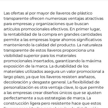
Las ofertas al por mayor de llaveros de plástico
transparente ofrecen numerosas ventajas atractivas
para empresas y organizaciones que buscan
artículos promocionales efectivos. En primer lugar,
la rentabilidad de la compra en grandes cantidades
permite a las empresas lograr ahorros significativos
manteniendo la calidad del producto. La naturaleza
transparente de estos llaveros proporciona una
visibilidad superior para los materiales
promocionales insertados, garantizando la máxima
exposición de la marca. La durabilidad de los
materiales utilizados asegura un valor promocional a
largo plazo, ya que los llaveros resisten arañazos,
decoloración y desgaste general. La flexibilidad de
personalización es otra ventaja clave, lo que permite
a las empresas crear diseños únicos que se ajusten
perfectamente a sus estrategias de marca. La
construcción ligera pero resistente hace que estos