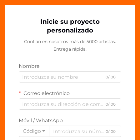
Inicie su proyecto
personalizado
Confían en nosotros más de 5000 artistas.
Entrega rápida.
Nombre
0/100
Correo electrónico
0/100
Móvil / WhatsApp
Código
0/100