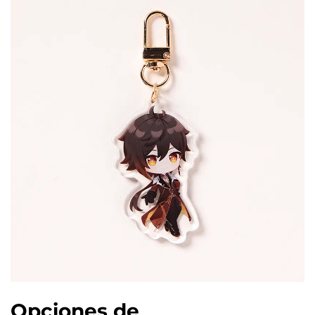
Opciones de