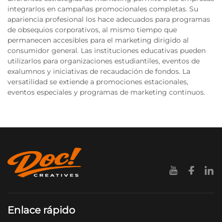
integrarlos en campañas promocionales completas. Su
apariencia profesional los hace adecuados para programas
de obsequios corporativos, al mismo tiempo que
permanecen accesibles para el marketing dirigido al
consumidor general. Las instituciones educativas pueden
utilizarlos para organizaciones estudiantiles, eventos de
exalumnos y iniciativas de recaudación de fondos. La
versatilidad se extiende a promociones estacionales,
eventos especiales y programas de marketing continuos.
Enlace rápido