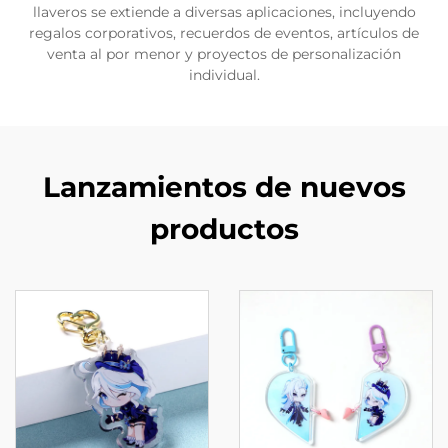
llaveros se extiende a diversas aplicaciones, incluyendo
regalos corporativos, recuerdos de eventos, artículos de
venta al por menor y proyectos de personalización
individual.
Lanzamientos de nuevos
productos