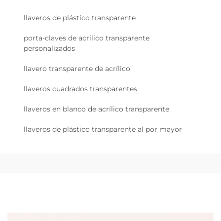
llaveros de plástico transparente
porta-claves de acrílico transparente
personalizados
llavero transparente de acrílico
llaveros cuadrados transparentes
llaveros en blanco de acrílico transparente
llaveros de plástico transparente al por mayor