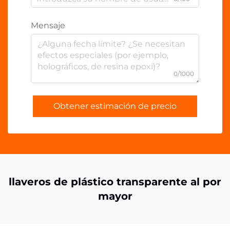
Mensaje
0/1000
Obtener estimación de precio
llaveros de plástico transparente al por
mayor